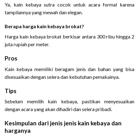
Ya, kain kebaya sutra cocok untuk acara formal karena
tampilannya yang mewah dan elegan.
Berapa harga kain kebaya brokat?
Harga kain kebaya brokat berkisar antara 300 ribu hingga 2
juta rupiah per meter.
Pros
Kain kebaya memiliki beragam jenis dan bahan yang bisa
disesuaikan dengan selera dan kebutuhan pemakainya.
Tips
Sebelum memilih kain kebaya, pastikan menyesuaikan
dengan acara yang akan dihadiri dan selera pribadi.
Kesimpulan dari jenis jenis kain kebaya dan
harganya