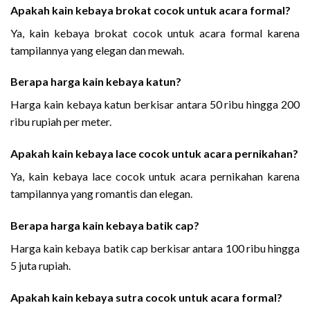
Apakah kain kebaya brokat cocok untuk acara formal?
Ya, kain kebaya brokat cocok untuk acara formal karena
tampilannya yang elegan dan mewah.
Berapa harga kain kebaya katun?
Harga kain kebaya katun berkisar antara 50 ribu hingga 200
ribu rupiah per meter.
Apakah kain kebaya lace cocok untuk acara pernikahan?
Ya, kain kebaya lace cocok untuk acara pernikahan karena
tampilannya yang romantis dan elegan.
Berapa harga kain kebaya batik cap?
Harga kain kebaya batik cap berkisar antara 100 ribu hingga
5 juta rupiah.
Apakah kain kebaya sutra cocok untuk acara formal?