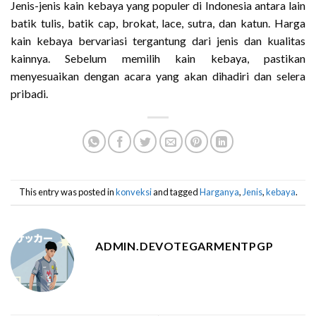
Jenis-jenis kain kebaya yang populer di Indonesia antara lain
batik tulis, batik cap, brokat, lace, sutra, dan katun. Harga
kain kebaya bervariasi tergantung dari jenis dan kualitas
kainnya. Sebelum memilih kain kebaya, pastikan
menyesuaikan dengan acara yang akan dihadiri dan selera
pribadi.
This entry was posted in
konveksi
and tagged
Harganya
,
Jenis
,
kebaya
.
ADMIN.DEVOTEGARMENTPGP