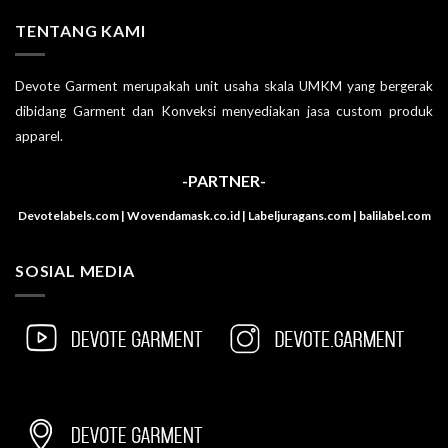
TENTANG KAMI
Devote Garment merupakah unit usaha skala UMKM yang bergerak
dibidang Garment dan Konveksi menyediakan jasa custom produk
apparel.
-PARTNER-
Devotelabels.com | Wovendamask.co.id | Labeljuragans.com | balilabel.com
SOSIAL MEDIA