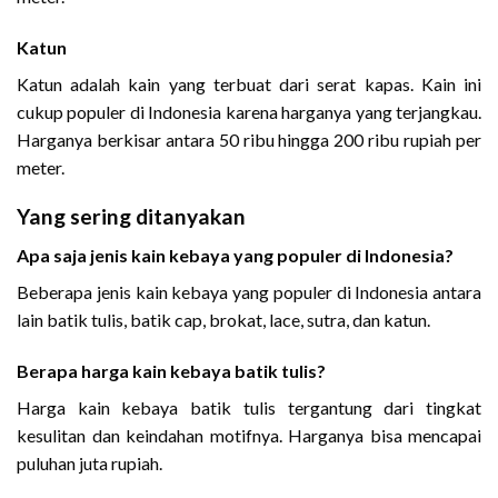
Katun
Katun adalah kain yang terbuat dari serat kapas. Kain ini
cukup populer di Indonesia karena harganya yang terjangkau.
Harganya berkisar antara 50 ribu hingga 200 ribu rupiah per
meter.
Yang sering ditanyakan
Apa saja jenis kain kebaya yang populer di Indonesia?
Beberapa jenis kain kebaya yang populer di Indonesia antara
lain batik tulis, batik cap, brokat, lace, sutra, dan katun.
Berapa harga kain kebaya batik tulis?
Harga kain kebaya batik tulis tergantung dari tingkat
kesulitan dan keindahan motifnya. Harganya bisa mencapai
puluhan juta rupiah.