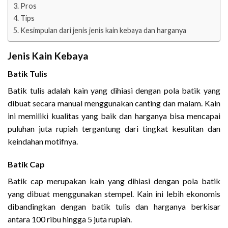
Pros
Tips
Kesimpulan dari jenis jenis kain kebaya dan harganya
Jenis Kain Kebaya
Batik Tulis
Batik tulis adalah kain yang dihiasi dengan pola batik yang
dibuat secara manual menggunakan canting dan malam. Kain
ini memiliki kualitas yang baik dan harganya bisa mencapai
puluhan juta rupiah tergantung dari tingkat kesulitan dan
keindahan motifnya.
Batik Cap
Batik cap merupakan kain yang dihiasi dengan pola batik
yang dibuat menggunakan stempel. Kain ini lebih ekonomis
dibandingkan dengan batik tulis dan harganya berkisar
antara 100 ribu hingga 5 juta rupiah.