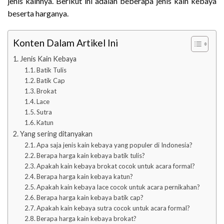
jenis kainnya. Berikut ini adalah beberapa jenis kain kebaya
beserta harganya.
Konten Dalam Artikel Ini
Jenis Kain Kebaya
Batik Tulis
Batik Cap
Brokat
Lace
Sutra
Katun
Yang sering ditanyakan
Apa saja jenis kain kebaya yang populer di Indonesia?
Berapa harga kain kebaya batik tulis?
Apakah kain kebaya brokat cocok untuk acara formal?
Berapa harga kain kebaya katun?
Apakah kain kebaya lace cocok untuk acara pernikahan?
Berapa harga kain kebaya batik cap?
Apakah kain kebaya sutra cocok untuk acara formal?
Berapa harga kain kebaya brokat?