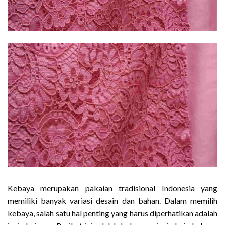
Kebaya merupakan pakaian tradisional Indonesia yang
memiliki banyak variasi desain dan bahan. Dalam memilih
kebaya, salah satu hal penting yang harus diperhatikan adalah