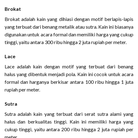
Brokat
Brokat adalah kain yang dihiasi dengan motif berlapis-lapis
yang terbuat dari benang metalik atau sutra. Kain ini biasanya
digunakan untuk acara formal dan memiliki harga yang cukup
tinggi, yaitu antara 300 ribu hingga 2 juta rupiah per meter.
Lace
Lace adalah kain dengan motif yang terbuat dari benang
halus yang dibentuk menjadi pola. Kain ini cocok untuk acara
formal dan harganya berkisar antara 100 ribu hingga 1 juta
rupiah per meter.
Sutra
Sutra adalah kain yang terbuat dari serat sutra alami yang
halus dan berkualitas tinggi. Kain ini memiliki harga yang
cukup tinggi, yaitu antara 200 ribu hingga 2 juta rupiah per
meter.