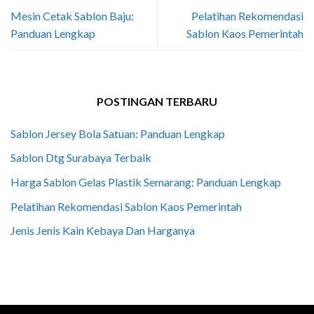
Mesin Cetak Sablon Baju:
Pelatihan Rekomendasi
Panduan Lengkap
Sablon Kaos Pemerintah
POSTINGAN TERBARU
Sablon Jersey Bola Satuan: Panduan Lengkap
Sablon Dtg Surabaya Terbaik
Harga Sablon Gelas Plastik Semarang: Panduan Lengkap
Pelatihan Rekomendasi Sablon Kaos Pemerintah
Jenis Jenis Kain Kebaya Dan Harganya