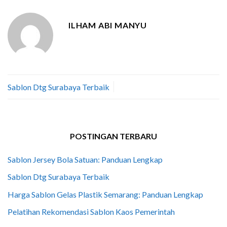
ILHAM ABI MANYU
Sablon Dtg Surabaya Terbaik
POSTINGAN TERBARU
Sablon Jersey Bola Satuan: Panduan Lengkap
Sablon Dtg Surabaya Terbaik
Harga Sablon Gelas Plastik Semarang: Panduan Lengkap
Pelatihan Rekomendasi Sablon Kaos Pemerintah