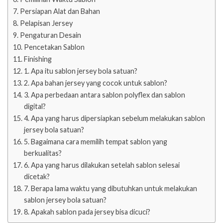
Persiapan Alat dan Bahan
Pelapisan Jersey
Pengaturan Desain
Pencetakan Sablon
Finishing
1. Apa itu sablon jersey bola satuan?
2. Apa bahan jersey yang cocok untuk sablon?
3. Apa perbedaan antara sablon polyflex dan sablon
digital?
4. Apa yang harus dipersiapkan sebelum melakukan sablon
jersey bola satuan?
5. Bagaimana cara memilih tempat sablon yang
berkualitas?
6. Apa yang harus dilakukan setelah sablon selesai
dicetak?
7. Berapa lama waktu yang dibutuhkan untuk melakukan
sablon jersey bola satuan?
8. Apakah sablon pada jersey bisa dicuci?