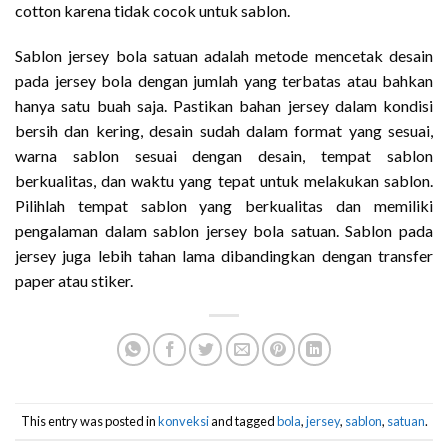
cotton karena tidak cocok untuk sablon.
Sablon jersey bola satuan adalah metode mencetak desain
pada jersey bola dengan jumlah yang terbatas atau bahkan
hanya satu buah saja. Pastikan bahan jersey dalam kondisi
bersih dan kering, desain sudah dalam format yang sesuai,
warna sablon sesuai dengan desain, tempat sablon
berkualitas, dan waktu yang tepat untuk melakukan sablon.
Pilihlah tempat sablon yang berkualitas dan memiliki
pengalaman dalam sablon jersey bola satuan. Sablon pada
jersey juga lebih tahan lama dibandingkan dengan transfer
paper atau stiker.
This entry was posted in
konveksi
and tagged
bola
,
jersey
,
sablon
,
satuan
.