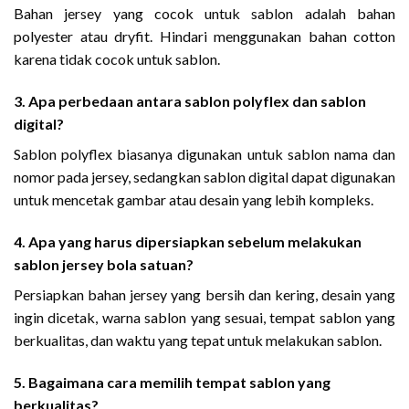
Bahan jersey yang cocok untuk sablon adalah bahan
polyester atau dryfit. Hindari menggunakan bahan cotton
karena tidak cocok untuk sablon.
3. Apa perbedaan antara sablon polyflex dan sablon
digital?
Sablon polyflex biasanya digunakan untuk sablon nama dan
nomor pada jersey, sedangkan sablon digital dapat digunakan
untuk mencetak gambar atau desain yang lebih kompleks.
4. Apa yang harus dipersiapkan sebelum melakukan
sablon jersey bola satuan?
Persiapkan bahan jersey yang bersih dan kering, desain yang
ingin dicetak, warna sablon yang sesuai, tempat sablon yang
berkualitas, dan waktu yang tepat untuk melakukan sablon.
5. Bagaimana cara memilih tempat sablon yang
berkualitas?