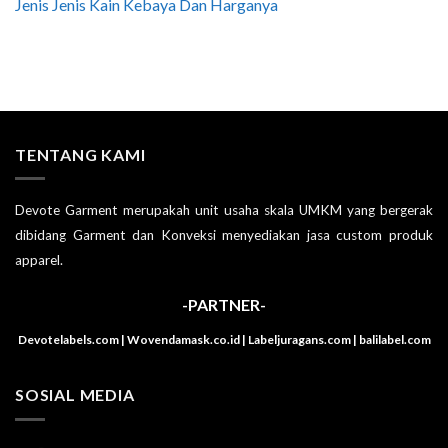
Jenis Jenis Kain Kebaya Dan Harganya
TENTANG KAMI
Devote Garment merupakah unit usaha skala UMKM yang bergerak
dibidang Garment dan Konveksi menyediakan jasa custom produk
apparel.
-PARTNER-
Devotelabels.com | Wovendamask.co.id | Labeljuragans.com | balilabel.com
SOSIAL MEDIA