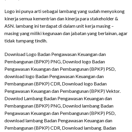
Logo ini punya arti sebagai lambang yang sudah menyokong
kinerja semua kementrian dan kinerja para stakeholder &
ASN. lambang ini terdapat di dalam unit kerja masing –
masing yang miliki kegunaan dan jabatan yang berlainan, agar
tidak tumpang tindih.
Download Logo Badan Pengawasan Keuangan dan
Pembangunan (BPKP) PNG, Downlod logo Badan
Pengawasan Keuangan dan Pembangunan (BPKP) PSD,
download logo Badan Pengawasan Keuangan dan
Pembangunan (BPKP) CDR, Download logo Badan
Pengawasan Keuangan dan Pembangunan (BPKP) Vektor.
Downlod Lambang Badan Pengawasan Keuangan dan
Pembangunan (BPKP) PNG, Downlod lambang Badan
Pengawasan Keuangan dan Pembangunan (BPKP) PSD,
download lambang Badan Pengawasan Keuangan dan
Pembangunan (BPKP) CDR, Download lambang. Badan