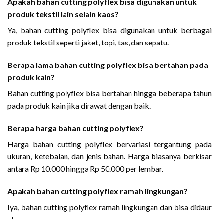
Apakah bahan cutting polyflex bisa digunakan untuk
produk tekstil lain selain kaos?
Ya, bahan cutting polyflex bisa digunakan untuk berbagai
produk tekstil seperti jaket, topi, tas, dan sepatu.
Berapa lama bahan cutting polyflex bisa bertahan pada
produk kain?
Bahan cutting polyflex bisa bertahan hingga beberapa tahun
pada produk kain jika dirawat dengan baik.
Berapa harga bahan cutting polyflex?
Harga bahan cutting polyflex bervariasi tergantung pada
ukuran, ketebalan, dan jenis bahan. Harga biasanya berkisar
antara Rp 10.000 hingga Rp 50.000 per lembar.
Apakah bahan cutting polyflex ramah lingkungan?
Iya, bahan cutting polyflex ramah lingkungan dan bisa didaur