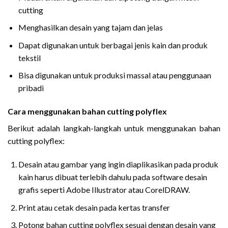
cutting
Menghasilkan desain yang tajam dan jelas
Dapat digunakan untuk berbagai jenis kain dan produk
tekstil
Bisa digunakan untuk produksi massal atau penggunaan
pribadi
Cara menggunakan bahan cutting polyflex
Berikut adalah langkah-langkah untuk menggunakan bahan
cutting polyflex:
Desain atau gambar yang ingin diaplikasikan pada produk
kain harus dibuat terlebih dahulu pada software desain
grafis seperti Adobe Illustrator atau CorelDRAW.
Print atau cetak desain pada kertas transfer
Potong bahan cutting polyflex sesuai dengan desain yang