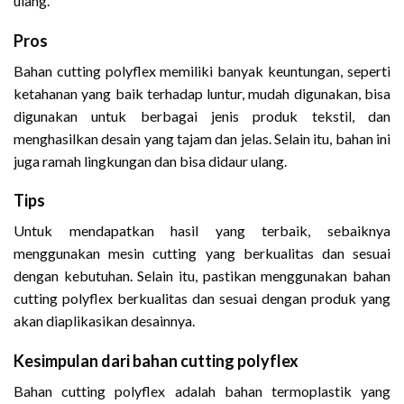
ulang.
Pros
Bahan cutting polyflex memiliki banyak keuntungan, seperti
ketahanan yang baik terhadap luntur, mudah digunakan, bisa
digunakan untuk berbagai jenis produk tekstil, dan
menghasilkan desain yang tajam dan jelas. Selain itu, bahan ini
juga ramah lingkungan dan bisa didaur ulang.
Tips
Untuk mendapatkan hasil yang terbaik, sebaiknya
menggunakan mesin cutting yang berkualitas dan sesuai
dengan kebutuhan. Selain itu, pastikan menggunakan bahan
cutting polyflex berkualitas dan sesuai dengan produk yang
akan diaplikasikan desainnya.
Kesimpulan dari bahan cutting polyflex
Bahan cutting polyflex adalah bahan termoplastik yang