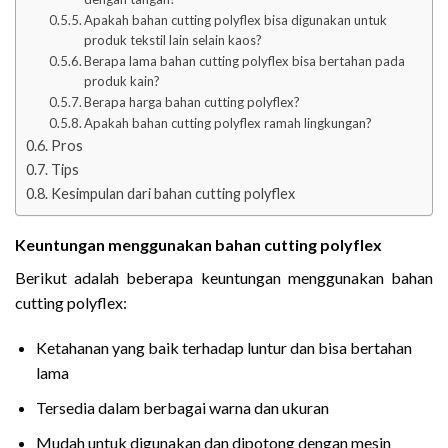
Apakah bahan cutting polyflex bisa digunakan untuk
produk tekstil lain selain kaos?
Berapa lama bahan cutting polyflex bisa bertahan pada
produk kain?
Berapa harga bahan cutting polyflex?
Apakah bahan cutting polyflex ramah lingkungan?
Pros
Tips
Kesimpulan dari bahan cutting polyflex
Keuntungan menggunakan bahan cutting polyflex
Berikut adalah beberapa keuntungan menggunakan bahan
cutting polyflex:
Ketahanan yang baik terhadap luntur dan bisa bertahan
lama
Tersedia dalam berbagai warna dan ukuran
Mudah untuk digunakan dan dipotong dengan mesin