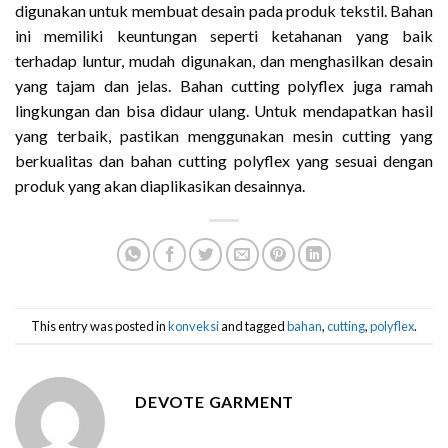
digunakan untuk membuat desain pada produk tekstil. Bahan
ini memiliki keuntungan seperti ketahanan yang baik
terhadap luntur, mudah digunakan, dan menghasilkan desain
yang tajam dan jelas. Bahan cutting polyflex juga ramah
lingkungan dan bisa didaur ulang. Untuk mendapatkan hasil
yang terbaik, pastikan menggunakan mesin cutting yang
berkualitas dan bahan cutting polyflex yang sesuai dengan
produk yang akan diaplikasikan desainnya.
This entry was posted in
konveksi
and tagged
bahan
,
cutting
,
polyflex
.
DEVOTE GARMENT