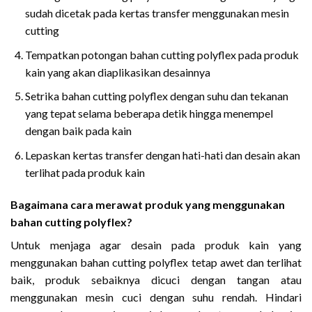
sudah dicetak pada kertas transfer menggunakan mesin
cutting
Tempatkan potongan bahan cutting polyflex pada produk
kain yang akan diaplikasikan desainnya
Setrika bahan cutting polyflex dengan suhu dan tekanan
yang tepat selama beberapa detik hingga menempel
dengan baik pada kain
Lepaskan kertas transfer dengan hati-hati dan desain akan
terlihat pada produk kain
Bagaimana cara merawat produk yang menggunakan
bahan cutting polyflex?
Untuk menjaga agar desain pada produk kain yang
menggunakan bahan cutting polyflex tetap awet dan terlihat
baik, produk sebaiknya dicuci dengan tangan atau
menggunakan mesin cuci dengan suhu rendah. Hindari