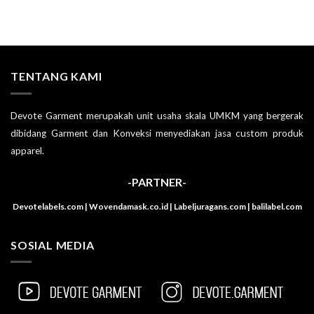
TENTANG KAMI
Devote Garment merupakah unit usaha skala UMKM yang bergerak
dibidang Garment dan Konveksi menyediakan jasa custom produk
apparel.
-PARTNER-
Devotelabels.com | Wovendamask.co.id | Labeljuragans.com | balilabel.com
SOSIAL MEDIA