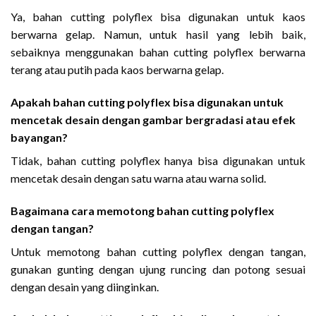
Ya, bahan cutting polyflex bisa digunakan untuk kaos
berwarna gelap. Namun, untuk hasil yang lebih baik,
sebaiknya menggunakan bahan cutting polyflex berwarna
terang atau putih pada kaos berwarna gelap.
Apakah bahan cutting polyflex bisa digunakan untuk
mencetak desain dengan gambar bergradasi atau efek
bayangan?
Tidak, bahan cutting polyflex hanya bisa digunakan untuk
mencetak desain dengan satu warna atau warna solid.
Bagaimana cara memotong bahan cutting polyflex
dengan tangan?
Untuk memotong bahan cutting polyflex dengan tangan,
gunakan gunting dengan ujung runcing dan potong sesuai
dengan desain yang diinginkan.