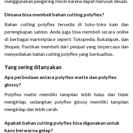
menggunakan pengering mesin karena dapat merusak desain.
Dimana bisa membeli bahan cutting polyflex?
Bahan cutting polyflex tersedia di toko-toko kain dan
perlengkapan sablon. Anda juga bisa membeli secara online
di berbagai marketplace seperti Tokopedia, Bukalapak, dan
Shopee. Pastikan membeli dari penjual yang terpercaya dan
menyediakan bahan cutting polyflex yang berkualitas.
Yang sering ditanyakan
Apa perbedaan antara polyflex matte dan polyflex
glossy?
Polyflex matte memiliki tampilan lebih halus dan tidak
mengkilap, sedangkan polyflex glossy memiliki tampilan
mengkilap dan lebih cerah.
Apakah bahan cutting polyflex bisa digunakan untuk
kaos berwarna gelap?