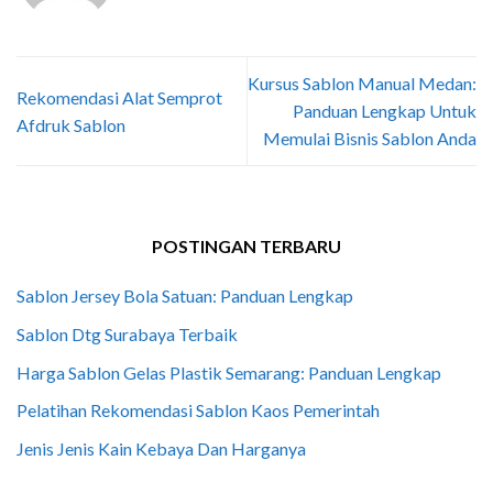
Kursus Sablon Manual Medan:
Rekomendasi Alat Semprot
Panduan Lengkap Untuk
Afdruk Sablon
Memulai Bisnis Sablon Anda
POSTINGAN TERBARU
Sablon Jersey Bola Satuan: Panduan Lengkap
Sablon Dtg Surabaya Terbaik
Harga Sablon Gelas Plastik Semarang: Panduan Lengkap
Pelatihan Rekomendasi Sablon Kaos Pemerintah
Jenis Jenis Kain Kebaya Dan Harganya