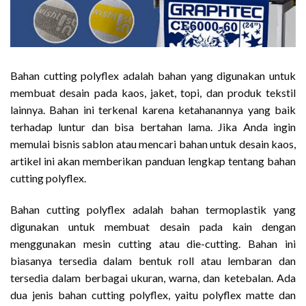
Bahan cutting polyflex adalah bahan yang digunakan untuk
membuat desain pada kaos, jaket, topi, dan produk tekstil
lainnya. Bahan ini terkenal karena ketahanannya yang baik
terhadap luntur dan bisa bertahan lama. Jika Anda ingin
memulai bisnis sablon atau mencari bahan untuk desain kaos,
artikel ini akan memberikan panduan lengkap tentang bahan
cutting polyflex.
Bahan cutting polyflex adalah bahan termoplastik yang
digunakan untuk membuat desain pada kain dengan
menggunakan mesin cutting atau die-cutting. Bahan ini
biasanya tersedia dalam bentuk roll atau lembaran dan
tersedia dalam berbagai ukuran, warna, dan ketebalan. Ada
dua jenis bahan cutting polyflex, yaitu polyflex matte dan