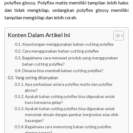
polyflex glossy. Polyflex matte memiliki tampilan lebih halus
dan tidak mengkilap, sedangkan polyflex glossy memiliki
tampilan mengkilap dan lebih cerah.
Konten Dalam Artikel Ini
Keuntungan menggunakan bahan cutting polyflex
Cara menggunakan bahan cutting polyflex
Bagaimana cara merawat produk yang menggunakan
bahan cutting polyflex?
Dimana bisa membeli bahan cutting polyflex?
Yang sering ditanyakan
Apa perbedaan antara polyflex matte dan polyflex
glossy?
Apakah bahan cutting polyflex bisa digunakan untuk
kaos berwarna gelap?
Apakah bahan cutting polyflex bisa digunakan untuk
mencetak desain dengan gambar bergradasi atau efek
bayangan?
Bagaimana cara memotong bahan cutting polyflex
dengan tangan?