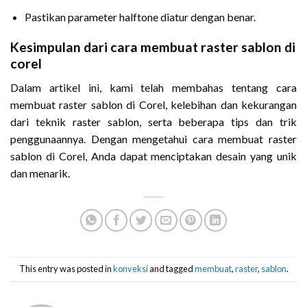
Pastikan parameter halftone diatur dengan benar.
Kesimpulan dari cara membuat raster sablon di
corel
Dalam artikel ini, kami telah membahas tentang cara
membuat raster sablon di Corel, kelebihan dan kekurangan
dari teknik raster sablon, serta beberapa tips dan trik
penggunaannya. Dengan mengetahui cara membuat raster
sablon di Corel, Anda dapat menciptakan desain yang unik
dan menarik.
This entry was posted in
konveksi
and tagged
membuat
,
raster
,
sablon
.