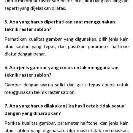
Untuk membuat raster sablon di Corel, ikuti langkah-langkah
seperti yang dijelaskan di atas.
5. Apa yang harus diperhatikan saat menggunakan
teknik raster sablon?
Perhatikan kualitas gambar yang digunakan, pilih jenis kain
atau sablon yang tepat, dan pastikan parameter halftone
diatur dengan benar.
6. Apa jenis gambar yang cocok untuk menggunakan
teknik raster sablon?
Gambar dengan warna solid dan garis tegas cocok untuk
menggunakan teknik raster sablon.
7. Apa yang harus dilakukan jika hasil cetak tidak sesuai
dengan yang diharapkan?
Periksa kualitas gambar, parameter halftone, dan jenis kain
atau sablon yang digunakan. Jika masih tidak memuaskan,