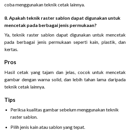
coba menggunakan teknik cetak lainnya.
8. Apakah teknik raster sablon dapat digunakan untuk
mencetak pada berbagai jenis permukaan?
Ya, teknik raster sablon dapat digunakan untuk mencetak
pada berbagai jenis permukaan seperti kain, plastik, dan
kertas.
Pros
Hasil cetak yang tajam dan jelas, cocok untuk mencetak
gambar dengan warna solid, dan lebih tahan lama daripada
teknik cetak lainnya.
Tips
Periksa kualitas gambar sebelum menggunakan teknik
raster sablon.
Pilih jenis kain atau sablon yang tepat.