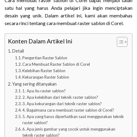
Cara membuat raster sablon di Corel dapat menjadi salah
satu hal yang harus Anda pelajari jika ingin menciptakan
desain yang unik. Dalam artikel ini, kami akan membahas
secara rinci tentang cara membuat raster sablon di Corel.
Konten Dalam Artikel Ini
Detail
Pengertian Raster Sablon
Cara Membuat Raster Sablon di Corel
Kelebihan Raster Sablon
Kekurangan Raster Sablon
Yang sering ditanyakan
1. Apa itu raster sablon?
2. Apa kelebihan dari teknik raster sablon?
3. Apa kekurangan dari teknik raster sablon?
4. Bagaimana cara membuat raster sablon di Corel?
5. Apa yang harus diperhatikan saat menggunakan teknik
raster sablon?
6. Apa jenis gambar yang cocok untuk menggunakan
teknik raster sablon?