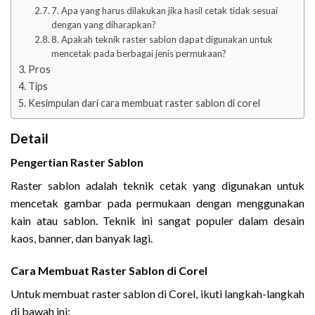
7. Apa yang harus dilakukan jika hasil cetak tidak sesuai
dengan yang diharapkan?
8. Apakah teknik raster sablon dapat digunakan untuk
mencetak pada berbagai jenis permukaan?
Pros
Tips
Kesimpulan dari cara membuat raster sablon di corel
Detail
Pengertian Raster Sablon
Raster sablon adalah teknik cetak yang digunakan untuk
mencetak gambar pada permukaan dengan menggunakan
kain atau sablon. Teknik ini sangat populer dalam desain
kaos, banner, dan banyak lagi.
Cara Membuat Raster Sablon di Corel
Untuk membuat raster sablon di Corel, ikuti langkah-langkah
di bawah ini: