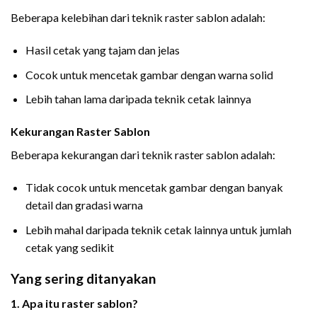
Beberapa kelebihan dari teknik raster sablon adalah:
Hasil cetak yang tajam dan jelas
Cocok untuk mencetak gambar dengan warna solid
Lebih tahan lama daripada teknik cetak lainnya
Kekurangan Raster Sablon
Beberapa kekurangan dari teknik raster sablon adalah:
Tidak cocok untuk mencetak gambar dengan banyak
detail dan gradasi warna
Lebih mahal daripada teknik cetak lainnya untuk jumlah
cetak yang sedikit
Yang sering ditanyakan
1. Apa itu raster sablon?