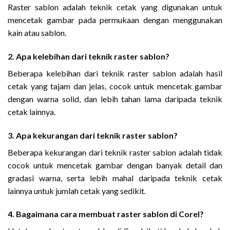
Raster sablon adalah teknik cetak yang digunakan untuk
mencetak gambar pada permukaan dengan menggunakan
kain atau sablon.
2. Apa kelebihan dari teknik raster sablon?
Beberapa kelebihan dari teknik raster sablon adalah hasil
cetak yang tajam dan jelas, cocok untuk mencetak gambar
dengan warna solid, dan lebih tahan lama daripada teknik
cetak lainnya.
3. Apa kekurangan dari teknik raster sablon?
Beberapa kekurangan dari teknik raster sablon adalah tidak
cocok untuk mencetak gambar dengan banyak detail dan
gradasi warna, serta lebih mahal daripada teknik cetak
lainnya untuk jumlah cetak yang sedikit.
4. Bagaimana cara membuat raster sablon di Corel?