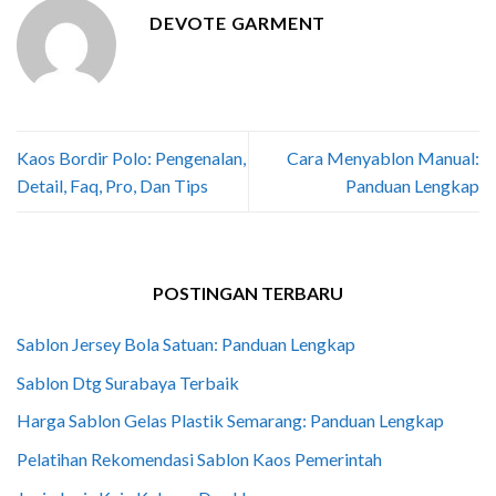
DEVOTE GARMENT
Kaos Bordir Polo: Pengenalan,
Cara Menyablon Manual:
Detail, Faq, Pro, Dan Tips
Panduan Lengkap
POSTINGAN TERBARU
Sablon Jersey Bola Satuan: Panduan Lengkap
Sablon Dtg Surabaya Terbaik
Harga Sablon Gelas Plastik Semarang: Panduan Lengkap
Pelatihan Rekomendasi Sablon Kaos Pemerintah