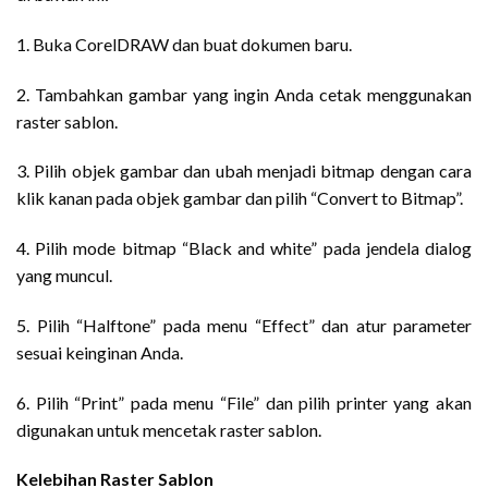
1. Buka CorelDRAW dan buat dokumen baru.
2. Tambahkan gambar yang ingin Anda cetak menggunakan
raster sablon.
3. Pilih objek gambar dan ubah menjadi bitmap dengan cara
klik kanan pada objek gambar dan pilih “Convert to Bitmap”.
4. Pilih mode bitmap “Black and white” pada jendela dialog
yang muncul.
5. Pilih “Halftone” pada menu “Effect” dan atur parameter
sesuai keinginan Anda.
6. Pilih “Print” pada menu “File” dan pilih printer yang akan
digunakan untuk mencetak raster sablon.
Kelebihan Raster Sablon