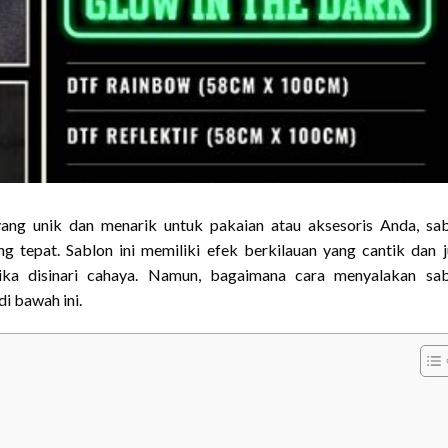
ang unik dan menarik untuk pakaian atau aksesoris Anda, sa
ng tepat. Sablon ini memiliki efek berkilauan yang cantik dan 
ka disinari cahaya. Namun, bagaimana cara menyalakan sab
di bawah ini.