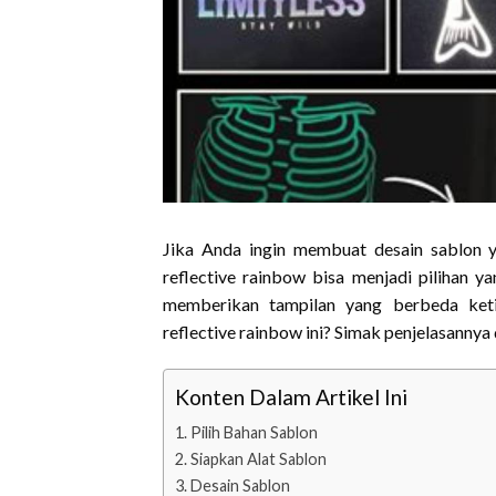
Jika Anda ingin membuat desain sablon y
reflective rainbow bisa menjadi pilihan ya
memberikan tampilan yang berbeda keti
reflective rainbow ini? Simak penjelasannya 
Konten Dalam Artikel Ini
Pilih Bahan Sablon
Siapkan Alat Sablon
Desain Sablon