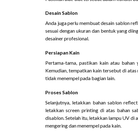
Desain Sablon
Anda juga perlu membuat desain sablon refl
sesuai dengan ukuran dan bentuk yang diin
desainer profesional.
Persiapan Kain
Pertama-tama, pastikan kain atau bahan
Kemudian, tempatkan kain tersebut di atas 
tidak menempel pada bagian lain.
Proses Sablon
Selanjutnya, letakkan bahan sablon reflec
letakkan screen printing di atas bahan s
disablon. Setelah itu, letakkan lampu UV di
mengering dan menempel pada kain.