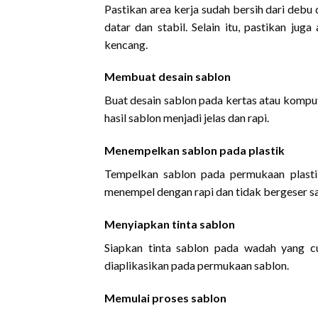
Pastikan area kerja sudah bersih dari deb
datar dan stabil. Selain itu, pastikan jug
kencang.
Membuat desain sablon
Buat desain sablon pada kertas atau kompu
hasil sablon menjadi jelas dan rapi.
Menempelkan sablon pada plastik
Tempelkan sablon pada permukaan plasti
menempel dengan rapi dan tidak bergeser sa
Menyiapkan tinta sablon
Siapkan tinta sablon pada wadah yang c
diaplikasikan pada permukaan sablon.
Memulai proses sablon