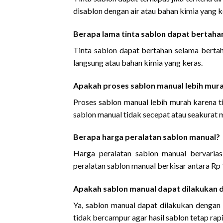
disablon dengan air atau bahan kimia yang k
Berapa lama tinta sablon dapat bertaha
Tinta sablon dapat bertahan selama bertah
langsung atau bahan kimia yang keras.
Apakah proses sablon manual lebih mur
Proses sablon manual lebih murah karena t
sablon manual tidak secepat atau seakurat m
Berapa harga peralatan sablon manual?
Harga peralatan sablon manual bervarias
peralatan sablon manual berkisar antara Rp
Apakah sablon manual dapat dilakukan d
Ya, sablon manual dapat dilakukan dengan 
tidak bercampur agar hasil sablon tetap rapi 