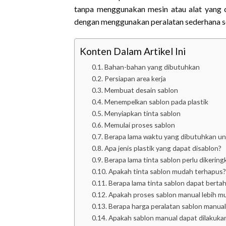
tanpa menggunakan mesin atau alat yang c
dengan menggunakan peralatan sederhana sepe
Konten Dalam Artikel Ini
Bahan-bahan yang dibutuhkan
Persiapan area kerja
Membuat desain sablon
Menempelkan sablon pada plastik
Menyiapkan tinta sablon
Memulai proses sablon
Berapa lama waktu yang dibutuhkan un
Apa jenis plastik yang dapat disablon?
Berapa lama tinta sablon perlu dikering
Apakah tinta sablon mudah terhapus?
Berapa lama tinta sablon dapat berta
Apakah proses sablon manual lebih m
Berapa harga peralatan sablon manual
Apakah sablon manual dapat dilakukan