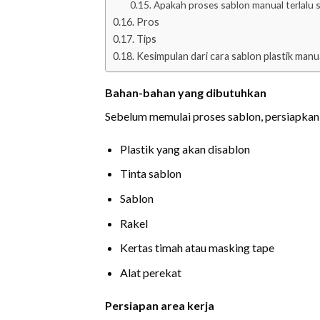
Apakah proses sablon manual terlalu 
Pros
Tips
Kesimpulan dari cara sablon plastik manu
Bahan-bahan yang dibutuhkan
Sebelum memulai proses sablon, persiapkan 
Plastik yang akan disablon
Tinta sablon
Sablon
Rakel
Kertas timah atau masking tape
Alat perekat
Persiapan area kerja