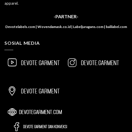
apparel.
-PARTNER-
Devotelabels.com | Wovendamask.co.id | Labeljuragans.com | balilabel.com
SOSIAL MEDIA