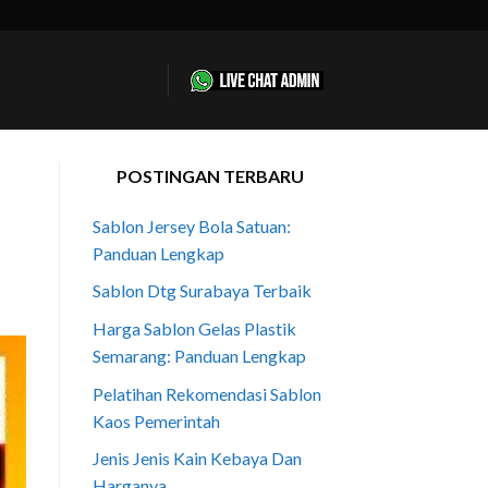
POSTINGAN TERBARU
Sablon Jersey Bola Satuan:
Panduan Lengkap
Sablon Dtg Surabaya Terbaik
Harga Sablon Gelas Plastik
Semarang: Panduan Lengkap
Pelatihan Rekomendasi Sablon
Kaos Pemerintah
Jenis Jenis Kain Kebaya Dan
Harganya