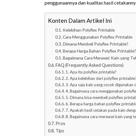
penggunaannya dan kualitas hasil cetakanny
Konten Dalam Artikel Ini
Kelebihan Polyflex Printable
Cara Menggunakan Polyflex Printable
Dimana Membeli Polyflex Printable?
Berapa Harga Bahan Polyflex Printable?
Bagaimana Cara Merawat Kain yang Tela
FAQ (Frequently Asked Questions)
1. Apa itu polyflex printable?
2. Apa kelebihan dari polyflex printable
3. Apa saja kain yang cocok digunakan 
4. Bagaimana cara menggunakan polyfle
5. Dimana bisa membeli polyflex printa
6. Berapa harga bahan polyflex printabl
7. Apakah hasil cetakan pada kain deng
8. Bagaimana cara merawat kain yang te
Pros
Tips