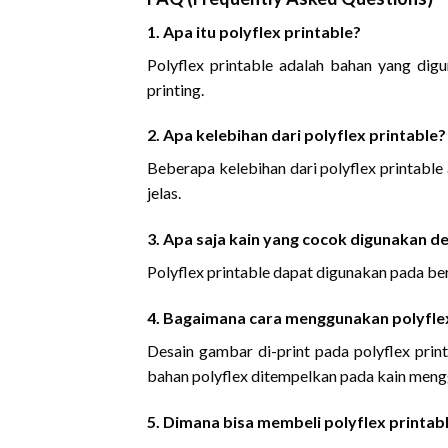
1. Apa itu polyflex printable?
Polyflex printable adalah bahan yang dig
printing.
2. Apa kelebihan dari polyflex printable?
Beberapa kelebihan dari polyflex printable
jelas.
3. Apa saja kain yang cocok digunakan d
Polyflex printable dapat digunakan pada berb
4. Bagaimana cara menggunakan polyflex
Desain gambar di-print pada polyflex prin
bahan polyflex ditempelkan pada kain meng
5. Dimana bisa membeli polyflex printab