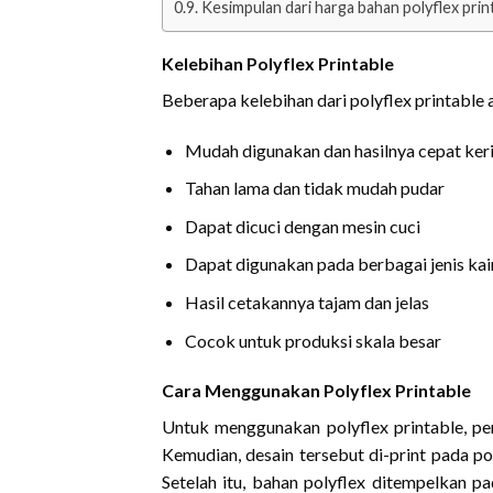
Kesimpulan dari harga bahan polyflex prin
Kelebihan Polyflex Printable
Beberapa kelebihan dari polyflex printable 
Mudah digunakan dan hasilnya cepat ker
Tahan lama dan tidak mudah pudar
Dapat dicuci dengan mesin cuci
Dapat digunakan pada berbagai jenis kai
Hasil cetakannya tajam dan jelas
Cocok untuk produksi skala besar
Cara Menggunakan Polyflex Printable
Untuk menggunakan polyflex printable, pe
Kemudian, desain tersebut di-print pada po
Setelah itu, bahan polyflex ditempelkan 