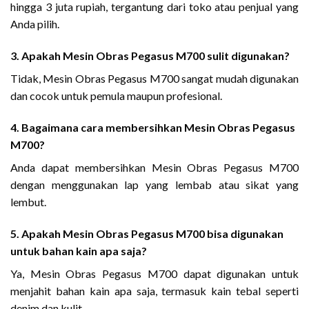
hingga 3 juta rupiah, tergantung dari toko atau penjual yang
Anda pilih.
3. Apakah Mesin Obras Pegasus M700 sulit digunakan?
Tidak, Mesin Obras Pegasus M700 sangat mudah digunakan
dan cocok untuk pemula maupun profesional.
4. Bagaimana cara membersihkan Mesin Obras Pegasus
M700?
Anda dapat membersihkan Mesin Obras Pegasus M700
dengan menggunakan lap yang lembab atau sikat yang
lembut.
5. Apakah Mesin Obras Pegasus M700 bisa digunakan
untuk bahan kain apa saja?
Ya, Mesin Obras Pegasus M700 dapat digunakan untuk
menjahit bahan kain apa saja, termasuk kain tebal seperti
denim dan kulit.