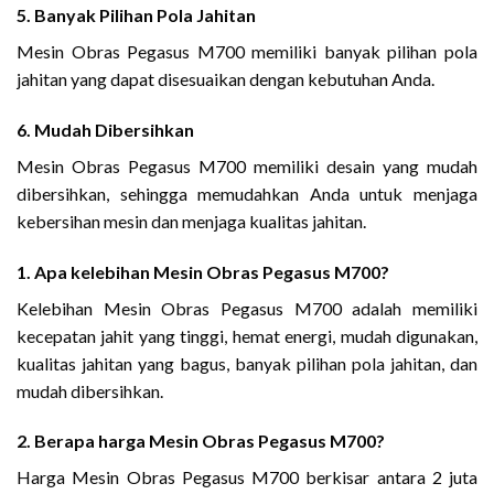
5. Banyak Pilihan Pola Jahitan
Mesin Obras Pegasus M700 memiliki banyak pilihan pola
jahitan yang dapat disesuaikan dengan kebutuhan Anda.
6. Mudah Dibersihkan
Mesin Obras Pegasus M700 memiliki desain yang mudah
dibersihkan, sehingga memudahkan Anda untuk menjaga
kebersihan mesin dan menjaga kualitas jahitan.
1. Apa kelebihan Mesin Obras Pegasus M700?
Kelebihan Mesin Obras Pegasus M700 adalah memiliki
kecepatan jahit yang tinggi, hemat energi, mudah digunakan,
kualitas jahitan yang bagus, banyak pilihan pola jahitan, dan
mudah dibersihkan.
2. Berapa harga Mesin Obras Pegasus M700?
Harga Mesin Obras Pegasus M700 berkisar antara 2 juta