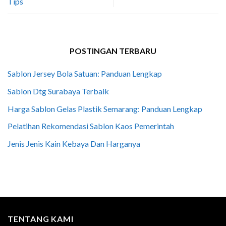
Tips
POSTINGAN TERBARU
Sablon Jersey Bola Satuan: Panduan Lengkap
Sablon Dtg Surabaya Terbaik
Harga Sablon Gelas Plastik Semarang: Panduan Lengkap
Pelatihan Rekomendasi Sablon Kaos Pemerintah
Jenis Jenis Kain Kebaya Dan Harganya
TENTANG KAMI