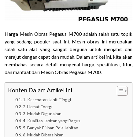
Harga Mesin Obras Pegasus M700 adalah salah satu topik
yang sedang populer saat ini. Mesin obras ini merupakan
salah satu alat yang sangat berguna untuk menjahit dan
merajut dengan cepat dan mudah. Dalam artikel ini, kita akan
membahas secara detail mengenai harga, spesifikasi, fitur,
dan manfaat dari Mesin Obras Pegasus M700.
Konten Dalam Artikel Ini
1. Kecepatan Jahit Tinggi
2. Hemat Energi
3. Mudah Digunakan
4. Kualitas Jahitan yang Bagus
5. Banyak Pilihan Pola Jahitan
6. Mudah Dibersihkan