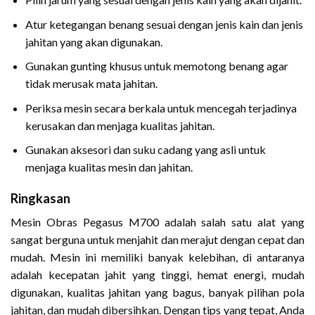
Atur ketegangan benang sesuai dengan jenis kain dan jenis
jahitan yang akan digunakan.
Gunakan gunting khusus untuk memotong benang agar
tidak merusak mata jahitan.
Periksa mesin secara berkala untuk mencegah terjadinya
kerusakan dan menjaga kualitas jahitan.
Gunakan aksesori dan suku cadang yang asli untuk
menjaga kualitas mesin dan jahitan.
Ringkasan
Mesin Obras Pegasus M700 adalah salah satu alat yang
sangat berguna untuk menjahit dan merajut dengan cepat dan
mudah. Mesin ini memiliki banyak kelebihan, di antaranya
adalah kecepatan jahit yang tinggi, hemat energi, mudah
digunakan, kualitas jahitan yang bagus, banyak pilihan pola
jahitan, dan mudah dibersihkan. Dengan tips yang tepat, Anda