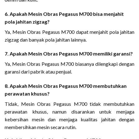
6. Apakah Mesin Obras Pegasus M700 bisa menjahit
pola jahitan zigzag?
Ya, Mesin Obras Pegasus M700 dapat menjahit pola jahitan
zigzag dan banyak pola jahitan lainnya.
7. Apakah Mesin Obras Pegasus M700 memiliki garansi?
Ya, Mesin Obras Pegasus M700 biasanya dilengkapi dengan
garansi dari pabrik atau penjual.
8. Apakah Mesin Obras Pegasus M700 membutuhkan
perawatan khusus?
Tidak, Mesin Obras Pegasus M700 tidak membutuhkan
perawatan khusus, namun disarankan untuk menjaga
kebersihan mesin dan menjaga kualitas jahitan dengan
membersihkan mesin secara rutin.