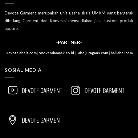
Devote Garment merupakah unit usaha skala UMKM yang bergerak
dibidang Garment dan Konveksi menyediakan jasa custom produk
apparel.
-PARTNER-
Devotelabels.com | Wovendamask.co.id | Labeljuragans.com | balilabel.com
SOSIAL MEDIA