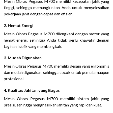
Mesin Obras Pegasus M700 memiliki kecepatan jahit yang
tinggi, sehingga memungkinkan Anda untuk menyelesaikan
pekerjaan jahit dengan cepat dan efisien.
2. Hemat Energi
Mesin Obras Pegasus M700 dilengkapi dengan motor yang
hemat energi, sehingga Anda tidak perlu khawatir dengan
tagihan listrik yang membengkak.
3. Mudah Digunakan
Mesin Obras Pegasus M700 memiliki desain yang ergonomis
dan mudah digunakan, sehingga cocok untuk pemula maupun
profesional.
4. Kualitas Jahitan yang Bagus
Mesin Obras Pegasus M700 memiliki sistem jahit yang
presisi, sehingga menghasilkan jahitan yang rapi dan kuat.