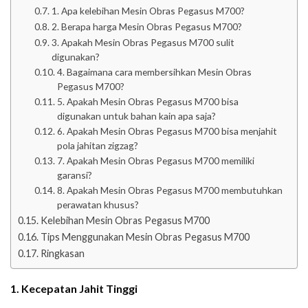
1. Apa kelebihan Mesin Obras Pegasus M700?
2. Berapa harga Mesin Obras Pegasus M700?
3. Apakah Mesin Obras Pegasus M700 sulit
digunakan?
4. Bagaimana cara membersihkan Mesin Obras
Pegasus M700?
5. Apakah Mesin Obras Pegasus M700 bisa
digunakan untuk bahan kain apa saja?
6. Apakah Mesin Obras Pegasus M700 bisa menjahit
pola jahitan zigzag?
7. Apakah Mesin Obras Pegasus M700 memiliki
garansi?
8. Apakah Mesin Obras Pegasus M700 membutuhkan
perawatan khusus?
Kelebihan Mesin Obras Pegasus M700
Tips Menggunakan Mesin Obras Pegasus M700
Ringkasan
1. Kecepatan Jahit Tinggi