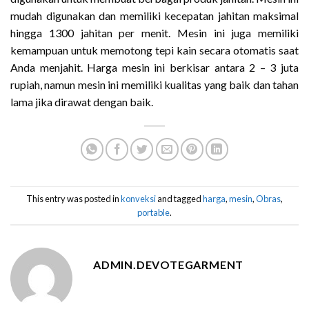
mudah digunakan dan memiliki kecepatan jahitan maksimal
hingga 1300 jahitan per menit. Mesin ini juga memiliki
kemampuan untuk memotong tepi kain secara otomatis saat
Anda menjahit. Harga mesin ini berkisar antara 2 – 3 juta
rupiah, namun mesin ini memiliki kualitas yang baik dan tahan
lama jika dirawat dengan baik.
This entry was posted in
konveksi
and tagged
harga
,
mesin
,
Obras
,
portable
.
ADMIN.DEVOTEGARMENT