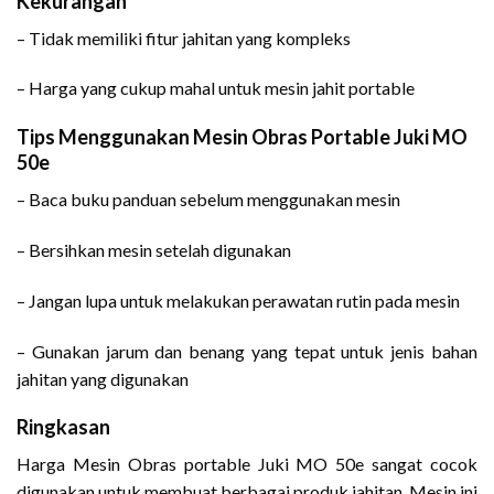
Kekurangan
– Tidak memiliki fitur jahitan yang kompleks
– Harga yang cukup mahal untuk mesin jahit portable
Tips Menggunakan Mesin Obras Portable Juki MO
50e
– Baca buku panduan sebelum menggunakan mesin
– Bersihkan mesin setelah digunakan
– Jangan lupa untuk melakukan perawatan rutin pada mesin
– Gunakan jarum dan benang yang tepat untuk jenis bahan
jahitan yang digunakan
Ringkasan
Harga Mesin Obras portable Juki MO 50e sangat cocok
digunakan untuk membuat berbagai produk jahitan. Mesin ini