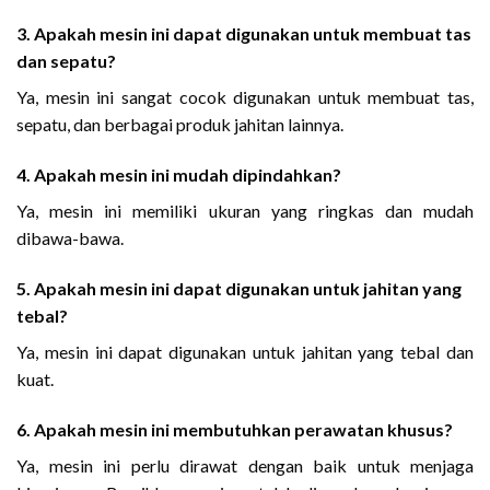
3. Apakah mesin ini dapat digunakan untuk membuat tas
dan sepatu?
Ya, mesin ini sangat cocok digunakan untuk membuat tas,
sepatu, dan berbagai produk jahitan lainnya.
4. Apakah mesin ini mudah dipindahkan?
Ya, mesin ini memiliki ukuran yang ringkas dan mudah
dibawa-bawa.
5. Apakah mesin ini dapat digunakan untuk jahitan yang
tebal?
Ya, mesin ini dapat digunakan untuk jahitan yang tebal dan
kuat.
6. Apakah mesin ini membutuhkan perawatan khusus?
Ya, mesin ini perlu dirawat dengan baik untuk menjaga