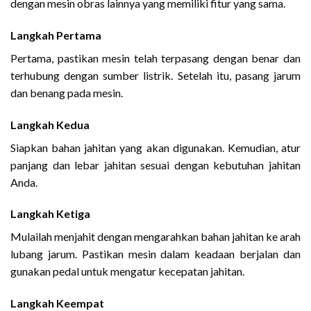
dengan mesin obras lainnya yang memiliki fitur yang sama.
Langkah Pertama
Pertama, pastikan mesin telah terpasang dengan benar dan
terhubung dengan sumber listrik. Setelah itu, pasang jarum
dan benang pada mesin.
Langkah Kedua
Siapkan bahan jahitan yang akan digunakan. Kemudian, atur
panjang dan lebar jahitan sesuai dengan kebutuhan jahitan
Anda.
Langkah Ketiga
Mulailah menjahit dengan mengarahkan bahan jahitan ke arah
lubang jarum. Pastikan mesin dalam keadaan berjalan dan
gunakan pedal untuk mengatur kecepatan jahitan.
Langkah Keempat