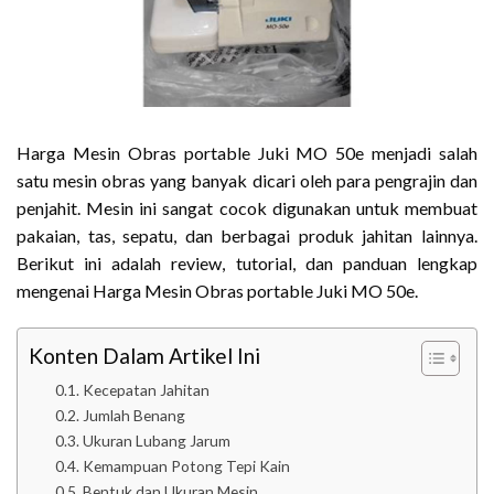
Harga Mesin Obras portable Juki MO 50e menjadi salah
satu mesin obras yang banyak dicari oleh para pengrajin dan
penjahit. Mesin ini sangat cocok digunakan untuk membuat
pakaian, tas, sepatu, dan berbagai produk jahitan lainnya.
Berikut ini adalah review, tutorial, dan panduan lengkap
mengenai Harga Mesin Obras portable Juki MO 50e.
Konten Dalam Artikel Ini
Kecepatan Jahitan
Jumlah Benang
Ukuran Lubang Jarum
Kemampuan Potong Tepi Kain
Bentuk dan Ukuran Mesin