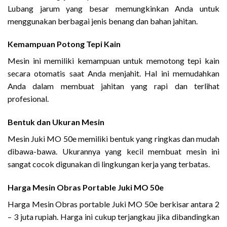
Lubang jarum yang besar memungkinkan Anda untuk
menggunakan berbagai jenis benang dan bahan jahitan.
Kemampuan Potong Tepi Kain
Mesin ini memiliki kemampuan untuk memotong tepi kain
secara otomatis saat Anda menjahit. Hal ini memudahkan
Anda dalam membuat jahitan yang rapi dan terlihat
profesional.
Bentuk dan Ukuran Mesin
Mesin Juki MO 50e memiliki bentuk yang ringkas dan mudah
dibawa-bawa. Ukurannya yang kecil membuat mesin ini
sangat cocok digunakan di lingkungan kerja yang terbatas.
Harga Mesin Obras Portable Juki MO 50e
Harga Mesin Obras portable Juki MO 50e berkisar antara 2
– 3 juta rupiah. Harga ini cukup terjangkau jika dibandingkan