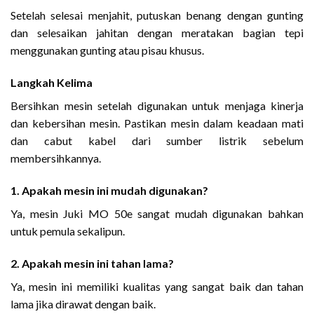
Setelah selesai menjahit, putuskan benang dengan gunting
dan selesaikan jahitan dengan meratakan bagian tepi
menggunakan gunting atau pisau khusus.
Langkah Kelima
Bersihkan mesin setelah digunakan untuk menjaga kinerja
dan kebersihan mesin. Pastikan mesin dalam keadaan mati
dan cabut kabel dari sumber listrik sebelum
membersihkannya.
1. Apakah mesin ini mudah digunakan?
Ya, mesin Juki MO 50e sangat mudah digunakan bahkan
untuk pemula sekalipun.
2. Apakah mesin ini tahan lama?
Ya, mesin ini memiliki kualitas yang sangat baik dan tahan
lama jika dirawat dengan baik.