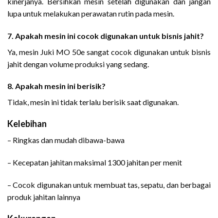
kinerjanya. Bersihkan mesin setelah digunakan dan jangan
lupa untuk melakukan perawatan rutin pada mesin.
7. Apakah mesin ini cocok digunakan untuk bisnis jahit?
Ya, mesin Juki MO 50e sangat cocok digunakan untuk bisnis
jahit dengan volume produksi yang sedang.
8. Apakah mesin ini berisik?
Tidak, mesin ini tidak terlalu berisik saat digunakan.
Kelebihan
– Ringkas dan mudah dibawa-bawa
– Kecepatan jahitan maksimal 1300 jahitan per menit
– Cocok digunakan untuk membuat tas, sepatu, dan berbagai
produk jahitan lainnya