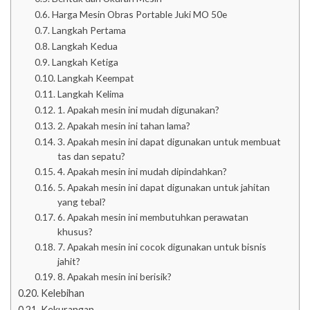
Harga Mesin Obras Portable Juki MO 50e
Langkah Pertama
Langkah Kedua
Langkah Ketiga
Langkah Keempat
Langkah Kelima
1. Apakah mesin ini mudah digunakan?
2. Apakah mesin ini tahan lama?
3. Apakah mesin ini dapat digunakan untuk membuat
tas dan sepatu?
4. Apakah mesin ini mudah dipindahkan?
5. Apakah mesin ini dapat digunakan untuk jahitan
yang tebal?
6. Apakah mesin ini membutuhkan perawatan
khusus?
7. Apakah mesin ini cocok digunakan untuk bisnis
jahit?
8. Apakah mesin ini berisik?
Kelebihan
Kekurangan