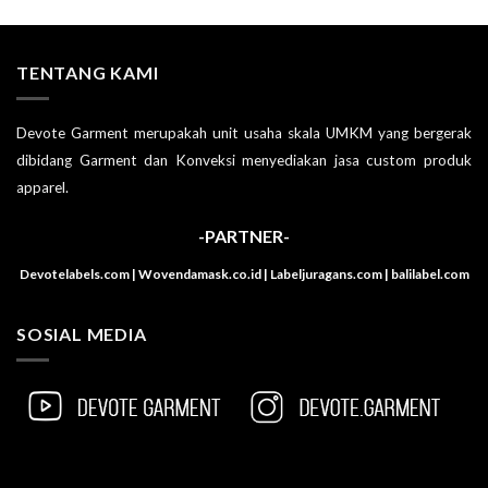
TENTANG KAMI
Devote Garment merupakah unit usaha skala UMKM yang bergerak
dibidang Garment dan Konveksi menyediakan jasa custom produk
apparel.
-PARTNER-
Devotelabels.com | Wovendamask.co.id | Labeljuragans.com | balilabel.com
SOSIAL MEDIA