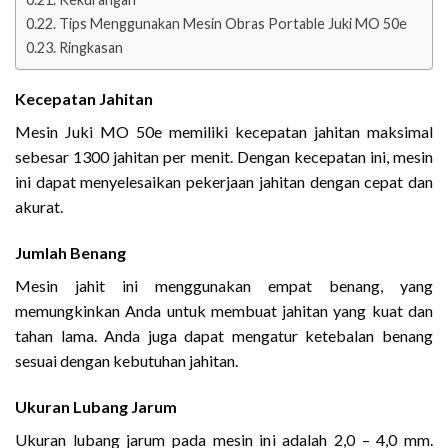
Tips Menggunakan Mesin Obras Portable Juki MO 50e
Ringkasan
Kecepatan Jahitan
Mesin Juki MO 50e memiliki kecepatan jahitan maksimal
sebesar 1300 jahitan per menit. Dengan kecepatan ini, mesin
ini dapat menyelesaikan pekerjaan jahitan dengan cepat dan
akurat.
Jumlah Benang
Mesin jahit ini menggunakan empat benang, yang
memungkinkan Anda untuk membuat jahitan yang kuat dan
tahan lama. Anda juga dapat mengatur ketebalan benang
sesuai dengan kebutuhan jahitan.
Ukuran Lubang Jarum
Ukuran lubang jarum pada mesin ini adalah 2,0 – 4,0 mm.