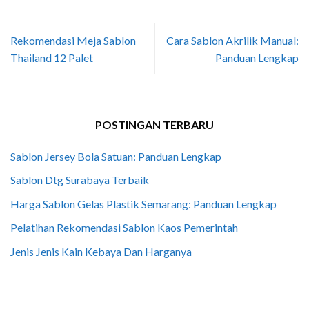
Rekomendasi Meja Sablon
Cara Sablon Akrilik Manual:
Thailand 12 Palet
Panduan Lengkap
POSTINGAN TERBARU
Sablon Jersey Bola Satuan: Panduan Lengkap
Sablon Dtg Surabaya Terbaik
Harga Sablon Gelas Plastik Semarang: Panduan Lengkap
Pelatihan Rekomendasi Sablon Kaos Pemerintah
Jenis Jenis Kain Kebaya Dan Harganya