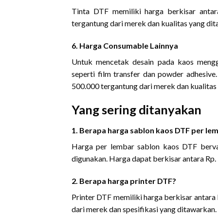
Tinta DTF memiliki harga berkisar antar
tergantung dari merek dan kualitas yang di
6. Harga Consumable Lainnya
Untuk mencetak desain pada kaos mengg
seperti film transfer dan powder adhesive
500.000 tergantung dari merek dan kualitas
Yang sering ditanyakan
1. Berapa harga sablon kaos DTF per le
Harga per lembar sablon kaos DTF bervar
digunakan. Harga dapat berkisar antara Rp.
2. Berapa harga printer DTF?
Printer DTF memiliki harga berkisar antara
dari merek dan spesifikasi yang ditawarkan.