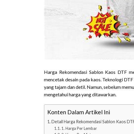
Harga Rekomendasi Sablon Kaos DTF menj
mencetak desain pada kaos. Teknologi DTF (D
yang tajam dan detil. Namun, sebelum memu
mengetahui harga yang ditawarkan.
Konten Dalam Artikel Ini
Detail Harga Rekomendasi Sablon Kaos DT
1. Harga Per Lembar