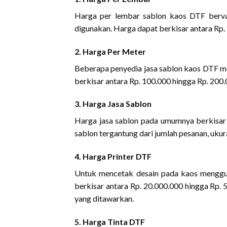
Harga per lembar sablon kaos DTF bervar
digunakan. Harga dapat berkisar antara Rp.
2. Harga Per Meter
Beberapa penyedia jasa sablon kaos DTF m
berkisar antara Rp. 100.000 hingga Rp. 200.
3. Harga Jasa Sablon
Harga jasa sablon pada umumnya berkisar 
sablon tergantung dari jumlah pesanan, ukur
4. Harga Printer DTF
Untuk mencetak desain pada kaos menggun
berkisar antara Rp. 20.000.000 hingga Rp. 
yang ditawarkan.
5. Harga Tinta DTF