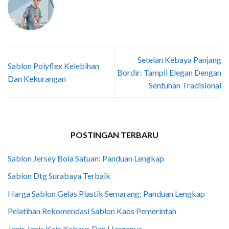
Setelan Kebaya Panjang
Sablon Polyflex Kelebihan
Bordir: Tampil Elegan Dengan
Dan Kekurangan
Sentuhan Tradisional
POSTINGAN TERBARU
Sablon Jersey Bola Satuan: Panduan Lengkap
Sablon Dtg Surabaya Terbaik
Harga Sablon Gelas Plastik Semarang: Panduan Lengkap
Pelatihan Rekomendasi Sablon Kaos Pemerintah
Jenis Jenis Kain Kebaya Dan Harganya