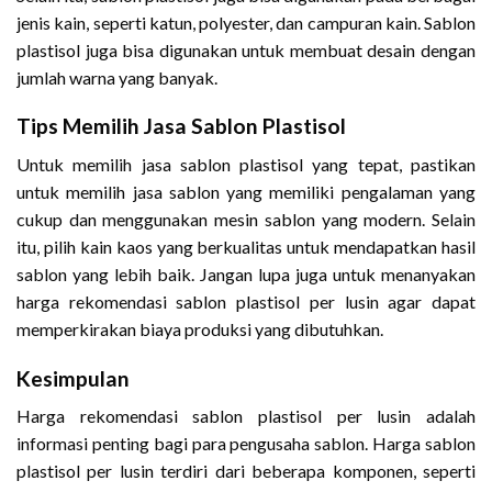
jenis kain, seperti katun, polyester, dan campuran kain. Sablon
plastisol juga bisa digunakan untuk membuat desain dengan
jumlah warna yang banyak.
Tips Memilih Jasa Sablon Plastisol
Untuk memilih jasa sablon plastisol yang tepat, pastikan
untuk memilih jasa sablon yang memiliki pengalaman yang
cukup dan menggunakan mesin sablon yang modern. Selain
itu, pilih kain kaos yang berkualitas untuk mendapatkan hasil
sablon yang lebih baik. Jangan lupa juga untuk menanyakan
harga rekomendasi sablon plastisol per lusin agar dapat
memperkirakan biaya produksi yang dibutuhkan.
Kesimpulan
Harga rekomendasi sablon plastisol per lusin adalah
informasi penting bagi para pengusaha sablon. Harga sablon
plastisol per lusin terdiri dari beberapa komponen, seperti