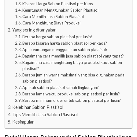
Kisaran Harga Sablon Plastisol per Kaos
Keuntungan Menggunakan Sablon Plastisol
Cara Memilih Jasa Sablon Plastisol
Cara Menghitung Biaya Produksi
Yang sering ditanyakan
Berapa harga sablon plastisol per lusin?
Berapa kisaran harga sablon plastisol per kaos?
Apa keuntungan menggunakan sablon plastisol?
Bagaimana cara memilih jasa sablon plastisol yang tepat?
Bagaimana cara menghitung biaya produksi kaos sablon
plastisol?
Berapa jumlah warna maksimal yang bisa digunakan pada
sablon plastisol?
Apakah sablon plastisol ramah lingkungan?
Berapa lama waktu produksi sablon plastisol per lusin?
Berapa minimum order untuk sablon plastisol per lusin?
Kelebihan Sablon Plastisol
Tips Memilih Jasa Sablon Plastisol
Kesimpulan