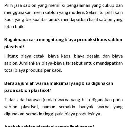
Pilih jasa sablon yang memiliki pengalaman yang cukup dan
menggunakan mesin sablon yang modern. Selain itu, pilih kain
kaos yang berkualitas untuk mendapatkan hasil sablon yang
lebih baik.
Bagaimana cara menghitung biaya produksi kaos sablon
plastisol?
Hitung biaya cetak, biaya kaos, biaya desain, dan biaya
sablon. Jumlahkan biaya-biaya tersebut untuk mendapatkan
total biaya produksi per kaos.
Berapa jumlah warna maksimal yang bisa digunakan
pada sablon plastisol?
Tidak ada batasan jumlah warna yang bisa digunakan pada
sablon plastisol, namun semakin banyak warna yang
digunakan, semakin tinggi pula biaya produksinya.
Apakah sablon plastisol ramah lingkungan?