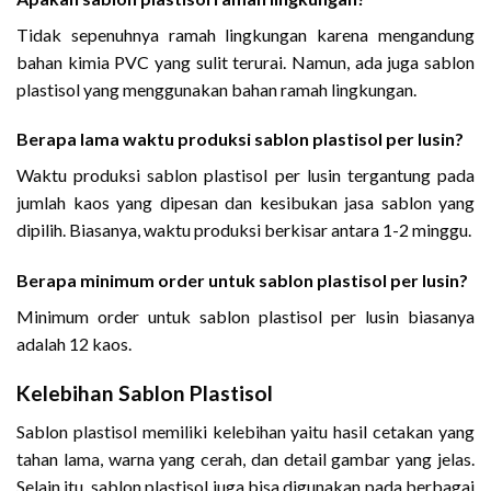
Tidak sepenuhnya ramah lingkungan karena mengandung
bahan kimia PVC yang sulit terurai. Namun, ada juga sablon
plastisol yang menggunakan bahan ramah lingkungan.
Berapa lama waktu produksi sablon plastisol per lusin?
Waktu produksi sablon plastisol per lusin tergantung pada
jumlah kaos yang dipesan dan kesibukan jasa sablon yang
dipilih. Biasanya, waktu produksi berkisar antara 1-2 minggu.
Berapa minimum order untuk sablon plastisol per lusin?
Minimum order untuk sablon plastisol per lusin biasanya
adalah 12 kaos.
Kelebihan Sablon Plastisol
Sablon plastisol memiliki kelebihan yaitu hasil cetakan yang
tahan lama, warna yang cerah, dan detail gambar yang jelas.
Selain itu, sablon plastisol juga bisa digunakan pada berbagai