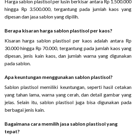
Harga sablon plastisol per lusin berkisar antara Rp 1.500.000
hingga Rp 3.500.000, tergantung pada jumlah kaos yang
dipesan dan jasa sablon yang dipilih.
Berapa kisaran harga sablon plastisol per kaos?
Kisaran harga sablon plastisol per kaos adalah antara Rp
30.000 hingga Rp 70.000, tergantung pada jumlah kaos yang
dipesan, jenis kain kaos, dan jumlah warna yang digunakan
pada sablon.
Apa keuntungan menggunakan sablon plastisol?
Sablon plastisol memiliki keuntungan, seperti hasil cetakan
yang tahan lama, warna yang cerah, dan detail gambar yang
jelas. Selain itu, sablon plastisol juga bisa digunakan pada
berbagai jenis kain.
Bagaimana cara memilih jasa sablon plastisol yang
tepat?