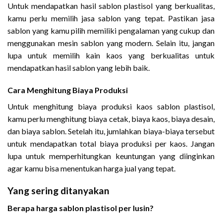
Untuk mendapatkan hasil sablon plastisol yang berkualitas,
kamu perlu memilih jasa sablon yang tepat. Pastikan jasa
sablon yang kamu pilih memiliki pengalaman yang cukup dan
menggunakan mesin sablon yang modern. Selain itu, jangan
lupa untuk memilih kain kaos yang berkualitas untuk
mendapatkan hasil sablon yang lebih baik.
Cara Menghitung Biaya Produksi
Untuk menghitung biaya produksi kaos sablon plastisol,
kamu perlu menghitung biaya cetak, biaya kaos, biaya desain,
dan biaya sablon. Setelah itu, jumlahkan biaya-biaya tersebut
untuk mendapatkan total biaya produksi per kaos. Jangan
lupa untuk memperhitungkan keuntungan yang diinginkan
agar kamu bisa menentukan harga jual yang tepat.
Yang sering ditanyakan
Berapa harga sablon plastisol per lusin?