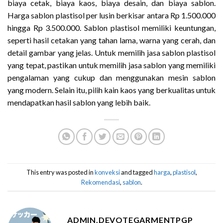
biaya cetak, biaya kaos, biaya desain, dan biaya sablon.
Harga sablon plastisol per lusin berkisar antara Rp 1.500.000
hingga Rp 3.500.000. Sablon plastisol memiliki keuntungan,
seperti hasil cetakan yang tahan lama, warna yang cerah, dan
detail gambar yang jelas. Untuk memilih jasa sablon plastisol
yang tepat, pastikan untuk memilih jasa sablon yang memiliki
pengalaman yang cukup dan menggunakan mesin sablon
yang modern. Selain itu, pilih kain kaos yang berkualitas untuk
mendapatkan hasil sablon yang lebih baik.
This entry was posted in
konveksi
and tagged
harga
,
plastisol
,
Rekomendasi
,
sablon
.
ADMIN.DEVOTEGARMENTPGP