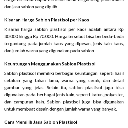
dan jasa sablon yang dipilih.
Kisaran Harga Sablon Plastisol per Kaos
Kisaran harga sablon plastisol per kaos adalah antara Rp
30.000 hingga Rp 70.000. Harga tersebut bisa berbeda-beda
tergantung pada jumlah kaos yang dipesan, jenis kain kaos,
dan jumlah warna yang digunakan pada sablon.
Keuntungan Menggunakan Sablon Plastisol
Sablon plastisol memiliki berbagai keuntungan, seperti hasil
cetakan yang tahan lama, warna yang cerah, dan detail
gambar yang jelas. Selain itu, sablon plastisol juga bisa
digunakan pada berbagai jenis kain, seperti katun, polyester,
dan campuran kain. Sablon plastisol juga bisa digunakan
untuk membuat desain dengan jumlah warna yang banyak.
Cara Memilih Jasa Sablon Plastisol