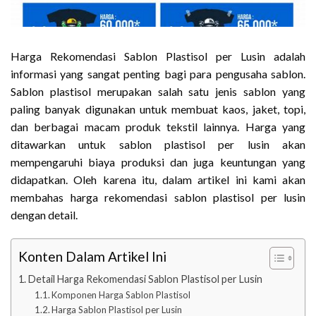
Harga Rekomendasi Sablon Plastisol per Lusin adalah
informasi yang sangat penting bagi para pengusaha sablon.
Sablon plastisol merupakan salah satu jenis sablon yang
paling banyak digunakan untuk membuat kaos, jaket, topi,
dan berbagai macam produk tekstil lainnya. Harga yang
ditawarkan untuk sablon plastisol per lusin akan
mempengaruhi biaya produksi dan juga keuntungan yang
didapatkan. Oleh karena itu, dalam artikel ini kami akan
membahas harga rekomendasi sablon plastisol per lusin
dengan detail.
Konten Dalam Artikel Ini
Detail Harga Rekomendasi Sablon Plastisol per Lusin
Komponen Harga Sablon Plastisol
Harga Sablon Plastisol per Lusin