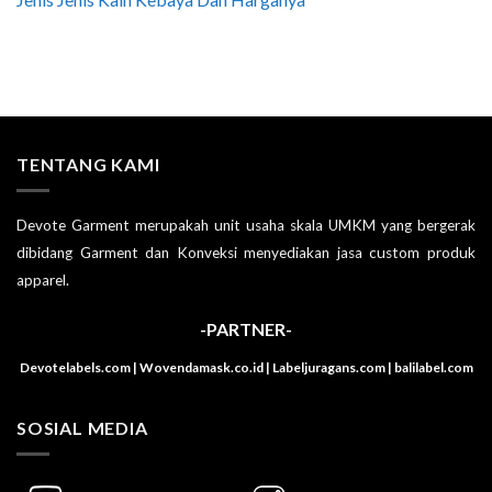
TENTANG KAMI
Devote Garment merupakah unit usaha skala UMKM yang bergerak
dibidang Garment dan Konveksi menyediakan jasa custom produk
apparel.
-PARTNER-
Devotelabels.com | Wovendamask.co.id | Labeljuragans.com | balilabel.com
SOSIAL MEDIA