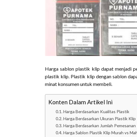
Harga sablon plastik klip dapat menjadi 
plastik klip. Plastik klip dengan sablon d
minat konsumen untuk membeli.
Konten Dalam Artikel Ini
Harga Berdasarkan Kualitas Plastik
Harga Berdasarkan Ukuran Plastik Klip
Harga Berdasarkan Jumlah Pemesanan
Harga Sablon Plastik Klip Murah vs Ma