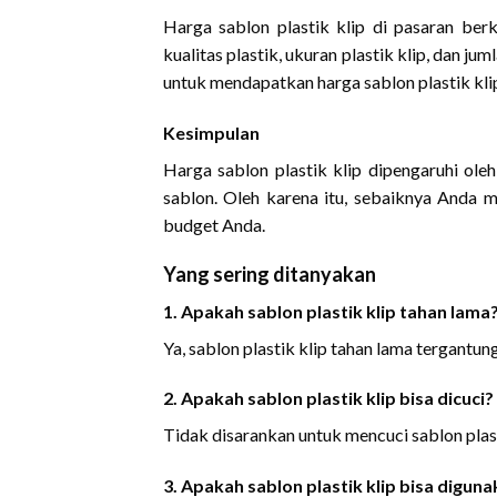
Harga sablon plastik klip di pasaran ber
kualitas plastik, ukuran plastik klip, dan j
untuk mendapatkan harga sablon plastik kl
Kesimpulan
Harga sablon plastik klip dipengaruhi oleh
sablon. Oleh karena itu, sebaiknya Anda m
budget Anda.
Yang sering ditanyakan
1. Apakah sablon plastik klip tahan lama
Ya, sablon plastik klip tahan lama tergantun
2. Apakah sablon plastik klip bisa dicuci?
Tidak disarankan untuk mencuci sablon plas
3. Apakah sablon plastik klip bisa digu