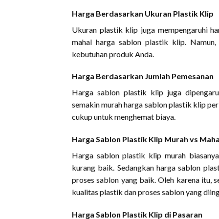
Harga Berdasarkan Ukuran Plastik Klip
Ukuran plastik klip juga mempengaruhi har
mahal harga sablon plastik klip. Namun,
kebutuhan produk Anda.
Harga Berdasarkan Jumlah Pemesanan
Harga sablon plastik klip juga dipenga
semakin murah harga sablon plastik klip pe
cukup untuk menghemat biaya.
Harga Sablon Plastik Klip Murah vs Maha
Harga sablon plastik klip murah biasany
kurang baik. Sedangkan harga sablon plast
proses sablon yang baik. Oleh karena itu, 
kualitas plastik dan proses sablon yang diin
Harga Sablon Plastik Klip di Pasaran