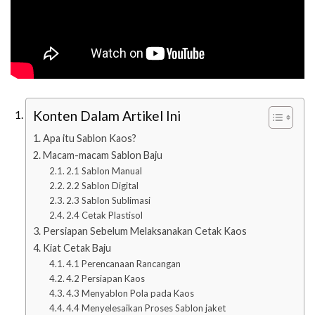
Konten Dalam Artikel Ini
Apa itu Sablon Kaos?
Macam-macam Sablon Baju
2.1 Sablon Manual
2.2 Sablon Digital
2.3 Sablon Sublimasi
2.4 Cetak Plastisol
Persiapan Sebelum Melaksanakan Cetak Kaos
Kiat Cetak Baju
4.1 Perencanaan Rancangan
4.2 Persiapan Kaos
4.3 Menyablon Pola pada Kaos
4.4 Menyelesaikan Proses Sablon jaket