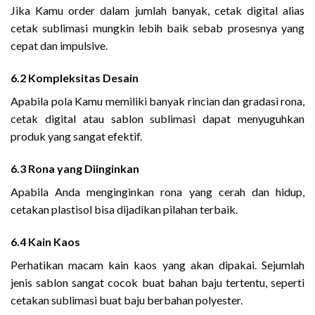
Jika Kamu order dalam jumlah banyak, cetak digital alias
cetak sublimasi mungkin lebih baik sebab prosesnya yang
cepat dan impulsive.
6.2 Kompleksitas Desain
Apabila pola Kamu memiliki banyak rincian dan gradasi rona,
cetak digital atau sablon sublimasi dapat menyuguhkan
produk yang sangat efektif.
6.3 Rona yang Diinginkan
Apabila Anda menginginkan rona yang cerah dan hidup,
cetakan plastisol bisa dijadikan pilahan terbaik.
6.4 Kain Kaos
Perhatikan macam kain kaos yang akan dipakai. Sejumlah
jenis sablon sangat cocok buat bahan baju tertentu, seperti
cetakan sublimasi buat baju berbahan polyester.