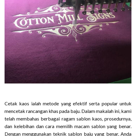
Cetak kaos ialah metode yang efektif serta popular untuk
mencetak rancangan khas pada baju. Dalam makalah ini, kami
telah membahas berbagai ragam sablon kaos, prosedurnya,
dan kelebihan dan cara memilih macam sablon yang benar.
Dengan menggunakan teknik sablon baju yang benar, Anda