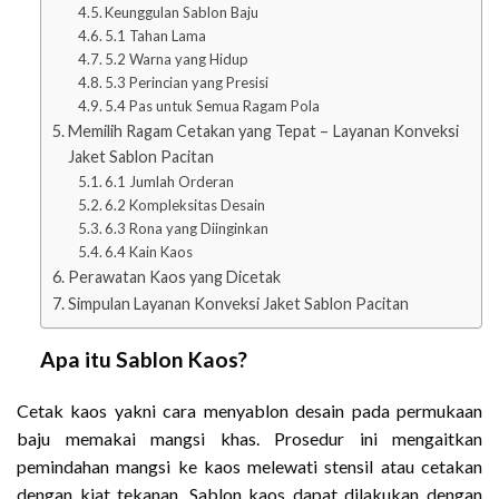
Keunggulan Sablon Baju
5.1 Tahan Lama
5.2 Warna yang Hidup
5.3 Perincian yang Presisi
5.4 Pas untuk Semua Ragam Pola
Memilih Ragam Cetakan yang Tepat – Layanan Konveksi
Jaket Sablon Pacitan
6.1 Jumlah Orderan
6.2 Kompleksitas Desain
6.3 Rona yang Diinginkan
6.4 Kain Kaos
Perawatan Kaos yang Dicetak
Simpulan Layanan Konveksi Jaket Sablon Pacitan
Apa itu Sablon Kaos?
Cetak kaos yakni cara menyablon desain pada permukaan
baju memakai mangsi khas. Prosedur ini mengaitkan
pemindahan mangsi ke kaos melewati stensil atau cetakan
dengan kiat tekanan. Sablon kaos dapat dilakukan dengan