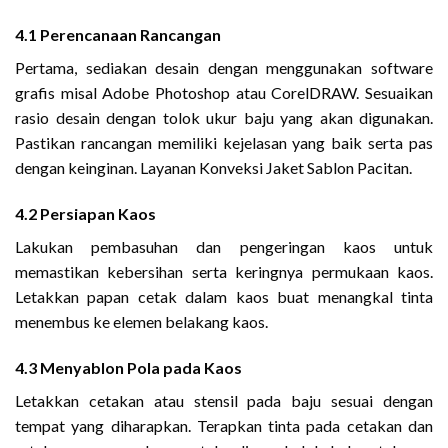
4.1 Perencanaan Rancangan
Pertama, sediakan desain dengan menggunakan software
grafis misal Adobe Photoshop atau CorelDRAW. Sesuaikan
rasio desain dengan tolok ukur baju yang akan digunakan.
Pastikan rancangan memiliki kejelasan yang baik serta pas
dengan keinginan. Layanan Konveksi Jaket Sablon Pacitan.
4.2 Persiapan Kaos
Lakukan pembasuhan dan pengeringan kaos untuk
memastikan kebersihan serta keringnya permukaan kaos.
Letakkan papan cetak dalam kaos buat menangkal tinta
menembus ke elemen belakang kaos.
4.3 Menyablon Pola pada Kaos
Letakkan cetakan atau stensil pada baju sesuai dengan
tempat yang diharapkan. Terapkan tinta pada cetakan dan