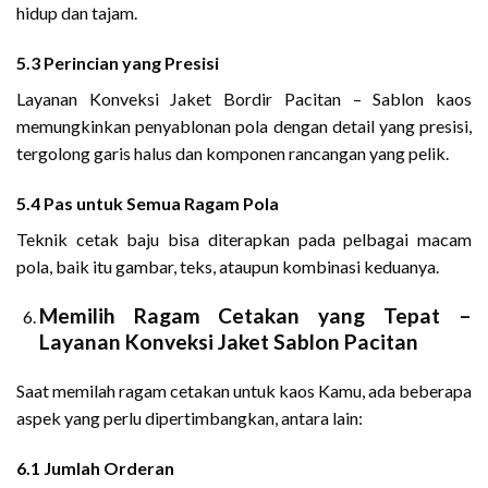
hidup dan tajam.
5.3 Perincian yang Presisi
Layanan Konveksi Jaket Bordir Pacitan – Sablon kaos
memungkinkan penyablonan pola dengan detail yang presisi,
tergolong garis halus dan komponen rancangan yang pelik.
5.4 Pas untuk Semua Ragam Pola
Teknik cetak baju bisa diterapkan pada pelbagai macam
pola, baik itu gambar, teks, ataupun kombinasi keduanya.
Memilih Ragam Cetakan yang Tepat –
Layanan Konveksi Jaket Sablon Pacitan
Saat memilah ragam cetakan untuk kaos Kamu, ada beberapa
aspek yang perlu dipertimbangkan, antara lain:
6.1 Jumlah Orderan