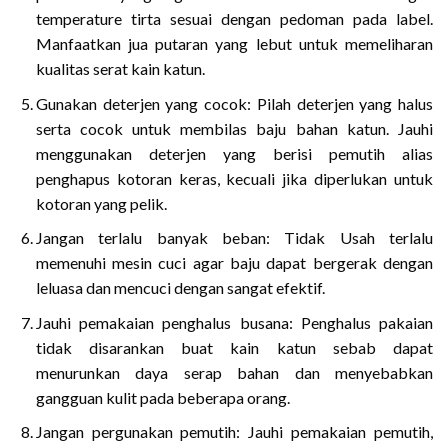
temperature tirta sesuai dengan pedoman pada label.
Manfaatkan jua putaran yang lebut untuk memeliharan
kualitas serat kain katun.
Gunakan deterjen yang cocok: Pilah deterjen yang halus
serta cocok untuk membilas baju bahan katun. Jauhi
menggunakan deterjen yang berisi pemutih alias
penghapus kotoran keras, kecuali jika diperlukan untuk
kotoran yang pelik.
Jangan terlalu banyak beban: Tidak Usah terlalu
memenuhi mesin cuci agar baju dapat bergerak dengan
leluasa dan mencuci dengan sangat efektif.
Jauhi pemakaian penghalus busana: Penghalus pakaian
tidak disarankan buat kain katun sebab dapat
menurunkan daya serap bahan dan menyebabkan
gangguan kulit pada beberapa orang.
Jangan pergunakan pemutih: Jauhi pemakaian pemutih,