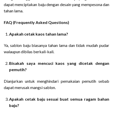
dapat menciptakan baju dengan desain yang mempesona dan
tahan lama.
FAQ (Frequently Asked Questions)
Apakah cetak kaos tahan lama?
Ya, sablon baju biasanya tahan lama dan tidak mudah pudar
walaupun dibilas berkali-kali.
Bisakah saya mencuci kaos yang dicetak dengan
pemutih?
Dianjurkan untuk menghindari pemakaian pemutih sebab
dapat merusak mangsi sablon.
Apakah cetak baju sesuai buat semua ragam bahan
baju?