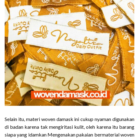
Selain itu, materi woven damask ini cukup nyaman digunakan
di badan karena tak mengiritasi kulit, oleh karena itu barang
siapa yang idamkan Mengenakan pakaian bermaterial woven