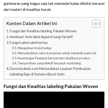
gambaran yang bagus saja tak memadai kalau dibikin berasal
dari materi di kwalitas buruk.
Konten Dalam Artikel Ini
Fungsi dan Kwalitas labeling Pakaian Woven
membuat Jenis label Apparel yang Variatif.
Fungsi Label Label kertas
Mengutkan brand kalian
Menyebabkan calon konsumen untuk membeli suatu hal
Keuntungan Penjahat berasal dari duplikasi product
Tempat iklan yang efektif teruntuk marketing
DevoteLabels.com Menyediakan Layanan Pembuatan
Llabeling Baju di Sumatra Barat Satin
Fungsi dan Kwalitas labeling Pakaian Woven