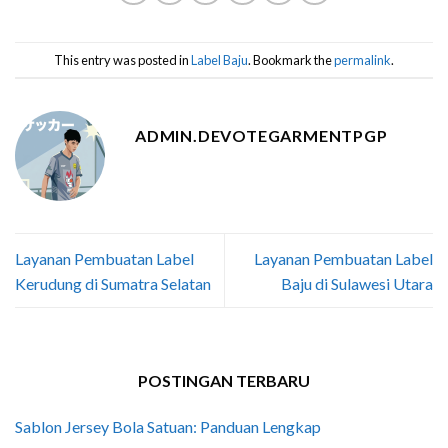
This entry was posted in
Label Baju
. Bookmark the
permalink
.
ADMIN.DEVOTEGARMENTPGP
Layanan Pembuatan Label
Layanan Pembuatan Label
Kerudung di Sumatra Selatan
Baju di Sulawesi Utara
POSTINGAN TERBARU
Sablon Jersey Bola Satuan: Panduan Lengkap