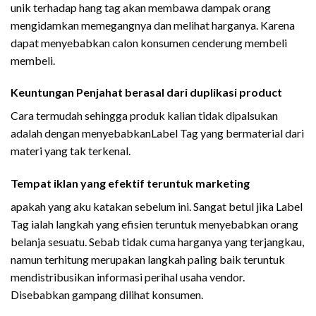
unik terhadap hang tag akan membawa dampak orang
mengidamkan memegangnya dan melihat harganya. Karena
dapat menyebabkan calon konsumen cenderung membeli
membeli.
Keuntungan Penjahat berasal dari duplikasi product
Cara termudah sehingga produk kalian tidak dipalsukan
adalah dengan menyebabkanLabel Tag yang bermaterial dari
materi yang tak terkenal.
Tempat iklan yang efektif teruntuk marketing
apakah yang aku katakan sebelum ini. Sangat betul jika Label
Tag ialah langkah yang efisien teruntuk menyebabkan orang
belanja sesuatu. Sebab tidak cuma harganya yang terjangkau,
namun terhitung merupakan langkah paling baik teruntuk
mendistribusikan informasi perihal usaha vendor.
Disebabkan gampang dilihat konsumen.