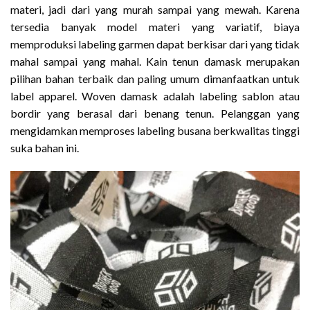
materi, jadi dari yang murah sampai yang mewah. Karena
tersedia banyak model materi yang variatif, biaya
memproduksi labeling garmen dapat berkisar dari yang tidak
mahal sampai yang mahal. Kain tenun damask merupakan
pilihan bahan terbaik dan paling umum dimanfaatkan untuk
label apparel. Woven damask adalah labeling sablon atau
bordir yang berasal dari benang tenun. Pelanggan yang
mengidamkan memproses labeling busana berkwalitas tinggi
suka bahan ini.