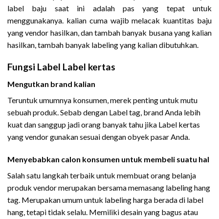
label baju saat ini adalah pas yang tepat untuk
menggunakanya. kalian cuma wajib melacak kuantitas baju
yang vendor hasilkan, dan tambah banyak busana yang kalian
hasilkan, tambah banyak labeling yang kalian dibutuhkan.
Fungsi Label Label kertas
Mengutkan brand kalian
Teruntuk umumnya konsumen, merek penting untuk mutu
sebuah produk. Sebab dengan Label tag, brand Anda lebih
kuat dan sanggup jadi orang banyak tahu jika Label kertas
yang vendor gunakan sesuai dengan obyek pasar Anda.
Menyebabkan calon konsumen untuk membeli suatu hal
Salah satu langkah terbaik untuk membuat orang belanja
produk vendor merupakan bersama memasang labeling hang
tag. Merupakan umum untuk labeling harga berada di label
hang, tetapi tidak selalu. Memiliki desain yang bagus atau