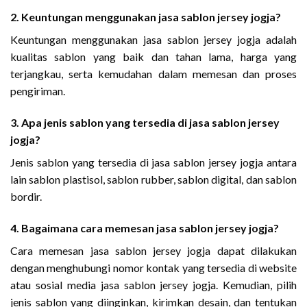
2. Keuntungan menggunakan jasa sablon jersey jogja?
Keuntungan menggunakan jasa sablon jersey jogja adalah
kualitas sablon yang baik dan tahan lama, harga yang
terjangkau, serta kemudahan dalam memesan dan proses
pengiriman.
3. Apa jenis sablon yang tersedia di jasa sablon jersey
jogja?
Jenis sablon yang tersedia di jasa sablon jersey jogja antara
lain sablon plastisol, sablon rubber, sablon digital, dan sablon
bordir.
4. Bagaimana cara memesan jasa sablon jersey jogja?
Cara memesan jasa sablon jersey jogja dapat dilakukan
dengan menghubungi nomor kontak yang tersedia di website
atau sosial media jasa sablon jersey jogja. Kemudian, pilih
jenis sablon yang diinginkan, kirimkan desain, dan tentukan