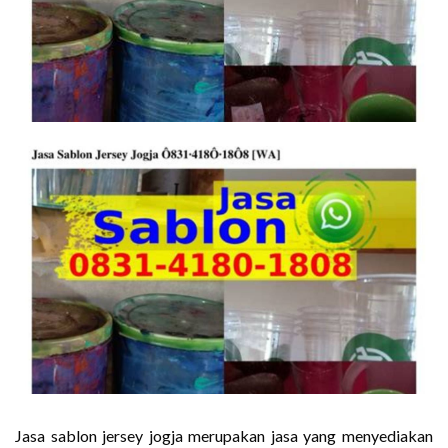
Jasa sablon jersey jogja merupakan jasa yang menyediakan