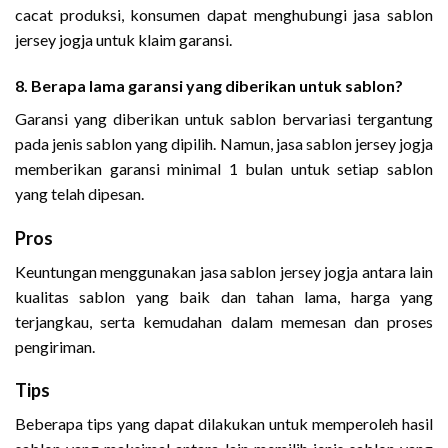
cacat produksi, konsumen dapat menghubungi jasa sablon
jersey jogja untuk klaim garansi.
8. Berapa lama garansi yang diberikan untuk sablon?
Garansi yang diberikan untuk sablon bervariasi tergantung
pada jenis sablon yang dipilih. Namun, jasa sablon jersey jogja
memberikan garansi minimal 1 bulan untuk setiap sablon
yang telah dipesan.
Pros
Keuntungan menggunakan jasa sablon jersey jogja antara lain
kualitas sablon yang baik dan tahan lama, harga yang
terjangkau, serta kemudahan dalam memesan dan proses
pengiriman.
Tips
Beberapa tips yang dapat dilakukan untuk memperoleh hasil