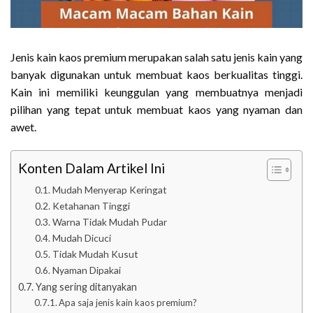
Jenis kain kaos premium merupakan salah satu jenis kain yang
banyak digunakan untuk membuat kaos berkualitas tinggi.
Kain ini memiliki keunggulan yang membuatnya menjadi
pilihan yang tepat untuk membuat kaos yang nyaman dan
awet.
Konten Dalam Artikel Ini
Mudah Menyerap Keringat
Ketahanan Tinggi
Warna Tidak Mudah Pudar
Mudah Dicuci
Tidak Mudah Kusut
Nyaman Dipakai
Yang sering ditanyakan
Apa saja jenis kain kaos premium?