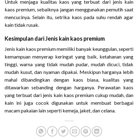
Untuk menjaga kualitas kaos yang terbuat dari jenis kain
kaos premium, sebaiknya jangan menggunakan pemutih saat
mencucinya. Selain itu, setrika kaos pada suhu rendah agar
kain tidak rusak.
Kesimpulan dari Jenis kain kaos premium
Jenis kain kaos premium memiliki banyak keunggulan, seperti
kemampuan menyerap keringat yang baik, ketahanan yang
tinggi, warna yang tidak mudah pudar, mudah dicuci, tidak
mudah kusut, dan nyaman dipakai. Meskipun harganya lebih
mahal dibandingkan dengan kaos biasa, kualitas yang
ditawarkan sebanding dengan harganya. Perawatan kaos
yang terbuat dari jenis kain kaos premium cukup mudah, dan
kain ini juga cocok digunakan untuk membuat berbagai
macam pakaian lain seperti kemeja, jaket, dan celana.