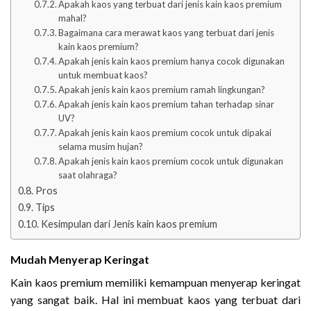
Apakah kaos yang terbuat dari jenis kain kaos premium
mahal?
Bagaimana cara merawat kaos yang terbuat dari jenis
kain kaos premium?
Apakah jenis kain kaos premium hanya cocok digunakan
untuk membuat kaos?
Apakah jenis kain kaos premium ramah lingkungan?
Apakah jenis kain kaos premium tahan terhadap sinar
UV?
Apakah jenis kain kaos premium cocok untuk dipakai
selama musim hujan?
Apakah jenis kain kaos premium cocok untuk digunakan
saat olahraga?
Pros
Tips
Kesimpulan dari Jenis kain kaos premium
Mudah Menyerap Keringat
Kain kaos premium memiliki kemampuan menyerap keringat
yang sangat baik. Hal ini membuat kaos yang terbuat dari