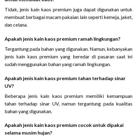
Tidak, jenis kain kaos premium juga dapat digunakan untuk
membuat berbagai macam pakaian lain seperti kemeja, jaket,
dan celana.
Apakah jenis kain kaos premium ramah lingkungan?
Tergantung pada bahan yang digunakan. Namun, kebanyakan
jenis kain kaos premium yang beredar di pasaran saat ini
sudah menggunakan bahan yang ramah lingkungan.
Apakah jenis kain kaos premium tahan terhadap sinar
UV?
Beberapa jenis kain kaos premium memiliki kemampuan
tahan terhadap sinar UV, namun tergantung pada kualitas
bahan yang digunakan.
Apakah jenis kain kaos premium cocok untuk dipakai
selama musim hujan?