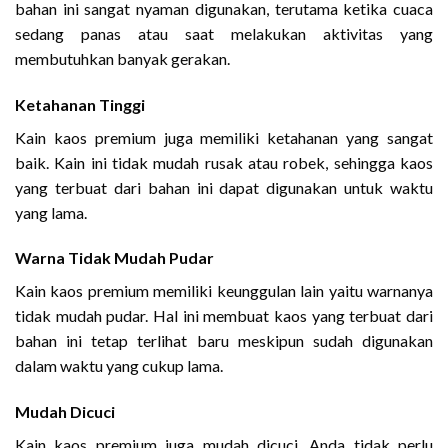
bahan ini sangat nyaman digunakan, terutama ketika cuaca
sedang panas atau saat melakukan aktivitas yang
membutuhkan banyak gerakan.
Ketahanan Tinggi
Kain kaos premium juga memiliki ketahanan yang sangat
baik. Kain ini tidak mudah rusak atau robek, sehingga kaos
yang terbuat dari bahan ini dapat digunakan untuk waktu
yang lama.
Warna Tidak Mudah Pudar
Kain kaos premium memiliki keunggulan lain yaitu warnanya
tidak mudah pudar. Hal ini membuat kaos yang terbuat dari
bahan ini tetap terlihat baru meskipun sudah digunakan
dalam waktu yang cukup lama.
Mudah Dicuci
Kain kaos premium juga mudah dicuci. Anda tidak perlu