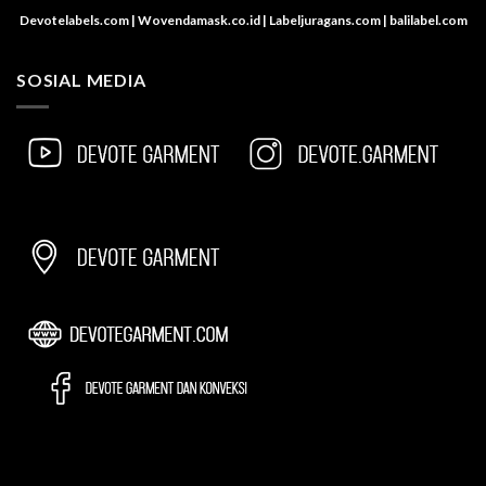
Devotelabels.com | Wovendamask.co.id | Labeljuragans.com | balilabel.com
SOSIAL MEDIA