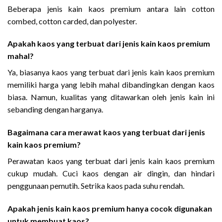
Beberapa jenis kain kaos premium antara lain cotton
combed, cotton carded, dan polyester.
Apakah kaos yang terbuat dari jenis kain kaos premium
mahal?
Ya, biasanya kaos yang terbuat dari jenis kain kaos premium
memiliki harga yang lebih mahal dibandingkan dengan kaos
biasa. Namun, kualitas yang ditawarkan oleh jenis kain ini
sebanding dengan harganya.
Bagaimana cara merawat kaos yang terbuat dari jenis
kain kaos premium?
Perawatan kaos yang terbuat dari jenis kain kaos premium
cukup mudah. Cuci kaos dengan air dingin, dan hindari
penggunaan pemutih. Setrika kaos pada suhu rendah.
Apakah jenis kain kaos premium hanya cocok digunakan
untuk membuat kaos?