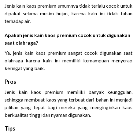
Jenis kain kaos premium umumnya tidak terlalu cocok untuk
dipakai selama musim hujan, karena kain ini tidak tahan
terhadap air.
Apakah jenis kain kaos premium cocok untuk digunakan
saat olahraga?
Ya, jenis kain kaos premium sangat cocok digunakan saat
olahraga karena kain ini memiliki kemampuan menyerap
keringat yang baik.
Pros
Jenis kain kaos premium memiliki banyak keunggulan,
sehingga membuat kaos yang terbuat dari bahan ini menjadi
pilihan yang tepat bagi mereka yang menginginkan kaos
berkualitas tinggi dan nyaman digunakan.
Tips