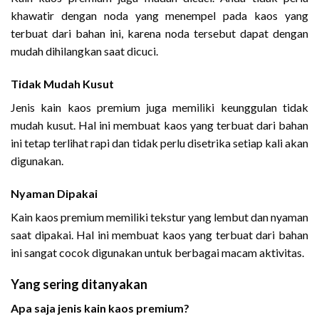
khawatir dengan noda yang menempel pada kaos yang
terbuat dari bahan ini, karena noda tersebut dapat dengan
mudah dihilangkan saat dicuci.
Tidak Mudah Kusut
Jenis kain kaos premium juga memiliki keunggulan tidak
mudah kusut. Hal ini membuat kaos yang terbuat dari bahan
ini tetap terlihat rapi dan tidak perlu disetrika setiap kali akan
digunakan.
Nyaman Dipakai
Kain kaos premium memiliki tekstur yang lembut dan nyaman
saat dipakai. Hal ini membuat kaos yang terbuat dari bahan
ini sangat cocok digunakan untuk berbagai macam aktivitas.
Yang sering ditanyakan
Apa saja jenis kain kaos premium?