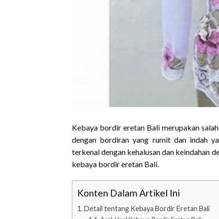
Kebaya bordir eretan Bali merupakan salah 
dengan bordiran yang rumit dan indah yan
terkenal dengan kehalusan dan keindahan de
kebaya bordir eretan Bali.
Konten Dalam Artikel Ini
Detail tentang Kebaya Bordir Eretan Bali