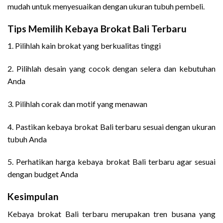
mudah untuk menyesuaikan dengan ukuran tubuh pembeli.
Tips Memilih Kebaya Brokat Bali Terbaru
1. Pilihlah kain brokat yang berkualitas tinggi
2. Pilihlah desain yang cocok dengan selera dan kebutuhan
Anda
3. Pilihlah corak dan motif yang menawan
4. Pastikan kebaya brokat Bali terbaru sesuai dengan ukuran
tubuh Anda
5. Perhatikan harga kebaya brokat Bali terbaru agar sesuai
dengan budget Anda
Kesimpulan
Kebaya brokat Bali terbaru merupakan tren busana yang