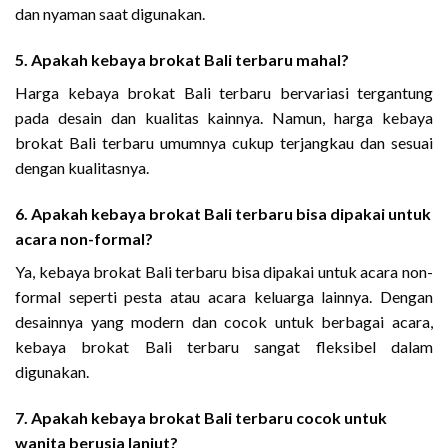
dan nyaman saat digunakan.
5. Apakah kebaya brokat Bali terbaru mahal?
Harga kebaya brokat Bali terbaru bervariasi tergantung
pada desain dan kualitas kainnya. Namun, harga kebaya
brokat Bali terbaru umumnya cukup terjangkau dan sesuai
dengan kualitasnya.
6. Apakah kebaya brokat Bali terbaru bisa dipakai untuk
acara non-formal?
Ya, kebaya brokat Bali terbaru bisa dipakai untuk acara non-
formal seperti pesta atau acara keluarga lainnya. Dengan
desainnya yang modern dan cocok untuk berbagai acara,
kebaya brokat Bali terbaru sangat fleksibel dalam
digunakan.
7. Apakah kebaya brokat Bali terbaru cocok untuk
wanita berusia lanjut?