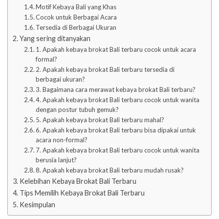
Motif Kebaya Bali yang Khas
Cocok untuk Berbagai Acara
Tersedia di Berbagai Ukuran
Yang sering ditanyakan
1. Apakah kebaya brokat Bali terbaru cocok untuk acara
formal?
2. Apakah kebaya brokat Bali terbaru tersedia di
berbagai ukuran?
3. Bagaimana cara merawat kebaya brokat Bali terbaru?
4. Apakah kebaya brokat Bali terbaru cocok untuk wanita
dengan postur tubuh gemuk?
5. Apakah kebaya brokat Bali terbaru mahal?
6. Apakah kebaya brokat Bali terbaru bisa dipakai untuk
acara non-formal?
7. Apakah kebaya brokat Bali terbaru cocok untuk wanita
berusia lanjut?
8. Apakah kebaya brokat Bali terbaru mudah rusak?
Kelebihan Kebaya Brokat Bali Terbaru
Tips Memilih Kebaya Brokat Bali Terbaru
Kesimpulan