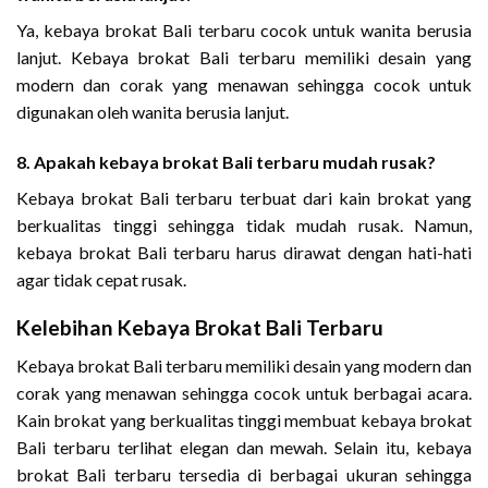
Ya, kebaya brokat Bali terbaru cocok untuk wanita berusia
lanjut. Kebaya brokat Bali terbaru memiliki desain yang
modern dan corak yang menawan sehingga cocok untuk
digunakan oleh wanita berusia lanjut.
8. Apakah kebaya brokat Bali terbaru mudah rusak?
Kebaya brokat Bali terbaru terbuat dari kain brokat yang
berkualitas tinggi sehingga tidak mudah rusak. Namun,
kebaya brokat Bali terbaru harus dirawat dengan hati-hati
agar tidak cepat rusak.
Kelebihan Kebaya Brokat Bali Terbaru
Kebaya brokat Bali terbaru memiliki desain yang modern dan
corak yang menawan sehingga cocok untuk berbagai acara.
Kain brokat yang berkualitas tinggi membuat kebaya brokat
Bali terbaru terlihat elegan dan mewah. Selain itu, kebaya
brokat Bali terbaru tersedia di berbagai ukuran sehingga