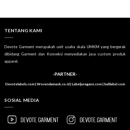
TENTANG KAMI
Devote Garment merupakah unit usaha skala UMKM yang bergerak
dibidang Garment dan Konveksi menyediakan jasa custom produk
apparel.
-PARTNER-
Devotelabels.com | Wovendamask.co.id | Labeljuragans.com | balilabel.com
SOSIAL MEDIA