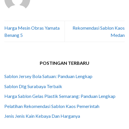
Harga Mesin Obras Yamata
Rekomendasi Sablon Kaos
Benang 5
Medan
POSTINGAN TERBARU
Sablon Jersey Bola Satuan: Panduan Lengkap
Sablon Dtg Surabaya Terbaik
Harga Sablon Gelas Plastik Semarang: Panduan Lengkap
Pelatihan Rekomendasi Sablon Kaos Pemerintah
Jenis Jenis Kain Kebaya Dan Harganya