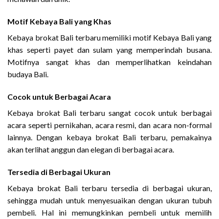
Motif Kebaya Bali yang Khas
Kebaya brokat Bali terbaru memiliki motif Kebaya Bali yang
khas seperti payet dan sulam yang memperindah busana.
Motifnya sangat khas dan memperlihatkan keindahan
budaya Bali.
Cocok untuk Berbagai Acara
Kebaya brokat Bali terbaru sangat cocok untuk berbagai
acara seperti pernikahan, acara resmi, dan acara non-formal
lainnya. Dengan kebaya brokat Bali terbaru, pemakainya
akan terlihat anggun dan elegan di berbagai acara.
Tersedia di Berbagai Ukuran
Kebaya brokat Bali terbaru tersedia di berbagai ukuran,
sehingga mudah untuk menyesuaikan dengan ukuran tubuh
pembeli. Hal ini memungkinkan pembeli untuk memilih