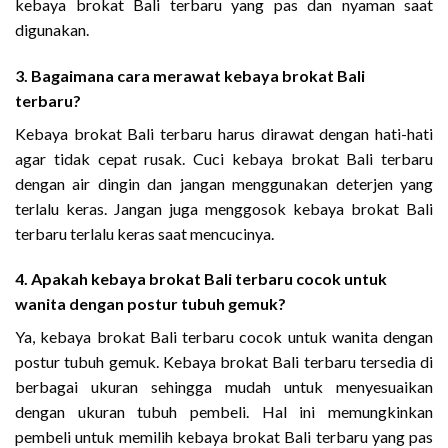
kebaya brokat Bali terbaru yang pas dan nyaman saat
digunakan.
3. Bagaimana cara merawat kebaya brokat Bali
terbaru?
Kebaya brokat Bali terbaru harus dirawat dengan hati-hati
agar tidak cepat rusak. Cuci kebaya brokat Bali terbaru
dengan air dingin dan jangan menggunakan deterjen yang
terlalu keras. Jangan juga menggosok kebaya brokat Bali
terbaru terlalu keras saat mencucinya.
4. Apakah kebaya brokat Bali terbaru cocok untuk
wanita dengan postur tubuh gemuk?
Ya, kebaya brokat Bali terbaru cocok untuk wanita dengan
postur tubuh gemuk. Kebaya brokat Bali terbaru tersedia di
berbagai ukuran sehingga mudah untuk menyesuaikan
dengan ukuran tubuh pembeli. Hal ini memungkinkan
pembeli untuk memilih kebaya brokat Bali terbaru yang pas