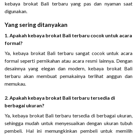
kebaya brokat Bali terbaru yang pas dan nyaman saat
digunakan.
Yang sering ditanyakan
1. Apakah kebaya brokat Bali terbaru cocok untuk acara
formal?
Ya, kebaya brokat Bali terbaru sangat cocok untuk acara
formal seperti pernikahan atau acara resmi lainnya. Dengan
desainnya yang elegan dan modern, kebaya brokat Bali
terbaru akan membuat pemakainya terlihat anggun dan
memukau.
2. Apakah kebaya brokat Bali terbaru tersedia di
berbagai ukuran?
Ya, kebaya brokat Bali terbaru tersedia di berbagai ukuran,
sehingga mudah untuk menyesuaikan dengan ukuran tubuh
pembeli. Hal ini memungkinkan pembeli untuk memilih