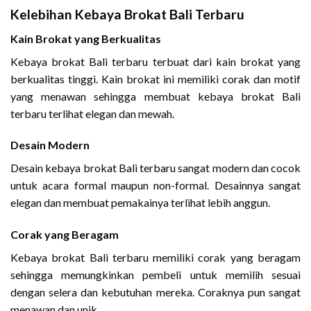
Kelebihan Kebaya Brokat Bali Terbaru
Kain Brokat yang Berkualitas
Kebaya brokat Bali terbaru terbuat dari kain brokat yang
berkualitas tinggi. Kain brokat ini memiliki corak dan motif
yang menawan sehingga membuat kebaya brokat Bali
terbaru terlihat elegan dan mewah.
Desain Modern
Desain kebaya brokat Bali terbaru sangat modern dan cocok
untuk acara formal maupun non-formal. Desainnya sangat
elegan dan membuat pemakainya terlihat lebih anggun.
Corak yang Beragam
Kebaya brokat Bali terbaru memiliki corak yang beragam
sehingga memungkinkan pembeli untuk memilih sesuai
dengan selera dan kebutuhan mereka. Coraknya pun sangat
menawan dan unik.