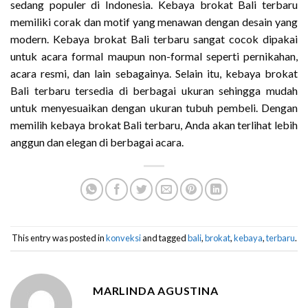
sedang populer di Indonesia. Kebaya brokat Bali terbaru
memiliki corak dan motif yang menawan dengan desain yang
modern. Kebaya brokat Bali terbaru sangat cocok dipakai
untuk acara formal maupun non-formal seperti pernikahan,
acara resmi, dan lain sebagainya. Selain itu, kebaya brokat
Bali terbaru tersedia di berbagai ukuran sehingga mudah
untuk menyesuaikan dengan ukuran tubuh pembeli. Dengan
memilih kebaya brokat Bali terbaru, Anda akan terlihat lebih
anggun dan elegan di berbagai acara.
This entry was posted in
konveksi
and tagged
bali
,
brokat
,
kebaya
,
terbaru
.
MARLINDA AGUSTINA