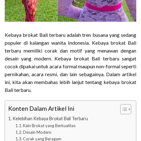
Kebaya brokat Bali terbaru adalah tren busana yang sedang
populer di kalangan wanita Indonesia. Kebaya brokat Bali
terbaru memiliki corak dan motif yang menawan dengan
desain yang modern. Kebaya brokat Bali terbaru sangat
cocok dipakai untuk acara formal maupun non-formal seperti
pernikahan, acara resmi, dan lain sebagainya. Dalam artikel
ini, kita akan membahas lebih lanjut tentang kebaya brokat
Bali terbaru.
Konten Dalam Artikel Ini
Kelebihan Kebaya Brokat Bali Terbaru
Kain Brokat yang Berkualitas
Desain Modern
Corak yang Beragam