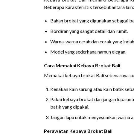
Beberapa karakteristik tersebut antara lain:
Bahan brokat yang digunakan sebagai b
Bordiran yang sangat detail dan rumit.
Warna-warna cerah dan corak yang indah
Model yang sederhana namun elegan.
Cara Memakai Kebaya Brokat Bali
Memakai kebaya brokat Bali sebenarnya cuk
Kenakan kain sarung atau kain batik seba
Pakai kebaya brokat dan jangan lupa un
batik yang dipakai.
Jangan lupa untuk menyesuaikan warna aks
Perawatan Kebaya Brokat Bali