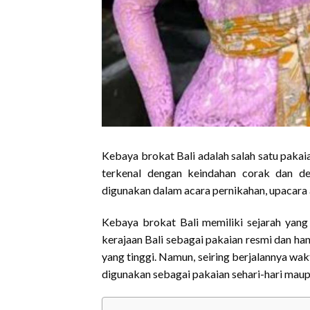
Kebaya brokat Bali adalah salah satu pakaia
terkenal dengan keindahan corak dan de
digunakan dalam acara pernikahan, upacara a
Kebaya brokat Bali memiliki sejarah yang
kerajaan Bali sebagai pakaian resmi dan han
yang tinggi. Namun, seiring berjalannya wak
digunakan sebagai pakaian sehari-hari maup