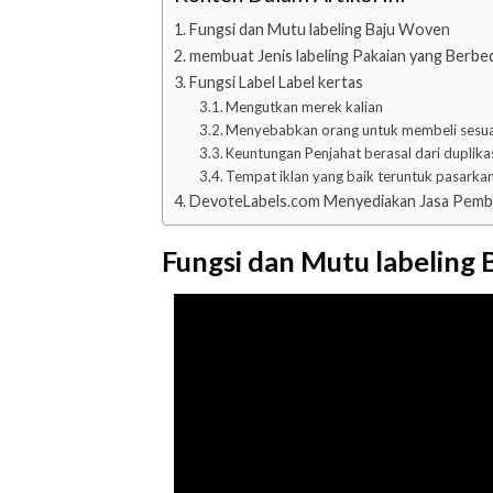
Fungsi dan Mutu labeling Baju Woven
membuat Jenis labeling Pakaian yang Berbe
Fungsi Label Label kertas
Mengutkan merek kalian
Menyebabkan orang untuk membeli sesu
Keuntungan Penjahat berasal dari duplika
Tempat iklan yang baik teruntuk pasarka
DevoteLabels.com Menyediakan Jasa Pembua
Fungsi dan Mutu labeling