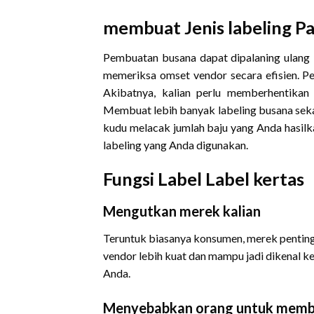
membuat Jenis labeling P
Pembuatan busana dapat dipalaning ulang 
memeriksa omset vendor secara efisien. Pe
Akibatnya, kalian perlu memberhentikan
Membuat lebih banyak labeling busana sek
kudu melacak jumlah baju yang Anda hasilk
labeling yang Anda digunakan.
Fungsi Label Label kertas
Mengutkan merek kalian
Teruntuk biasanya konsumen, merek penting 
vendor lebih kuat dan mampu jadi dikenal k
Anda.
Menyebabkan orang untuk membe