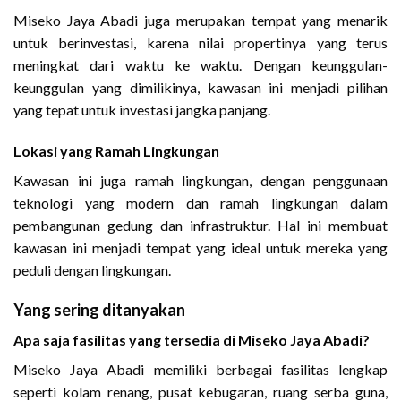
Miseko Jaya Abadi juga merupakan tempat yang menarik
untuk berinvestasi, karena nilai propertinya yang terus
meningkat dari waktu ke waktu. Dengan keunggulan-
keunggulan yang dimilikinya, kawasan ini menjadi pilihan
yang tepat untuk investasi jangka panjang.
Lokasi yang Ramah Lingkungan
Kawasan ini juga ramah lingkungan, dengan penggunaan
teknologi yang modern dan ramah lingkungan dalam
pembangunan gedung dan infrastruktur. Hal ini membuat
kawasan ini menjadi tempat yang ideal untuk mereka yang
peduli dengan lingkungan.
Yang sering ditanyakan
Apa saja fasilitas yang tersedia di Miseko Jaya Abadi?
Miseko Jaya Abadi memiliki berbagai fasilitas lengkap
seperti kolam renang, pusat kebugaran, ruang serba guna,