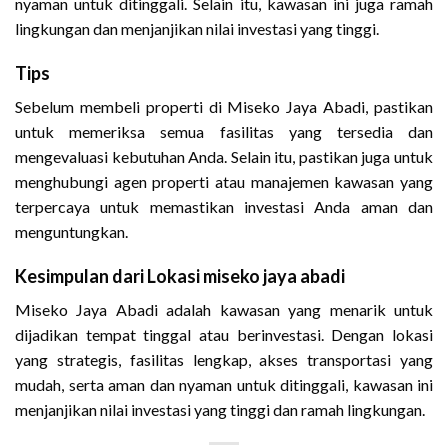
nyaman untuk ditinggali. Selain itu, kawasan ini juga ramah
lingkungan dan menjanjikan nilai investasi yang tinggi.
Tips
Sebelum membeli properti di Miseko Jaya Abadi, pastikan
untuk memeriksa semua fasilitas yang tersedia dan
mengevaluasi kebutuhan Anda. Selain itu, pastikan juga untuk
menghubungi agen properti atau manajemen kawasan yang
terpercaya untuk memastikan investasi Anda aman dan
menguntungkan.
Kesimpulan dari Lokasi miseko jaya abadi
Miseko Jaya Abadi adalah kawasan yang menarik untuk
dijadikan tempat tinggal atau berinvestasi. Dengan lokasi
yang strategis, fasilitas lengkap, akses transportasi yang
mudah, serta aman dan nyaman untuk ditinggali, kawasan ini
menjanjikan nilai investasi yang tinggi dan ramah lingkungan.