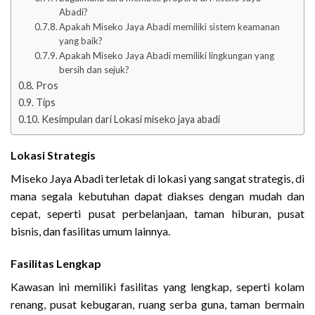
Abadi?
Apakah Miseko Jaya Abadi memiliki sistem keamanan
yang baik?
Apakah Miseko Jaya Abadi memiliki lingkungan yang
bersih dan sejuk?
Pros
Tips
Kesimpulan dari Lokasi miseko jaya abadi
Lokasi Strategis
Miseko Jaya Abadi terletak di lokasi yang sangat strategis, di
mana segala kebutuhan dapat diakses dengan mudah dan
cepat, seperti pusat perbelanjaan, taman hiburan, pusat
bisnis, dan fasilitas umum lainnya.
Fasilitas Lengkap
Kawasan ini memiliki fasilitas yang lengkap, seperti kolam
renang, pusat kebugaran, ruang serba guna, taman bermain