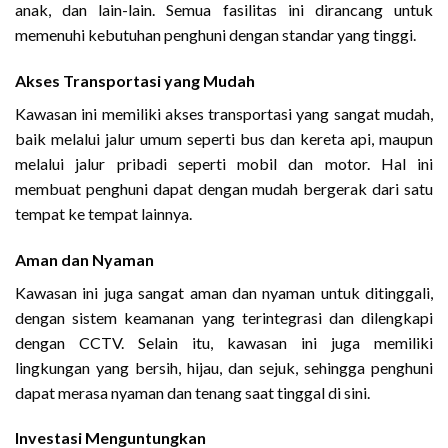
anak, dan lain-lain. Semua fasilitas ini dirancang untuk
memenuhi kebutuhan penghuni dengan standar yang tinggi.
Akses Transportasi yang Mudah
Kawasan ini memiliki akses transportasi yang sangat mudah,
baik melalui jalur umum seperti bus dan kereta api, maupun
melalui jalur pribadi seperti mobil dan motor. Hal ini
membuat penghuni dapat dengan mudah bergerak dari satu
tempat ke tempat lainnya.
Aman dan Nyaman
Kawasan ini juga sangat aman dan nyaman untuk ditinggali,
dengan sistem keamanan yang terintegrasi dan dilengkapi
dengan CCTV. Selain itu, kawasan ini juga memiliki
lingkungan yang bersih, hijau, dan sejuk, sehingga penghuni
dapat merasa nyaman dan tenang saat tinggal di sini.
Investasi Menguntungkan