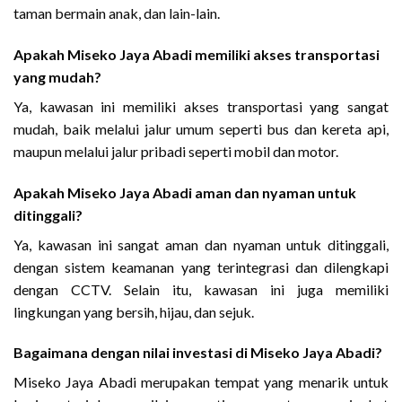
taman bermain anak, dan lain-lain.
Apakah Miseko Jaya Abadi memiliki akses transportasi
yang mudah?
Ya, kawasan ini memiliki akses transportasi yang sangat
mudah, baik melalui jalur umum seperti bus dan kereta api,
maupun melalui jalur pribadi seperti mobil dan motor.
Apakah Miseko Jaya Abadi aman dan nyaman untuk
ditinggali?
Ya, kawasan ini sangat aman dan nyaman untuk ditinggali,
dengan sistem keamanan yang terintegrasi dan dilengkapi
dengan CCTV. Selain itu, kawasan ini juga memiliki
lingkungan yang bersih, hijau, dan sejuk.
Bagaimana dengan nilai investasi di Miseko Jaya Abadi?
Miseko Jaya Abadi merupakan tempat yang menarik untuk