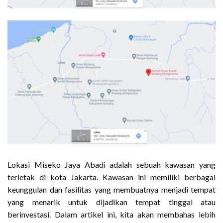
Lokasi Miseko Jaya Abadi adalah sebuah kawasan yang
terletak di kota Jakarta. Kawasan ini memiliki berbagai
keunggulan dan fasilitas yang membuatnya menjadi tempat
yang menarik untuk dijadikan tempat tinggal atau
berinvestasi. Dalam artikel ini, kita akan membahas lebih