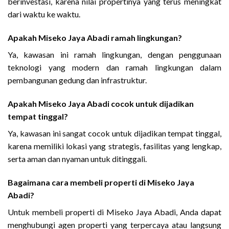
berinvestasi, karena nilai propertinya yang terus meningkat
dari waktu ke waktu.
Apakah Miseko Jaya Abadi ramah lingkungan?
Ya, kawasan ini ramah lingkungan, dengan penggunaan
teknologi yang modern dan ramah lingkungan dalam
pembangunan gedung dan infrastruktur.
Apakah Miseko Jaya Abadi cocok untuk dijadikan
tempat tinggal?
Ya, kawasan ini sangat cocok untuk dijadikan tempat tinggal,
karena memiliki lokasi yang strategis, fasilitas yang lengkap,
serta aman dan nyaman untuk ditinggali.
Bagaimana cara membeli properti di Miseko Jaya
Abadi?
Untuk membeli properti di Miseko Jaya Abadi, Anda dapat
menghubungi agen properti yang terpercaya atau langsung