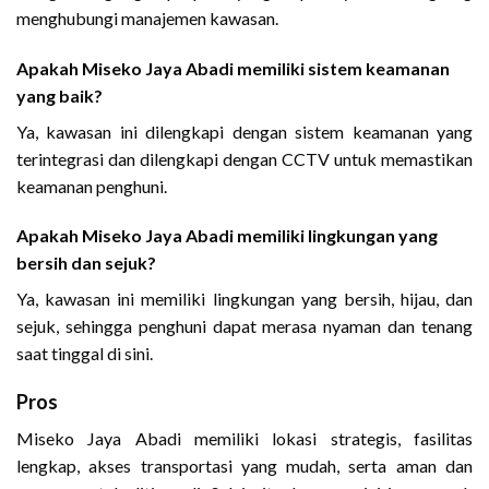
menghubungi manajemen kawasan.
Apakah Miseko Jaya Abadi memiliki sistem keamanan
yang baik?
Ya, kawasan ini dilengkapi dengan sistem keamanan yang
terintegrasi dan dilengkapi dengan CCTV untuk memastikan
keamanan penghuni.
Apakah Miseko Jaya Abadi memiliki lingkungan yang
bersih dan sejuk?
Ya, kawasan ini memiliki lingkungan yang bersih, hijau, dan
sejuk, sehingga penghuni dapat merasa nyaman dan tenang
saat tinggal di sini.
Pros
Miseko Jaya Abadi memiliki lokasi strategis, fasilitas
lengkap, akses transportasi yang mudah, serta aman dan