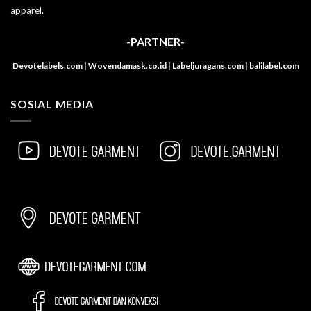
apparel.
-PARTNER-
Devotelabels.com | Wovendamask.co.id | Labeljuragans.com | balilabel.com
SOSIAL MEDIA