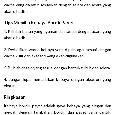
warna yang dapat disesuaikan dengan selera dan acara yang
akan dihadiri.
Tips Memilih Kebaya Bordir Payet
1. Pilihlah bahan yang nyaman dan sesuai dengan acara yang
akan dihadiri.
2. Perhatikan warna kebaya yang dipilih agar sesuai dengan
warna kulit dan aksesori yang akan digunakan.
3. Pilihlah desain yang sesuai dengan bentuk tubuh dan selera.
4. Jangan lupa memadukan kebaya dengan aksesori yang
elegan.
Ringkasan
Kebaya bordir payet adalah gaya kebaya yang elegan dan
mewah dengan tambahan bordir dan payet yang cantik.