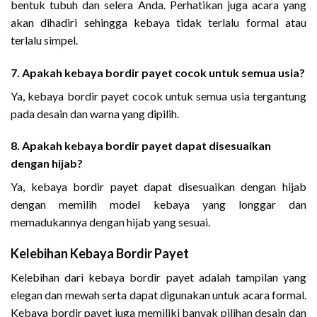
bentuk tubuh dan selera Anda. Perhatikan juga acara yang
akan dihadiri sehingga kebaya tidak terlalu formal atau
terlalu simpel.
7. Apakah kebaya bordir payet cocok untuk semua usia?
Ya, kebaya bordir payet cocok untuk semua usia tergantung
pada desain dan warna yang dipilih.
8. Apakah kebaya bordir payet dapat disesuaikan
dengan hijab?
Ya, kebaya bordir payet dapat disesuaikan dengan hijab
dengan memilih model kebaya yang longgar dan
memadukannya dengan hijab yang sesuai.
Kelebihan Kebaya Bordir Payet
Kelebihan dari kebaya bordir payet adalah tampilan yang
elegan dan mewah serta dapat digunakan untuk acara formal.
Kebaya bordir payet juga memiliki banyak pilihan desain dan