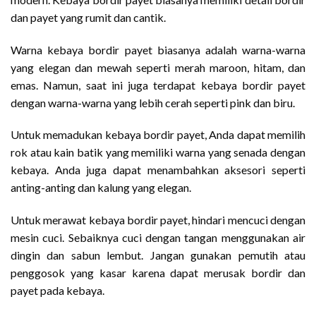
dan payet yang rumit dan cantik.
Warna kebaya bordir payet biasanya adalah warna-warna
yang elegan dan mewah seperti merah maroon, hitam, dan
emas. Namun, saat ini juga terdapat kebaya bordir payet
dengan warna-warna yang lebih cerah seperti pink dan biru.
Untuk memadukan kebaya bordir payet, Anda dapat memilih
rok atau kain batik yang memiliki warna yang senada dengan
kebaya. Anda juga dapat menambahkan aksesori seperti
anting-anting dan kalung yang elegan.
Untuk merawat kebaya bordir payet, hindari mencuci dengan
mesin cuci. Sebaiknya cuci dengan tangan menggunakan air
dingin dan sabun lembut. Jangan gunakan pemutih atau
penggosok yang kasar karena dapat merusak bordir dan
payet pada kebaya.