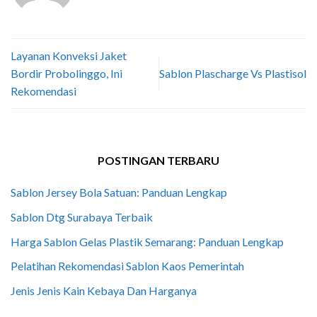
Layanan Konveksi Jaket
Bordir Probolinggo, Ini
Sablon Plascharge Vs Plastisol
Rekomendasi
POSTINGAN TERBARU
Sablon Jersey Bola Satuan: Panduan Lengkap
Sablon Dtg Surabaya Terbaik
Harga Sablon Gelas Plastik Semarang: Panduan Lengkap
Pelatihan Rekomendasi Sablon Kaos Pemerintah
Jenis Jenis Kain Kebaya Dan Harganya