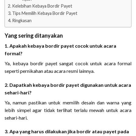
Kelebihan Kebaya Bordir Payet
Tips Memilih Kebaya Bordir Payet
Ringkasan
Yang sering ditanyakan
1. Apakah kebaya bordir payet cocok untuk acara
formal?
Ya, kebaya bordir payet sangat cocok untuk acara formal
seperti pernikahan atau acara resmi lainnya.
2. Dapatkah kebaya bordir payet digunakan untuk acara
sehari-hari?
Ya, namun pastikan untuk memilih desain dan warna yang
lebih simpel agar tidak terlihat terlalu mewah untuk acara
sehari-hari.
3. Apa yang harus dilakukan jika bordir atau payet pada