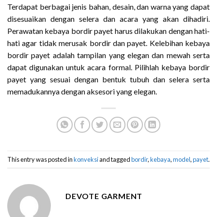
Terdapat berbagai jenis bahan, desain, dan warna yang dapat
disesuaikan dengan selera dan acara yang akan dihadiri.
Perawatan kebaya bordir payet harus dilakukan dengan hati-
hati agar tidak merusak bordir dan payet. Kelebihan kebaya
bordir payet adalah tampilan yang elegan dan mewah serta
dapat digunakan untuk acara formal. Pilihlah kebaya bordir
payet yang sesuai dengan bentuk tubuh dan selera serta
memadukannya dengan aksesori yang elegan.
This entry was posted in
konveksi
and tagged
bordir
,
kebaya
,
model
,
payet
.
DEVOTE GARMENT