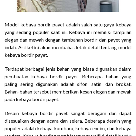
Model kebaya bordir payet adalah salah satu gaya kebaya
yang sedang populer saat ini. Kebaya ini memiliki tampilan
elegan dan mewah dengan tambahan bordir dan payet yang
indah. Artikel ini akan membahas lebih detail tentang model
kebaya bordir payet.
Terdapat berbagai jenis bahan yang biasa digunakan dalam
pembuatan kebaya bordir payet. Beberapa bahan yang
paling sering digunakan adalah sifon, satin, dan brokat.
Bahan-bahan tersebut memberikan kesan elegan dan mewah
pada kebaya bordir payet.
Desain kebaya bordir payet sangat beragam dan dapat
disesuaikan dengan acara dan selera. Beberapa desain yang
populer adalah kebaya kutubaru, kebaya encim, dan kebaya
modern. Kebaya bordir payet biasanya memiliki detail bordir