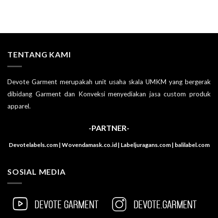
TENTANG KAMI
Devote Garment merupakah unit usaha skala UMKM yang bergerak
dibidang Garment dan Konveksi menyediakan jasa custom produk
apparel.
-PARTNER-
Devotelabels.com | Wovendamask.co.id | Labeljuragans.com | balilabel.com
SOSIAL MEDIA