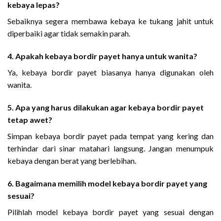
kebaya lepas?
Sebaiknya segera membawa kebaya ke tukang jahit untuk
diperbaiki agar tidak semakin parah.
4. Apakah kebaya bordir payet hanya untuk wanita?
Ya, kebaya bordir payet biasanya hanya digunakan oleh
wanita.
5. Apa yang harus dilakukan agar kebaya bordir payet
tetap awet?
Simpan kebaya bordir payet pada tempat yang kering dan
terhindar dari sinar matahari langsung. Jangan menumpuk
kebaya dengan berat yang berlebihan.
6. Bagaimana memilih model kebaya bordir payet yang
sesuai?
Pilihlah model kebaya bordir payet yang sesuai dengan