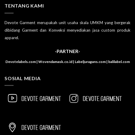
TENTANG KAMI
Devote Garment merupakah unit usaha skala UMKM yang bergerak
dibidang Garment dan Konveksi menyediakan jasa custom produk
apparel.
-PARTNER-
Devotelabels.com | Wovendamask.co.id | Labeljuragans.com | balilabel.com
SOSIAL MEDIA