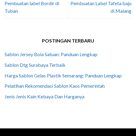
Pembuatan label Bordir di
Pembuatan Label Tafeta baju
Tuban
di Malang
POSTINGAN TERBARU
Sablon Jersey Bola Satuan: Panduan Lengkap
Sablon Dtg Surabaya Terbaik
Harga Sablon Gelas Plastik Semarang: Panduan Lengkap
Pelatihan Rekomendasi Sablon Kaos Pemerintah
Jenis Jenis Kain Kebaya Dan Harganya