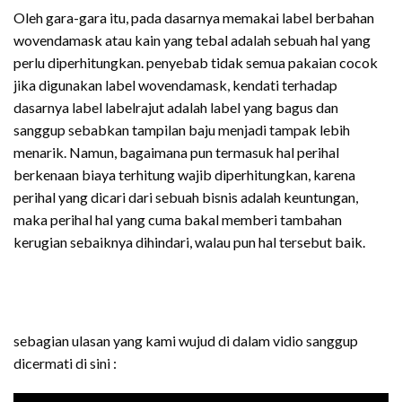
Oleh gara-gara itu, pada dasarnya memakai label berbahan
wovendamask atau kain yang tebal adalah sebuah hal yang
perlu diperhitungkan. penyebab tidak semua pakaian cocok
jika digunakan label wovendamask, kendati terhadap
dasarnya label labelrajut adalah label yang bagus dan
sanggup sebabkan tampilan baju menjadi tampak lebih
menarik. Namun, bagaimana pun termasuk hal perihal
berkenaan biaya terhitung wajib diperhitungkan, karena
perihal yang dicari dari sebuah bisnis adalah keuntungan,
maka perihal hal yang cuma bakal memberi tambahan
kerugian sebaiknya dihindari, walau pun hal tersebut baik.
sebagian ulasan yang kami wujud di dalam vidio sanggup
dicermati di sini :