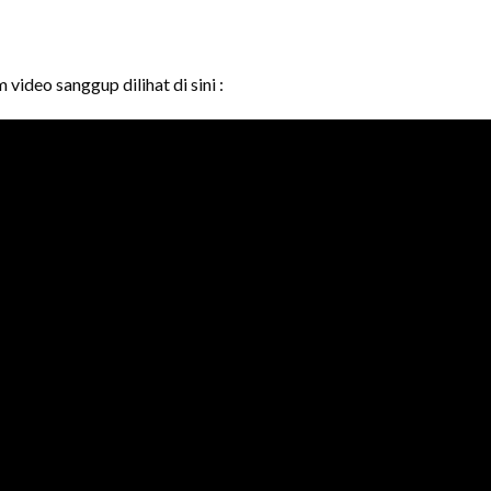
 video sanggup dilihat di sini :