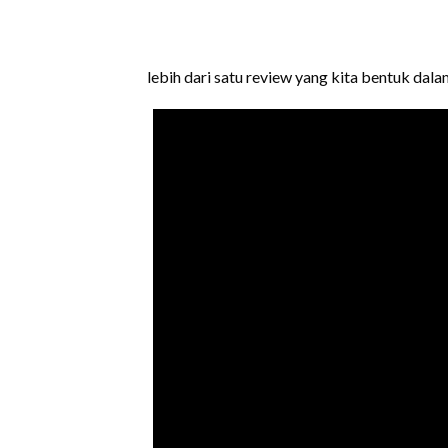
lebih dari satu review yang kita bentuk dalam