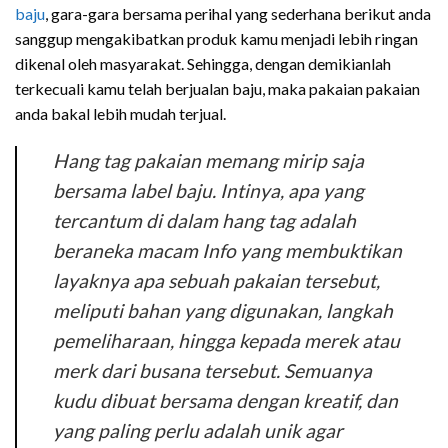
baju
, gara-gara bersama perihal yang sederhana berikut anda
sanggup mengakibatkan produk kamu menjadi lebih ringan
dikenal oleh masyarakat. Sehingga, dengan demikianlah
terkecuali kamu telah berjualan baju, maka pakaian pakaian
anda bakal lebih mudah terjual.
Hang tag pakaian memang mirip saja
bersama label baju. Intinya, apa yang
tercantum di dalam hang tag adalah
beraneka macam Info yang membuktikan
layaknya apa sebuah pakaian tersebut,
meliputi bahan yang digunakan, langkah
pemeliharaan, hingga kepada merek atau
merk dari busana tersebut. Semuanya
kudu dibuat bersama dengan kreatif, dan
yang paling perlu adalah unik agar