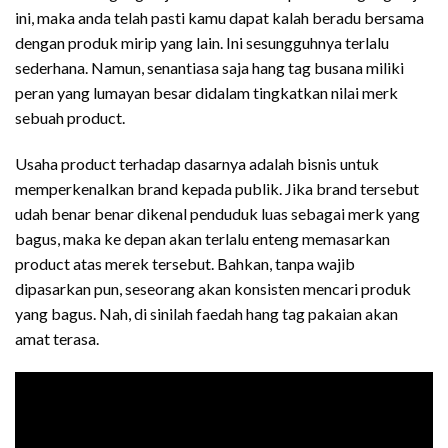
ini, maka anda telah pasti kamu dapat kalah beradu bersama
dengan produk mirip yang lain. Ini sesungguhnya terlalu
sederhana. Namun, senantiasa saja hang tag busana miliki
peran yang lumayan besar didalam tingkatkan nilai merk
sebuah product.
Usaha product terhadap dasarnya adalah bisnis untuk
memperkenalkan brand kepada publik. Jika brand tersebut
udah benar benar dikenal penduduk luas sebagai merk yang
bagus, maka ke depan akan terlalu enteng memasarkan
product atas merek tersebut. Bahkan, tanpa wajib
dipasarkan pun, seseorang akan konsisten mencari produk
yang bagus. Nah, di sinilah faedah hang tag pakaian akan
amat terasa.