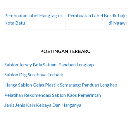
Pembuatan label Hangtag di
Pembuatan Label Bordir baju
Kota Batu
di Ngawi
POSTINGAN TERBARU
Sablon Jersey Bola Satuan: Panduan Lengkap
Sablon Dtg Surabaya Terbaik
Harga Sablon Gelas Plastik Semarang: Panduan Lengkap
Pelatihan Rekomendasi Sablon Kaos Pemerintah
Jenis Jenis Kain Kebaya Dan Harganya