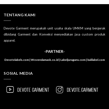
TENTANG KAMI
Devote Garment merupakah unit usaha skala UMKM yang bergerak
dibidang Garment dan Konveksi menyediakan jasa custom produk
apparel.
-PARTNER-
Devotelabels.com | Wovendamask.co.id | Labeljuragans.com | balilabel.com
SOSIAL MEDIA