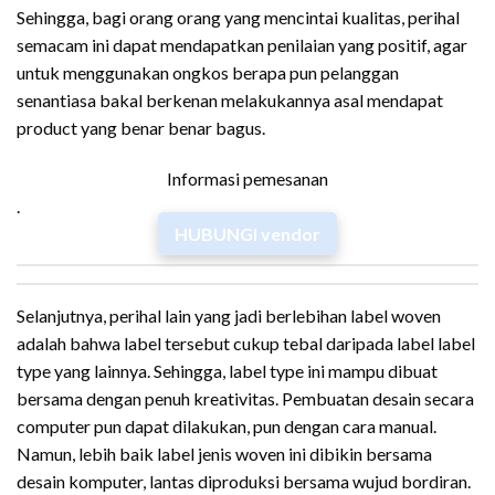
Sehingga, bagi orang orang yang mencintai kualitas, perihal
semacam ini dapat mendapatkan penilaian yang positif, agar
untuk menggunakan ongkos berapa pun pelanggan
senantiasa bakal berkenan melakukannya asal mendapat
product yang benar benar bagus.
Informasi pemesanan
.
HUBUNGI vendor
Selanjutnya, perihal lain yang jadi berlebihan label woven
adalah bahwa label tersebut cukup tebal daripada label label
type yang lainnya. Sehingga, label type ini mampu dibuat
bersama dengan penuh kreativitas. Pembuatan desain secara
computer pun dapat dilakukan, pun dengan cara manual.
Namun, lebih baik label jenis woven ini dibikin bersama
desain komputer, lantas diproduksi bersama wujud bordiran.