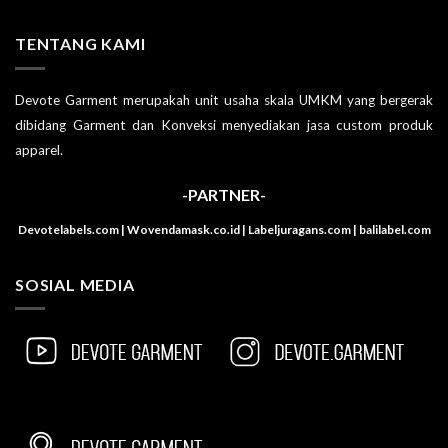
TENTANG KAMI
Devote Garment merupakah unit usaha skala UMKM yang bergerak
dibidang Garment dan Konveksi menyediakan jasa custom produk
apparel.
-PARTNER-
Devotelabels.com | Wovendamask.co.id | Labeljuragans.com | balilabel.com
SOSIAL MEDIA