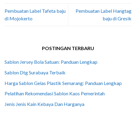
Pembuatan Label Tafeta baju
Pembuatan Label Hangtag
di Mojokerto
baju di Gresik
POSTINGAN TERBARU
Sablon Jersey Bola Satuan: Panduan Lengkap
Sablon Dtg Surabaya Terbaik
Harga Sablon Gelas Plastik Semarang: Panduan Lengkap
Pelatihan Rekomendasi Sablon Kaos Pemerintah
Jenis Jenis Kain Kebaya Dan Harganya