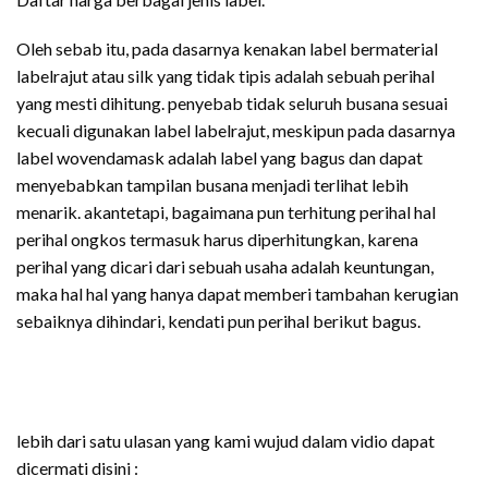
Oleh sebab itu, pada dasarnya kenakan label bermaterial
labelrajut atau silk yang tidak tipis adalah sebuah perihal
yang mesti dihitung. penyebab tidak seluruh busana sesuai
kecuali digunakan label labelrajut, meskipun pada dasarnya
label wovendamask adalah label yang bagus dan dapat
menyebabkan tampilan busana menjadi terlihat lebih
menarik. akantetapi, bagaimana pun terhitung perihal hal
perihal ongkos termasuk harus diperhitungkan, karena
perihal yang dicari dari sebuah usaha adalah keuntungan,
maka hal hal yang hanya dapat memberi tambahan kerugian
sebaiknya dihindari, kendati pun perihal berikut bagus.
lebih dari satu ulasan yang kami wujud dalam vidio dapat
dicermati disini :