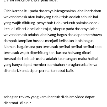
Oleh karena itu, pada dasarnya Mengenakan label berbahan
wovendamask atau kain yang tidak tipis adalah sebuah hal
yang wajib dihitung. penyebab tidak seluruh pakaian cocok
kecuali diberi label labelrajut, biarpun pada dasarnya label
wovendamask adalah label yang bagus dan dapat membawa
dampak tampilan busana menjadi kelihatan lebih bagus.
Namun, bagaimana pun termasuk perihal perihal perihal cost
termasuk wajib diperhitungkan, karena hal yang dicari
berasal dari sebuah usaha adalah keuntungan, maka hal hal
yang hanya dapat memberi tambahan kerugian sebaiknya
dihindari, kendati pun perihal tersebut baik.
sebagian review yang kami bentuk di dalam video dapat
dicermati di sini :