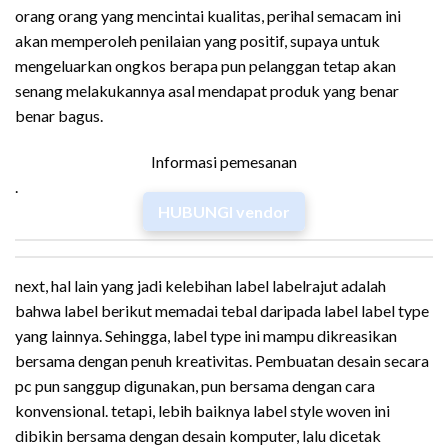
orang orang yang mencintai kualitas, perihal semacam ini
akan memperoleh penilaian yang positif, supaya untuk
mengeluarkan ongkos berapa pun pelanggan tetap akan
senang melakukannya asal mendapat produk yang benar
benar bagus.
Informasi pemesanan
.
HUBUNGI vendor
next, hal lain yang jadi kelebihan label labelrajut adalah
bahwa label berikut memadai tebal daripada label label type
yang lainnya. Sehingga, label type ini mampu dikreasikan
bersama dengan penuh kreativitas. Pembuatan desain secara
pc pun sanggup digunakan, pun bersama dengan cara
konvensional. tetapi, lebih baiknya label style woven ini
dibikin bersama dengan desain komputer, lalu dicetak