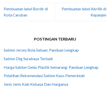
Pembuatan label Bordir di
Pembuatan label Akrilik di
Kota Caruban
Kepanjen
POSTINGAN TERBARU
Sablon Jersey Bola Satuan: Panduan Lengkap
Sablon Dtg Surabaya Terbaik
Harga Sablon Gelas Plastik Semarang: Panduan Lengkap
Pelatihan Rekomendasi Sablon Kaos Pemerintah
Jenis Jenis Kain Kebaya Dan Harganya