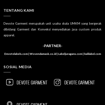
TENTANG KAMI
Devote Garment merupakah unit usaha skala UMKM yang bergerak
dibidang Garment dan Konveksi menyediakan jasa custom produk
apparel.
-PARTNER-
Devotelabels.com | Wovendamask.co.id | Labeljuragans.com | balilabel.com
SOSIAL MEDIA