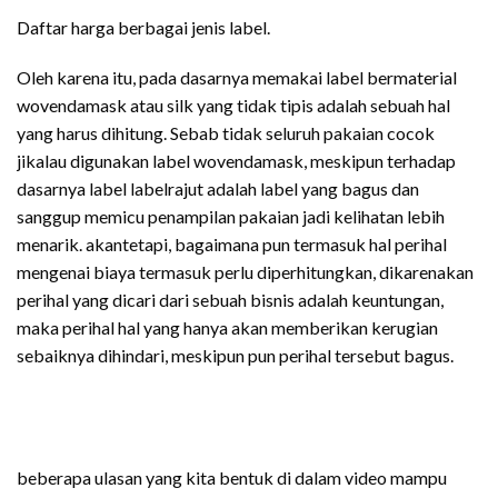
Daftar harga berbagai jenis label.
Oleh karena itu, pada dasarnya memakai label bermaterial
wovendamask atau silk yang tidak tipis adalah sebuah hal
yang harus dihitung. Sebab tidak seluruh pakaian cocok
jikalau digunakan label wovendamask, meskipun terhadap
dasarnya label labelrajut adalah label yang bagus dan
sanggup memicu penampilan pakaian jadi kelihatan lebih
menarik. akantetapi, bagaimana pun termasuk hal perihal
mengenai biaya termasuk perlu diperhitungkan, dikarenakan
perihal yang dicari dari sebuah bisnis adalah keuntungan,
maka perihal hal yang hanya akan memberikan kerugian
sebaiknya dihindari, meskipun pun perihal tersebut bagus.
beberapa ulasan yang kita bentuk di dalam video mampu