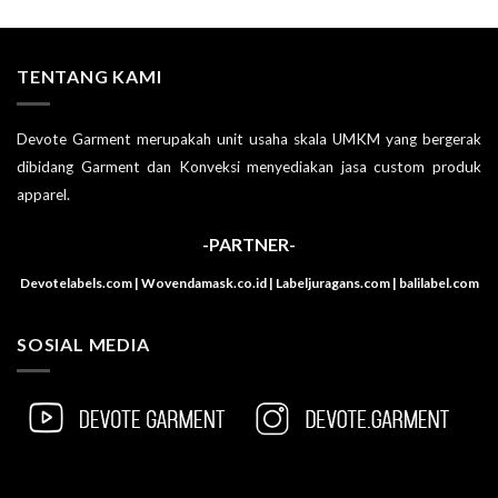
TENTANG KAMI
Devote Garment merupakah unit usaha skala UMKM yang bergerak
dibidang Garment dan Konveksi menyediakan jasa custom produk
apparel.
-PARTNER-
Devotelabels.com | Wovendamask.co.id | Labeljuragans.com | balilabel.com
SOSIAL MEDIA