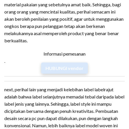
material pakaian yang sebetulnya amat baik. Sehingga, bagi
orang orang yang mencintai kualitas, perihal semacam ini
akan beroleh penilaian yang positif, agar untuk menggunakan
ongkos berapa pun pelanggan tetap akan berkenan
melakukannya asal memperoleh product yang benar benar
berkualitas.
Informasi pemesanan
.
HUBUNGI vendor
next, perihal lain yang menjadi kelebihan label labelrajut
adalah bahwa label selanjutnya memadai tebal daripada label
label jenis yang lainnya. Sehingga, label style ini mampu
diciptakan bersama dengan penuh kreativitas. Pembuatan
desain secara pc pun dapat dilakukan, pun dengan langkah
konvensional. Namun, lebih baiknya label model woven ini