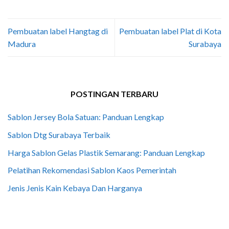
Pembuatan label Hangtag di
Pembuatan label Plat di Kota
Madura
Surabaya
POSTINGAN TERBARU
Sablon Jersey Bola Satuan: Panduan Lengkap
Sablon Dtg Surabaya Terbaik
Harga Sablon Gelas Plastik Semarang: Panduan Lengkap
Pelatihan Rekomendasi Sablon Kaos Pemerintah
Jenis Jenis Kain Kebaya Dan Harganya