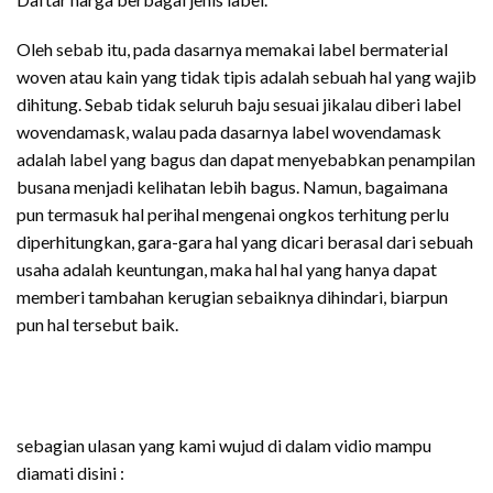
Oleh sebab itu, pada dasarnya memakai label bermaterial
woven atau kain yang tidak tipis adalah sebuah hal yang wajib
dihitung. Sebab tidak seluruh baju sesuai jikalau diberi label
wovendamask, walau pada dasarnya label wovendamask
adalah label yang bagus dan dapat menyebabkan penampilan
busana menjadi kelihatan lebih bagus. Namun, bagaimana
pun termasuk hal perihal mengenai ongkos terhitung perlu
diperhitungkan, gara-gara hal yang dicari berasal dari sebuah
usaha adalah keuntungan, maka hal hal yang hanya dapat
memberi tambahan kerugian sebaiknya dihindari, biarpun
pun hal tersebut baik.
sebagian ulasan yang kami wujud di dalam vidio mampu
diamati disini :