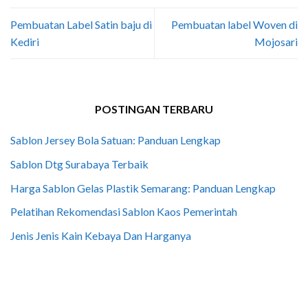
Pembuatan Label Satin baju di
Pembuatan label Woven di
Kediri
Mojosari
POSTINGAN TERBARU
Sablon Jersey Bola Satuan: Panduan Lengkap
Sablon Dtg Surabaya Terbaik
Harga Sablon Gelas Plastik Semarang: Panduan Lengkap
Pelatihan Rekomendasi Sablon Kaos Pemerintah
Jenis Jenis Kain Kebaya Dan Harganya