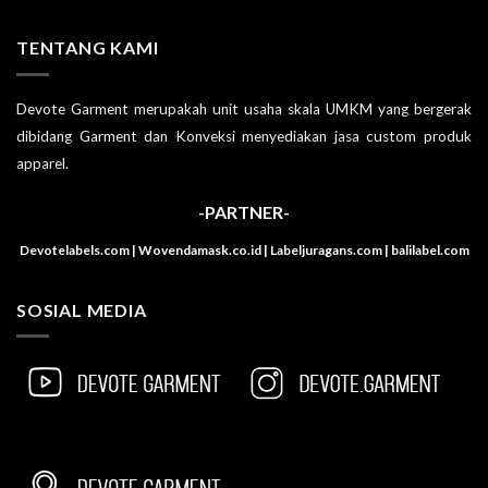
TENTANG KAMI
Devote Garment merupakah unit usaha skala UMKM yang bergerak
dibidang Garment dan Konveksi menyediakan jasa custom produk
apparel.
-PARTNER-
Devotelabels.com | Wovendamask.co.id | Labeljuragans.com | balilabel.com
SOSIAL MEDIA