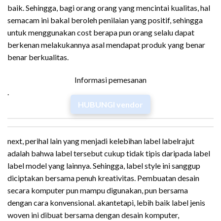
baik. Sehingga, bagi orang orang yang mencintai kualitas, hal
semacam ini bakal beroleh penilaian yang positif, sehingga
untuk menggunakan cost berapa pun orang selalu dapat
berkenan melakukannya asal mendapat produk yang benar
benar berkualitas.
Informasi pemesanan
.
HUBUNGI vendor
next, perihal lain yang menjadi kelebihan label labelrajut
adalah bahwa label tersebut cukup tidak tipis daripada label
label model yang lainnya. Sehingga, label style ini sanggup
diciptakan bersama penuh kreativitas. Pembuatan desain
secara komputer pun mampu digunakan, pun bersama
dengan cara konvensional. akantetapi, lebih baik label jenis
woven ini dibuat bersama dengan desain komputer,