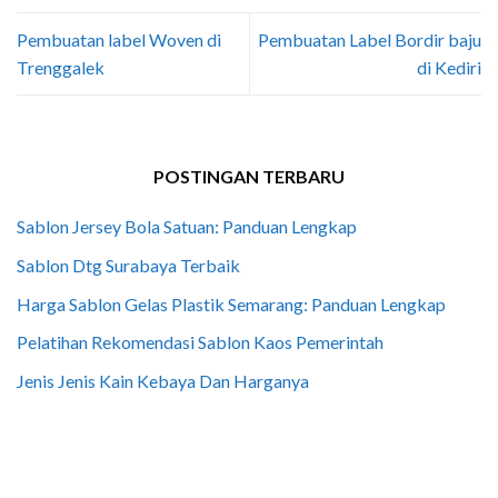
Pembuatan label Woven di
Pembuatan Label Bordir baju
Trenggalek
di Kediri
POSTINGAN TERBARU
Sablon Jersey Bola Satuan: Panduan Lengkap
Sablon Dtg Surabaya Terbaik
Harga Sablon Gelas Plastik Semarang: Panduan Lengkap
Pelatihan Rekomendasi Sablon Kaos Pemerintah
Jenis Jenis Kain Kebaya Dan Harganya