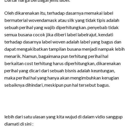
Oleh dikarenakan itu, terhadap dasarnya memakai label
bermaterial wovendamask atau silk yang tidak tipis adalah
sebuah perihal yang wajib diperhitungkan. penyebab tidak
semua busana cocok jika diberi label labelrajut, kendati
terhadap dasarnya label woven adalah label yang bagus dan
dapat mengakibatkan tampilan busana menjadi nampak lebih
menarik. Namun, bagaimana pun terhitung perihal hal
berkaitan cost terhitung harus diperhitungkan, dikarenakan
perihal yang dicari dari sebuah bisnis adalah keuntungan,
maka perihal hal yang hanya akan mengimbuhkan kerugian
sebaiknya dihindari, meskipun pun hal tersebut bagus.
lebih dari satu ulasan yang kita wujud di dalam vidio sanggup
diamati di sini :