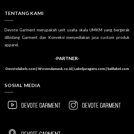
TENTANG KAMI
Devote Garment merupakah unit usaha skala UMKM yang bergerak
dibidang Garment dan Konveksi menyediakan jasa custom produk
apparel.
-PARTNER-
Devotelabels.com | Wovendamask.co.id | Labeljuragans.com | balilabel.com
SOSIAL MEDIA