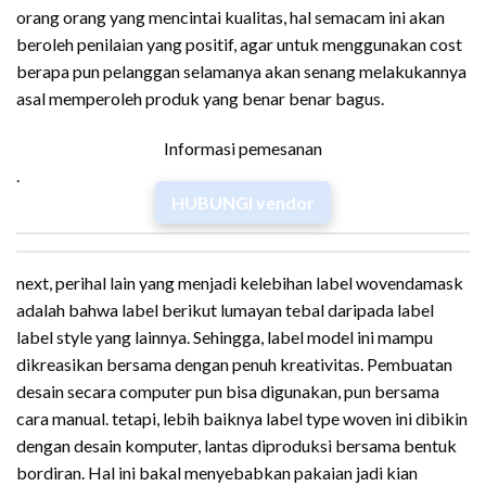
orang orang yang mencintai kualitas, hal semacam ini akan
beroleh penilaian yang positif, agar untuk menggunakan cost
berapa pun pelanggan selamanya akan senang melakukannya
asal memperoleh produk yang benar benar bagus.
Informasi pemesanan
.
HUBUNGI vendor
next, perihal lain yang menjadi kelebihan label wovendamask
adalah bahwa label berikut lumayan tebal daripada label
label style yang lainnya. Sehingga, label model ini mampu
dikreasikan bersama dengan penuh kreativitas. Pembuatan
desain secara computer pun bisa digunakan, pun bersama
cara manual. tetapi, lebih baiknya label type woven ini dibikin
dengan desain komputer, lantas diproduksi bersama bentuk
bordiran. Hal ini bakal menyebabkan pakaian jadi kian