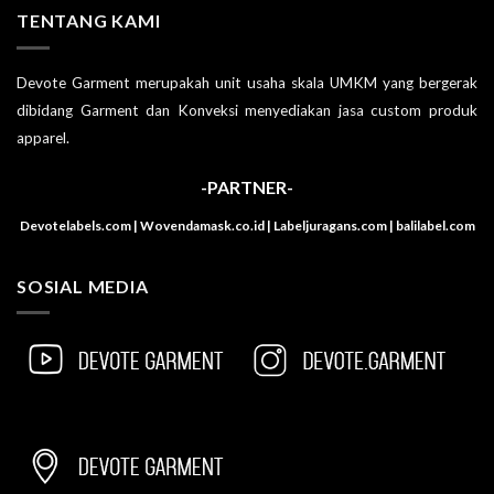
TENTANG KAMI
Devote Garment merupakah unit usaha skala UMKM yang bergerak
dibidang Garment dan Konveksi menyediakan jasa custom produk
apparel.
-PARTNER-
Devotelabels.com | Wovendamask.co.id | Labeljuragans.com | balilabel.com
SOSIAL MEDIA