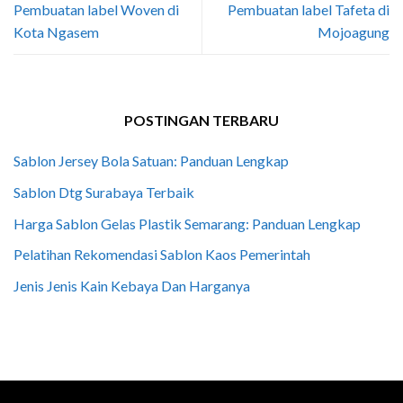
Pembuatan label Woven di
Pembuatan label Tafeta di
Kota Ngasem
Mojoagung
POSTINGAN TERBARU
Sablon Jersey Bola Satuan: Panduan Lengkap
Sablon Dtg Surabaya Terbaik
Harga Sablon Gelas Plastik Semarang: Panduan Lengkap
Pelatihan Rekomendasi Sablon Kaos Pemerintah
Jenis Jenis Kain Kebaya Dan Harganya