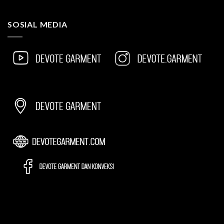
SOSIAL MEDIA