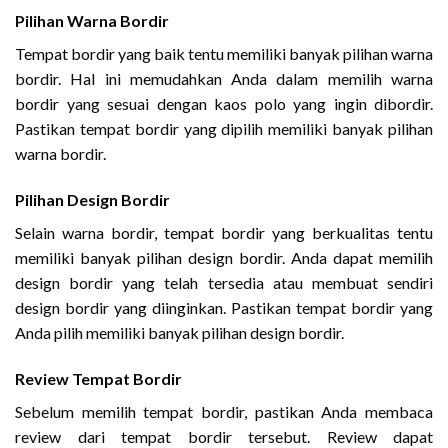
Pilihan Warna Bordir
Tempat bordir yang baik tentu memiliki banyak pilihan warna
bordir. Hal ini memudahkan Anda dalam memilih warna
bordir yang sesuai dengan kaos polo yang ingin dibordir.
Pastikan tempat bordir yang dipilih memiliki banyak pilihan
warna bordir.
Pilihan Design Bordir
Selain warna bordir, tempat bordir yang berkualitas tentu
memiliki banyak pilihan design bordir. Anda dapat memilih
design bordir yang telah tersedia atau membuat sendiri
design bordir yang diinginkan. Pastikan tempat bordir yang
Anda pilih memiliki banyak pilihan design bordir.
Review Tempat Bordir
Sebelum memilih tempat bordir, pastikan Anda membaca
review dari tempat bordir tersebut. Review dapat