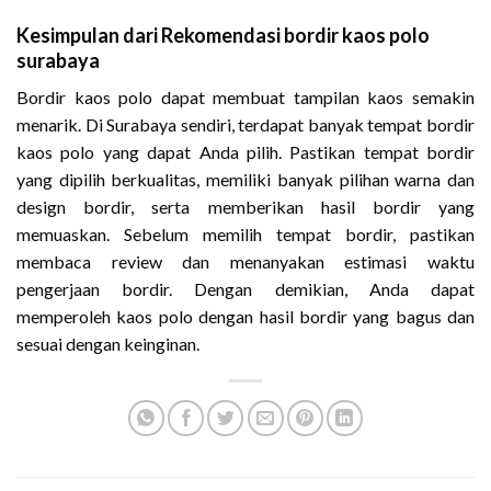
Kesimpulan dari Rekomendasi bordir kaos polo
surabaya
Bordir kaos polo dapat membuat tampilan kaos semakin
menarik. Di Surabaya sendiri, terdapat banyak tempat bordir
kaos polo yang dapat Anda pilih. Pastikan tempat bordir
yang dipilih berkualitas, memiliki banyak pilihan warna dan
design bordir, serta memberikan hasil bordir yang
memuaskan. Sebelum memilih tempat bordir, pastikan
membaca review dan menanyakan estimasi waktu
pengerjaan bordir. Dengan demikian, Anda dapat
memperoleh kaos polo dengan hasil bordir yang bagus dan
sesuai dengan keinginan.