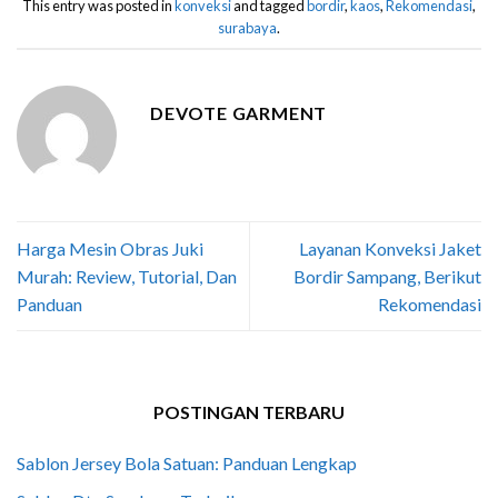
This entry was posted in
konveksi
and tagged
bordir
,
kaos
,
Rekomendasi
,
surabaya
.
DEVOTE GARMENT
Harga Mesin Obras Juki
Layanan Konveksi Jaket
Murah: Review, Tutorial, Dan
Bordir Sampang, Berikut
Panduan
Rekomendasi
POSTINGAN TERBARU
Sablon Jersey Bola Satuan: Panduan Lengkap