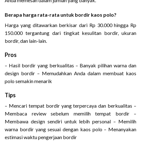
Anda memesan dalam jumlah yang banyak.
Berapa harga rata-rata untuk bordir kaos polo?
Harga yang ditawarkan berkisar dari Rp 30.000 hingga Rp
150.000 tergantung dari tingkat kesulitan bordir, ukuran
bordir, dan lain-lain.
Pros
– Hasil bordir yang berkualitas – Banyak pilihan warna dan
design bordir – Memudahkan Anda dalam membuat kaos
polo semakin menarik
Tips
– Mencari tempat bordir yang terpercaya dan berkualitas –
Membaca review sebelum memilih tempat bordir –
Membawa design sendiri untuk lebih personal – Memilih
warna bordir yang sesuai dengan kaos polo – Menanyakan
estimasi waktu pengerjaan bordir