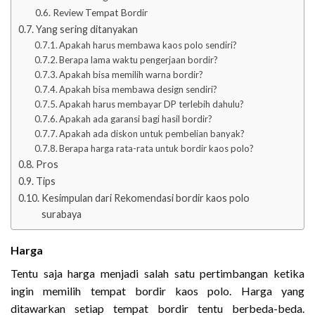
Review Tempat Bordir
Yang sering ditanyakan
Apakah harus membawa kaos polo sendiri?
Berapa lama waktu pengerjaan bordir?
Apakah bisa memilih warna bordir?
Apakah bisa membawa design sendiri?
Apakah harus membayar DP terlebih dahulu?
Apakah ada garansi bagi hasil bordir?
Apakah ada diskon untuk pembelian banyak?
Berapa harga rata-rata untuk bordir kaos polo?
Pros
Tips
Kesimpulan dari Rekomendasi bordir kaos polo
surabaya
Harga
Tentu saja harga menjadi salah satu pertimbangan ketika
ingin memilih tempat bordir kaos polo. Harga yang
ditawarkan setiap tempat bordir tentu berbeda-beda.