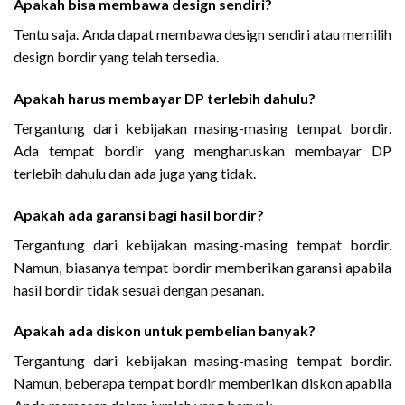
Apakah bisa membawa design sendiri?
Tentu saja. Anda dapat membawa design sendiri atau memilih
design bordir yang telah tersedia.
Apakah harus membayar DP terlebih dahulu?
Tergantung dari kebijakan masing-masing tempat bordir.
Ada tempat bordir yang mengharuskan membayar DP
terlebih dahulu dan ada juga yang tidak.
Apakah ada garansi bagi hasil bordir?
Tergantung dari kebijakan masing-masing tempat bordir.
Namun, biasanya tempat bordir memberikan garansi apabila
hasil bordir tidak sesuai dengan pesanan.
Apakah ada diskon untuk pembelian banyak?
Tergantung dari kebijakan masing-masing tempat bordir.
Namun, beberapa tempat bordir memberikan diskon apabila