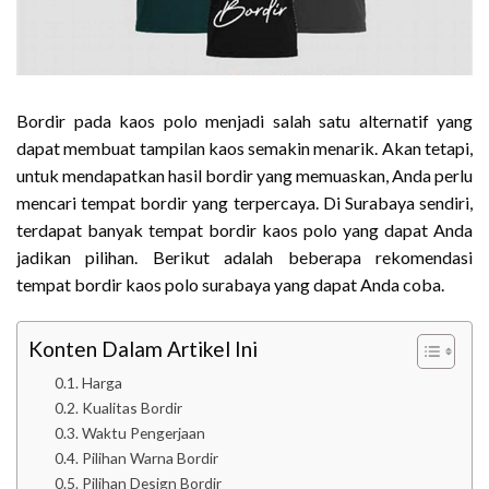
Bordir pada kaos polo menjadi salah satu alternatif yang
dapat membuat tampilan kaos semakin menarik. Akan tetapi,
untuk mendapatkan hasil bordir yang memuaskan, Anda perlu
mencari tempat bordir yang terpercaya. Di Surabaya sendiri,
terdapat banyak tempat bordir kaos polo yang dapat Anda
jadikan pilihan. Berikut adalah beberapa rekomendasi
tempat bordir kaos polo surabaya yang dapat Anda coba.
Konten Dalam Artikel Ini
Harga
Kualitas Bordir
Waktu Pengerjaan
Pilihan Warna Bordir
Pilihan Design Bordir