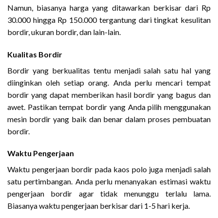
Namun, biasanya harga yang ditawarkan berkisar dari Rp
30.000 hingga Rp 150.000 tergantung dari tingkat kesulitan
bordir, ukuran bordir, dan lain-lain.
Kualitas Bordir
Bordir yang berkualitas tentu menjadi salah satu hal yang
diinginkan oleh setiap orang. Anda perlu mencari tempat
bordir yang dapat memberikan hasil bordir yang bagus dan
awet. Pastikan tempat bordir yang Anda pilih menggunakan
mesin bordir yang baik dan benar dalam proses pembuatan
bordir.
Waktu Pengerjaan
Waktu pengerjaan bordir pada kaos polo juga menjadi salah
satu pertimbangan. Anda perlu menanyakan estimasi waktu
pengerjaan bordir agar tidak menunggu terlalu lama.
Biasanya waktu pengerjaan berkisar dari 1-5 hari kerja.