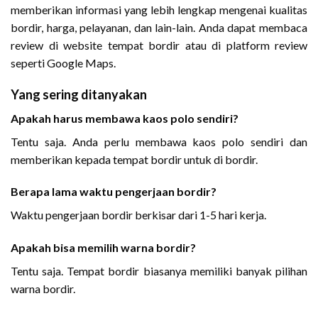
memberikan informasi yang lebih lengkap mengenai kualitas
bordir, harga, pelayanan, dan lain-lain. Anda dapat membaca
review di website tempat bordir atau di platform review
seperti Google Maps.
Yang sering ditanyakan
Apakah harus membawa kaos polo sendiri?
Tentu saja. Anda perlu membawa kaos polo sendiri dan
memberikan kepada tempat bordir untuk di bordir.
Berapa lama waktu pengerjaan bordir?
Waktu pengerjaan bordir berkisar dari 1-5 hari kerja.
Apakah bisa memilih warna bordir?
Tentu saja. Tempat bordir biasanya memiliki banyak pilihan
warna bordir.