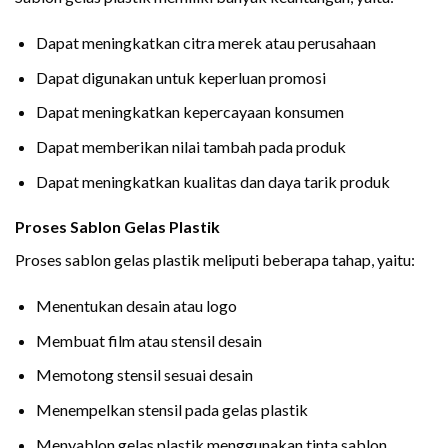
Dapat meningkatkan citra merek atau perusahaan
Dapat digunakan untuk keperluan promosi
Dapat meningkatkan kepercayaan konsumen
Dapat memberikan nilai tambah pada produk
Dapat meningkatkan kualitas dan daya tarik produk
Proses Sablon Gelas Plastik
Proses sablon gelas plastik meliputi beberapa tahap, yaitu:
Menentukan desain atau logo
Membuat film atau stensil desain
Memotong stensil sesuai desain
Menempelkan stensil pada gelas plastik
Menyablon gelas plastik menggunakan tinta sablon