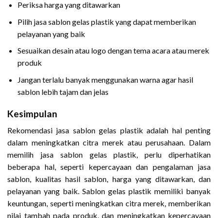
Periksa harga yang ditawarkan
Pilih jasa sablon gelas plastik yang dapat memberikan
pelayanan yang baik
Sesuaikan desain atau logo dengan tema acara atau merek
produk
Jangan terlalu banyak menggunakan warna agar hasil
sablon lebih tajam dan jelas
Kesimpulan
Rekomendasi jasa sablon gelas plastik adalah hal penting
dalam meningkatkan citra merek atau perusahaan. Dalam
memilih jasa sablon gelas plastik, perlu diperhatikan
beberapa hal, seperti kepercayaan dan pengalaman jasa
sablon, kualitas hasil sablon, harga yang ditawarkan, dan
pelayanan yang baik. Sablon gelas plastik memiliki banyak
keuntungan, seperti meningkatkan citra merek, memberikan
nilai tambah pada produk, dan meningkatkan kepercayaan