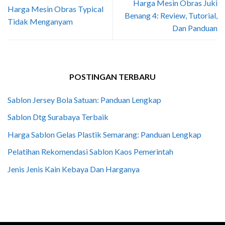
Harga Mesin Obras Juki
Harga Mesin Obras Typical
Benang 4: Review, Tutorial,
Tidak Menganyam
Dan Panduan
POSTINGAN TERBARU
Sablon Jersey Bola Satuan: Panduan Lengkap
Sablon Dtg Surabaya Terbaik
Harga Sablon Gelas Plastik Semarang: Panduan Lengkap
Pelatihan Rekomendasi Sablon Kaos Pemerintah
Jenis Jenis Kain Kebaya Dan Harganya