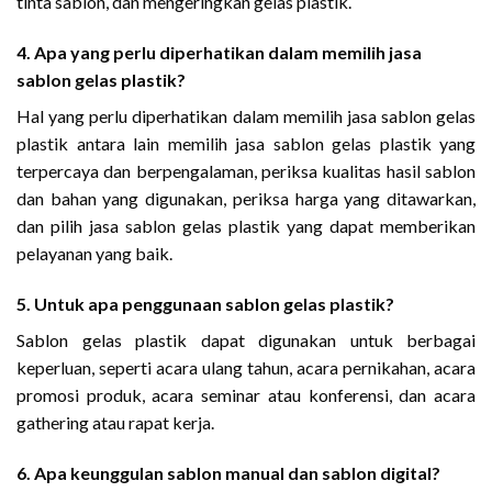
tinta sablon, dan mengeringkan gelas plastik.
4. Apa yang perlu diperhatikan dalam memilih jasa
sablon gelas plastik?
Hal yang perlu diperhatikan dalam memilih jasa sablon gelas
plastik antara lain memilih jasa sablon gelas plastik yang
terpercaya dan berpengalaman, periksa kualitas hasil sablon
dan bahan yang digunakan, periksa harga yang ditawarkan,
dan pilih jasa sablon gelas plastik yang dapat memberikan
pelayanan yang baik.
5. Untuk apa penggunaan sablon gelas plastik?
Sablon gelas plastik dapat digunakan untuk berbagai
keperluan, seperti acara ulang tahun, acara pernikahan, acara
promosi produk, acara seminar atau konferensi, dan acara
gathering atau rapat kerja.
6. Apa keunggulan sablon manual dan sablon digital?