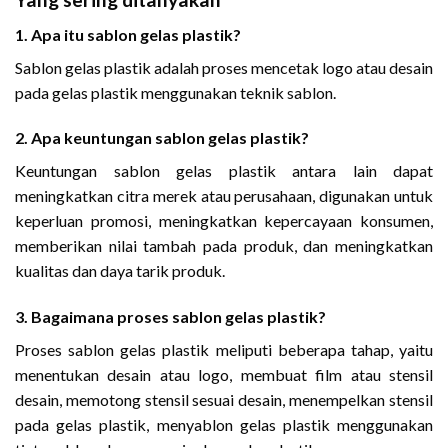
1. Apa itu sablon gelas plastik?
Sablon gelas plastik adalah proses mencetak logo atau desain
pada gelas plastik menggunakan teknik sablon.
2. Apa keuntungan sablon gelas plastik?
Keuntungan sablon gelas plastik antara lain dapat
meningkatkan citra merek atau perusahaan, digunakan untuk
keperluan promosi, meningkatkan kepercayaan konsumen,
memberikan nilai tambah pada produk, dan meningkatkan
kualitas dan daya tarik produk.
3. Bagaimana proses sablon gelas plastik?
Proses sablon gelas plastik meliputi beberapa tahap, yaitu
menentukan desain atau logo, membuat film atau stensil
desain, memotong stensil sesuai desain, menempelkan stensil
pada gelas plastik, menyablon gelas plastik menggunakan