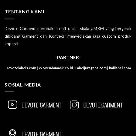
TENTANG KAMI
Devote Garment merupakah unit usaha skala UMKM yang bergerak
dibidang Garment dan Konveksi menyediakan jasa custom produk
apparel.
-PARTNER-
Devotelabels.com | Wovendamask.co.id | Labeljuragans.com | balilabel.com
SOSIAL MEDIA