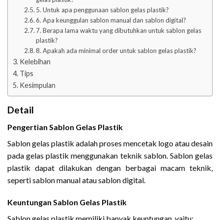
5. Untuk apa penggunaan sablon gelas plastik?
6. Apa keunggulan sablon manual dan sablon digital?
7. Berapa lama waktu yang dibutuhkan untuk sablon gelas
plastik?
8. Apakah ada minimal order untuk sablon gelas plastik?
Kelebihan
Tips
Kesimpulan
Detail
Pengertian Sablon Gelas Plastik
Sablon gelas plastik adalah proses mencetak logo atau desain
pada gelas plastik menggunakan teknik sablon. Sablon gelas
plastik dapat dilakukan dengan berbagai macam teknik,
seperti sablon manual atau sablon digital.
Keuntungan Sablon Gelas Plastik
Sablon gelas plastik memiliki banyak keuntungan, yaitu: