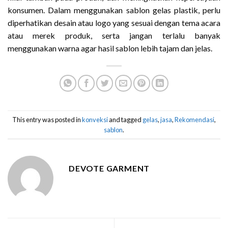
konsumen. Dalam menggunakan sablon gelas plastik, perlu
diperhatikan desain atau logo yang sesuai dengan tema acara
atau merek produk, serta jangan terlalu banyak
menggunakan warna agar hasil sablon lebih tajam dan jelas.
This entry was posted in
konveksi
and tagged
gelas
,
jasa
,
Rekomendasi
,
sablon
.
DEVOTE GARMENT