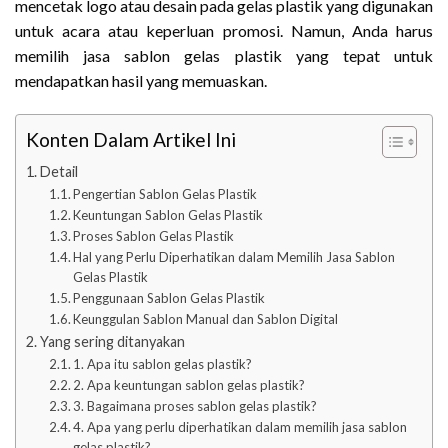
mencetak logo atau desain pada gelas plastik yang digunakan
untuk acara atau keperluan promosi. Namun, Anda harus
memilih jasa sablon gelas plastik yang tepat untuk
mendapatkan hasil yang memuaskan.
Konten Dalam Artikel Ini
Detail
Pengertian Sablon Gelas Plastik
Keuntungan Sablon Gelas Plastik
Proses Sablon Gelas Plastik
Hal yang Perlu Diperhatikan dalam Memilih Jasa Sablon
Gelas Plastik
Penggunaan Sablon Gelas Plastik
Keunggulan Sablon Manual dan Sablon Digital
Yang sering ditanyakan
1. Apa itu sablon gelas plastik?
2. Apa keuntungan sablon gelas plastik?
3. Bagaimana proses sablon gelas plastik?
4. Apa yang perlu diperhatikan dalam memilih jasa sablon
gelas plastik?