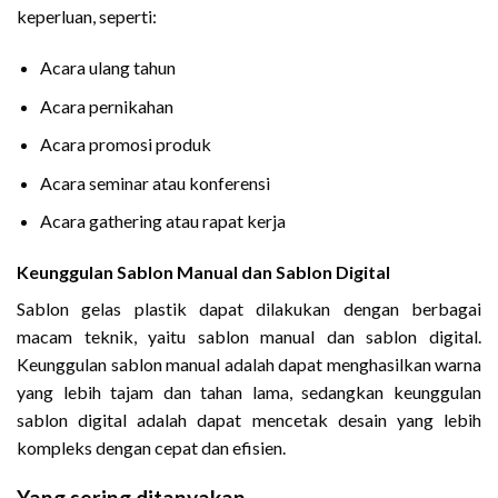
keperluan, seperti:
Acara ulang tahun
Acara pernikahan
Acara promosi produk
Acara seminar atau konferensi
Acara gathering atau rapat kerja
Keunggulan Sablon Manual dan Sablon Digital
Sablon gelas plastik dapat dilakukan dengan berbagai
macam teknik, yaitu sablon manual dan sablon digital.
Keunggulan sablon manual adalah dapat menghasilkan warna
yang lebih tajam dan tahan lama, sedangkan keunggulan
sablon digital adalah dapat mencetak desain yang lebih
kompleks dengan cepat dan efisien.
Yang sering ditanyakan