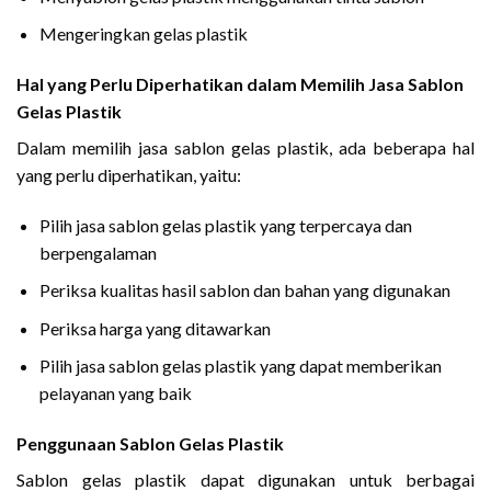
Mengeringkan gelas plastik
Hal yang Perlu Diperhatikan dalam Memilih Jasa Sablon
Gelas Plastik
Dalam memilih jasa sablon gelas plastik, ada beberapa hal
yang perlu diperhatikan, yaitu:
Pilih jasa sablon gelas plastik yang terpercaya dan
berpengalaman
Periksa kualitas hasil sablon dan bahan yang digunakan
Periksa harga yang ditawarkan
Pilih jasa sablon gelas plastik yang dapat memberikan
pelayanan yang baik
Penggunaan Sablon Gelas Plastik
Sablon gelas plastik dapat digunakan untuk berbagai