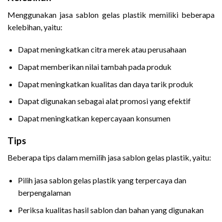
Menggunakan jasa sablon gelas plastik memiliki beberapa
kelebihan, yaitu:
Dapat meningkatkan citra merek atau perusahaan
Dapat memberikan nilai tambah pada produk
Dapat meningkatkan kualitas dan daya tarik produk
Dapat digunakan sebagai alat promosi yang efektif
Dapat meningkatkan kepercayaan konsumen
Tips
Beberapa tips dalam memilih jasa sablon gelas plastik, yaitu:
Pilih jasa sablon gelas plastik yang terpercaya dan
berpengalaman
Periksa kualitas hasil sablon dan bahan yang digunakan