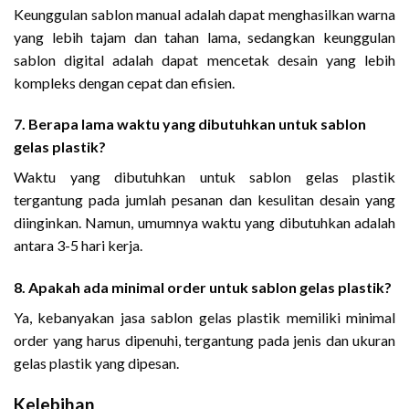
Keunggulan sablon manual adalah dapat menghasilkan warna
yang lebih tajam dan tahan lama, sedangkan keunggulan
sablon digital adalah dapat mencetak desain yang lebih
kompleks dengan cepat dan efisien.
7. Berapa lama waktu yang dibutuhkan untuk sablon
gelas plastik?
Waktu yang dibutuhkan untuk sablon gelas plastik
tergantung pada jumlah pesanan dan kesulitan desain yang
diinginkan. Namun, umumnya waktu yang dibutuhkan adalah
antara 3-5 hari kerja.
8. Apakah ada minimal order untuk sablon gelas plastik?
Ya, kebanyakan jasa sablon gelas plastik memiliki minimal
order yang harus dipenuhi, tergantung pada jenis dan ukuran
gelas plastik yang dipesan.
Kelebihan