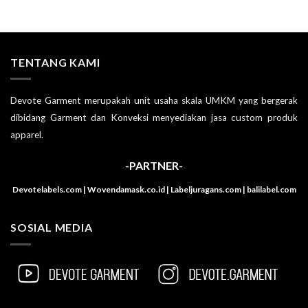
TENTANG KAMI
Devote Garment merupakah unit usaha skala UMKM yang bergerak
dibidang Garment dan Konveksi menyediakan jasa custom produk
apparel.
-PARTNER-
Devotelabels.com | Wovendamask.co.id | Labeljuragans.com | balilabel.com
SOSIAL MEDIA