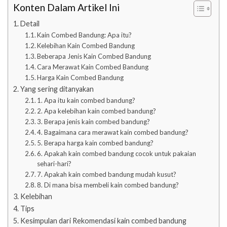
Konten Dalam Artikel Ini
Detail
Kain Combed Bandung: Apa itu?
Kelebihan Kain Combed Bandung
Beberapa Jenis Kain Combed Bandung
Cara Merawat Kain Combed Bandung
Harga Kain Combed Bandung
Yang sering ditanyakan
1. Apa itu kain combed bandung?
2. Apa kelebihan kain combed bandung?
3. Berapa jenis kain combed bandung?
4. Bagaimana cara merawat kain combed bandung?
5. Berapa harga kain combed bandung?
6. Apakah kain combed bandung cocok untuk pakaian
sehari-hari?
7. Apakah kain combed bandung mudah kusut?
8. Di mana bisa membeli kain combed bandung?
Kelebihan
Tips
Kesimpulan dari Rekomendasi kain combed bandung