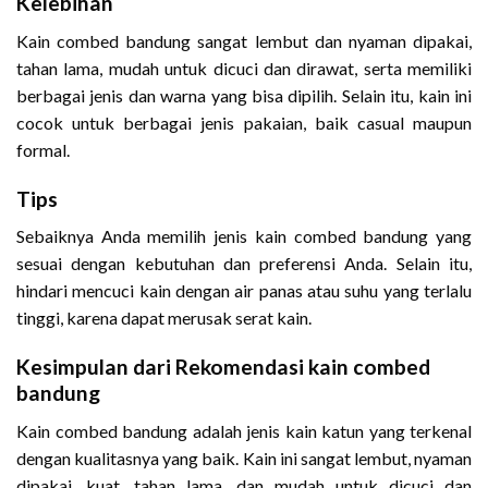
Kelebihan
Kain combed bandung sangat lembut dan nyaman dipakai,
tahan lama, mudah untuk dicuci dan dirawat, serta memiliki
berbagai jenis dan warna yang bisa dipilih. Selain itu, kain ini
cocok untuk berbagai jenis pakaian, baik casual maupun
formal.
Tips
Sebaiknya Anda memilih jenis kain combed bandung yang
sesuai dengan kebutuhan dan preferensi Anda. Selain itu,
hindari mencuci kain dengan air panas atau suhu yang terlalu
tinggi, karena dapat merusak serat kain.
Kesimpulan dari Rekomendasi kain combed
bandung
Kain combed bandung adalah jenis kain katun yang terkenal
dengan kualitasnya yang baik. Kain ini sangat lembut, nyaman
dipakai, kuat, tahan lama, dan mudah untuk dicuci dan