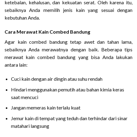
ketebalan, kehalusan, dan kekuatan serat. Oleh karena itu,
sebaiknya Anda memilih jenis kain yang sesuai dengan
kebutuhan Anda.
Cara Merawat Kain Combed Bandung
Agar kain combed bandung tetap awet dan tahan lama,
sebaiknya Anda merawatnya dengan baik. Beberapa tips
merawat kain combed bandung yang bisa Anda lakukan
antara lain:
Cuci kain dengan air dingin atau suhu rendah
Hindari menggunakan pemutih atau bahan kimia keras
saat mencuci
Jangan memeras kain terlalu kuat
Jemur kain di tempat yang teduh dan terhindar dari sinar
matahari langsung