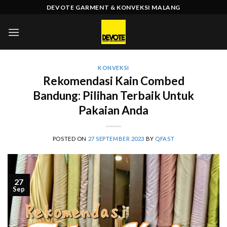
Skip
DEVOTE GARMENT & KONVEKSI MALANG
to
content
KONVEKSI
Rekomendasi Kain Combed
Bandung: Pilihan Terbaik Untuk
Pakaian Anda
POSTED ON
27 SEPTEMBER 2023
BY
QFAST
27
Sep