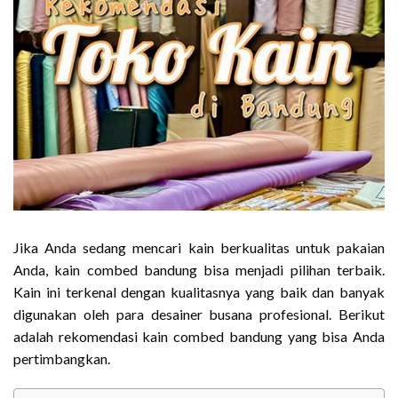
Jika Anda sedang mencari kain berkualitas untuk pakaian
Anda, kain combed bandung bisa menjadi pilihan terbaik.
Kain ini terkenal dengan kualitasnya yang baik dan banyak
digunakan oleh para desainer busana profesional. Berikut
adalah rekomendasi kain combed bandung yang bisa Anda
pertimbangkan.