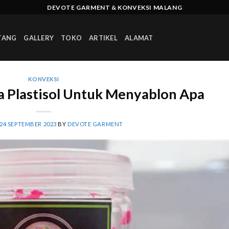
DEVOTE GARMENT & KONVEKSI MALANG
TANG
GALLERY
TOKO
ARTIKEL
ALAMAT
KONVEKSI
 Plastisol Untuk Menyablon Apa
24 SEPTEMBER 2023
BY
DEVOTE GARMENT