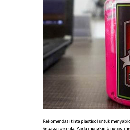
Rekomendasi tinta plastisol untuk menyablo
Sebagai pemula, Anda mungkin bingung memi