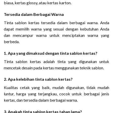
biasa, kertas glossy, atau kertas karton.
Tersedia dalam Berbagai Warna
Tinta sablon kertas tersedia dalam berbagai warna. Anda
dapat memilih warna yang sesuai dengan kebutuhan Anda
dan mencampur warna untuk menciptakan warna yang
berbeda.
1. Apa yang dimaksud dengan tinta sablon kertas?
Tinta sablon kertas adalah tinta yang digunakan untuk
mencetak desain pada kertas menggunakan teknik sablon.
2. Apa kelebihan tinta sablon kertas?
Kualitas cetak yang baik, mudah digunakan, tidak mudah
luntur, harga yang terjangkau, cocok untuk berbagai jenis
kertas, dan tersedia dalam berbagai warna.
3. Apakah tinta sablon kertas tahan lama?