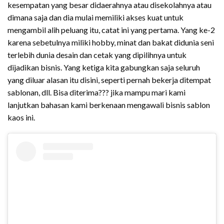
kesempatan yang besar didaerahnya atau disekolahnya atau
dimana saja dan dia mulai memiliki akses kuat untuk
mengambil alih peluang itu, catat ini yang pertama. Yang ke-2
karena sebetulnya miliki hobby, minat dan bakat didunia seni
terlebih dunia desain dan cetak yang dipilihnya untuk
dijadikan bisnis. Yang ketiga kita gabungkan saja seluruh
yang diluar alasan itu disini, seperti pernah bekerja ditempat
sablonan, dll. Bisa diterima??? jika mampu mari kami
lanjutkan bahasan kami berkenaan mengawali bisnis sablon
kaos ini.