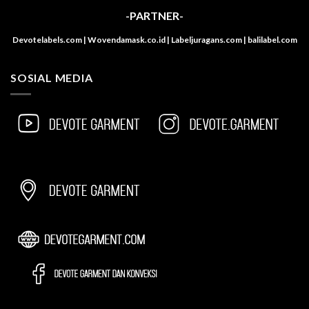
-PARTNER-
Devotelabels.com | Wovendamask.co.id | Labeljuragans.com | balilabel.com
SOSIAL MEDIA