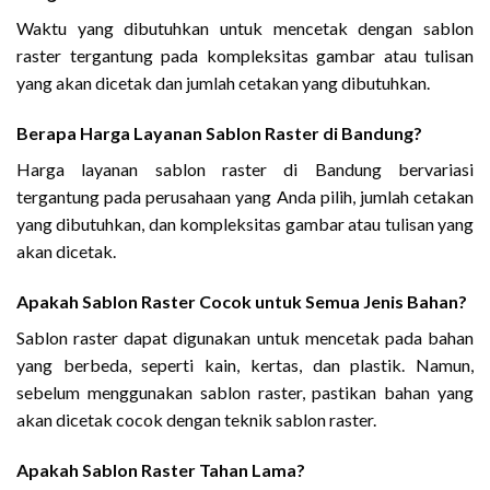
Waktu yang dibutuhkan untuk mencetak dengan sablon
raster tergantung pada kompleksitas gambar atau tulisan
yang akan dicetak dan jumlah cetakan yang dibutuhkan.
Berapa Harga Layanan Sablon Raster di Bandung?
Harga layanan sablon raster di Bandung bervariasi
tergantung pada perusahaan yang Anda pilih, jumlah cetakan
yang dibutuhkan, dan kompleksitas gambar atau tulisan yang
akan dicetak.
Apakah Sablon Raster Cocok untuk Semua Jenis Bahan?
Sablon raster dapat digunakan untuk mencetak pada bahan
yang berbeda, seperti kain, kertas, dan plastik. Namun,
sebelum menggunakan sablon raster, pastikan bahan yang
akan dicetak cocok dengan teknik sablon raster.
Apakah Sablon Raster Tahan Lama?