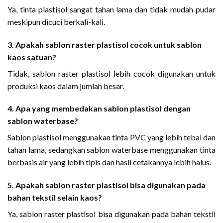
Ya, tinta plastisol sangat tahan lama dan tidak mudah pudar
meskipun dicuci berkali-kali.
3. Apakah sablon raster plastisol cocok untuk sablon
kaos satuan?
Tidak, sablon raster plastisol lebih cocok digunakan untuk
produksi kaos dalam jumlah besar.
4. Apa yang membedakan sablon plastisol dengan
sablon waterbase?
Sablon plastisol menggunakan tinta PVC yang lebih tebal dan
tahan lama, sedangkan sablon waterbase menggunakan tinta
berbasis air yang lebih tipis dan hasil cetakannya lebih halus.
5. Apakah sablon raster plastisol bisa digunakan pada
bahan tekstil selain kaos?
Ya, sablon raster plastisol bisa digunakan pada bahan tekstil