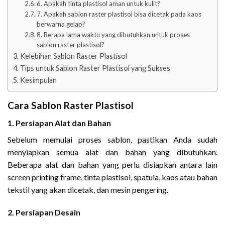
6. Apakah tinta plastisol aman untuk kulit?
7. Apakah sablon raster plastisol bisa dicetak pada kaos
berwarna gelap?
8. Berapa lama waktu yang dibutuhkan untuk proses
sablon raster plastisol?
Kelebihan Sablon Raster Plastisol
Tips untuk Sablon Raster Plastisol yang Sukses
Kesimpulan
Cara Sablon Raster Plastisol
1. Persiapan Alat dan Bahan
Sebelum memulai proses sablon, pastikan Anda sudah
menyiapkan semua alat dan bahan yang dibutuhkan.
Beberapa alat dan bahan yang perlu disiapkan antara lain
screen printing frame, tinta plastisol, spatula, kaos atau bahan
tekstil yang akan dicetak, dan mesin pengering.
2. Persiapan Desain