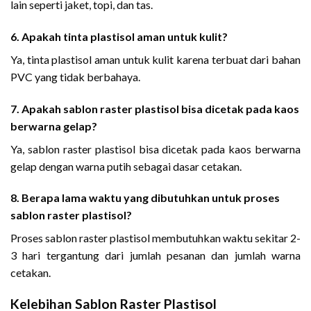
lain seperti jaket, topi, dan tas.
6. Apakah tinta plastisol aman untuk kulit?
Ya, tinta plastisol aman untuk kulit karena terbuat dari bahan
PVC yang tidak berbahaya.
7. Apakah sablon raster plastisol bisa dicetak pada kaos
berwarna gelap?
Ya, sablon raster plastisol bisa dicetak pada kaos berwarna
gelap dengan warna putih sebagai dasar cetakan.
8. Berapa lama waktu yang dibutuhkan untuk proses
sablon raster plastisol?
Proses sablon raster plastisol membutuhkan waktu sekitar 2-
3 hari tergantung dari jumlah pesanan dan jumlah warna
cetakan.
Kelebihan Sablon Raster Plastisol