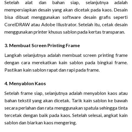
Setelah alat dan bahan siap, selanjutnya adalah
mempersiapkan desain yang akan dicetak pada kaos. Desain
bisa dibuat menggunakan software desain grafis seperti
CorelDRAW atau Adobe Illustrator. Setelah itu, cetak desain
menggunakan printer khusus sablon pada kertas transparan.
3. Membuat Screen Printing Frame
Langkah selanjutnya adalah membuat screen printing frame
dengan cara merekatkan kain sablon pada bingkai frame.
Pastikan kain sablon rapat dan rapi pada frame.
4. Menyablon Kaos
Setelah frame siap, selanjutnya adalah menyablon kaos atau
bahan tekstil yang akan dicetak. Tarik kain sablon ke bawah
secara perlahan dan rata menggunakan spatula sehingga tinta
tercetak dengan baik pada kaos. Setelah selesai, angkat kain
sablon dan biarkan kaos mengering.