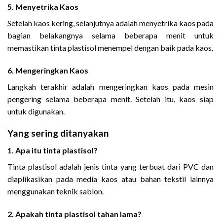
5. Menyetrika Kaos
Setelah kaos kering, selanjutnya adalah menyetrika kaos pada
bagian belakangnya selama beberapa menit untuk
memastikan tinta plastisol menempel dengan baik pada kaos.
6. Mengeringkan Kaos
Langkah terakhir adalah mengeringkan kaos pada mesin
pengering selama beberapa menit. Setelah itu, kaos siap
untuk digunakan.
Yang sering ditanyakan
1. Apa itu tinta plastisol?
Tinta plastisol adalah jenis tinta yang terbuat dari PVC dan
diaplikasikan pada media kaos atau bahan tekstil lainnya
menggunakan teknik sablon.
2. Apakah tinta plastisol tahan lama?