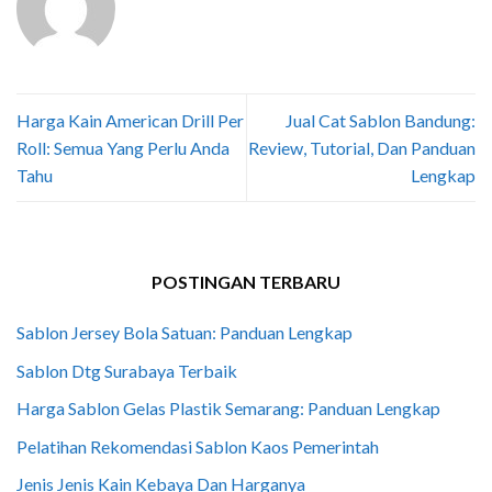
Harga Kain American Drill Per
Jual Cat Sablon Bandung:
Roll: Semua Yang Perlu Anda
Review, Tutorial, Dan Panduan
Tahu
Lengkap
POSTINGAN TERBARU
Sablon Jersey Bola Satuan: Panduan Lengkap
Sablon Dtg Surabaya Terbaik
Harga Sablon Gelas Plastik Semarang: Panduan Lengkap
Pelatihan Rekomendasi Sablon Kaos Pemerintah
Jenis Jenis Kain Kebaya Dan Harganya