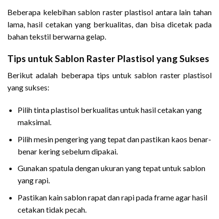
Beberapa kelebihan sablon raster plastisol antara lain tahan
lama, hasil cetakan yang berkualitas, dan bisa dicetak pada
bahan tekstil berwarna gelap.
Tips untuk Sablon Raster Plastisol yang Sukses
Berikut adalah beberapa tips untuk sablon raster plastisol
yang sukses:
Pilih tinta plastisol berkualitas untuk hasil cetakan yang
maksimal.
Pilih mesin pengering yang tepat dan pastikan kaos benar-
benar kering sebelum dipakai.
Gunakan spatula dengan ukuran yang tepat untuk sablon
yang rapi.
Pastikan kain sablon rapat dan rapi pada frame agar hasil
cetakan tidak pecah.