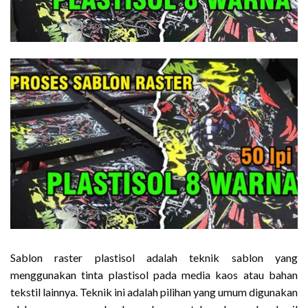
Sablon raster plastisol adalah teknik sablon yang
menggunakan tinta plastisol pada media kaos atau bahan
tekstil lainnya. Teknik ini adalah pilihan yang umum digunakan