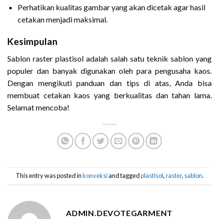
Perhatikan kualitas gambar yang akan dicetak agar hasil
cetakan menjadi maksimal.
Kesimpulan
Sablon raster plastisol adalah salah satu teknik sablon yang
populer dan banyak digunakan oleh para pengusaha kaos.
Dengan mengikuti panduan dan tips di atas, Anda bisa
membuat cetakan kaos yang berkualitas dan tahan lama.
Selamat mencoba!
This entry was posted in
konveksi
and tagged
plastisol
,
raster
,
sablon
.
ADMIN.DEVOTEGARMENT