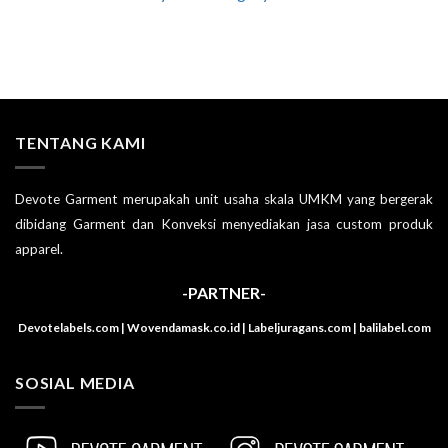
TENTANG KAMI
Devote Garment merupakah unit usaha skala UMKM yang bergerak
dibidang Garment dan Konveksi menyediakan jasa custom produk
apparel.
-PARTNER-
Devotelabels.com | Wovendamask.co.id | Labeljuragans.com | balilabel.com
SOSIAL MEDIA