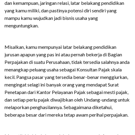
dan kemampuan, jaringan relasi, latar belakang pendidikan
yang kamu miliki, dan pastinya potensi diri sendiri yang
mampu kamu wujudkan jadi bisnis usaha yang
menguntungkan.
Misalkan, kamu mempunyai latar belakang pendidikan
jurusan apapun yang pas ini atau pernah bekerja di Bagian
Perpajakan di suatu Perusahaan, tidak tersedia salahnya anda
menangkap peluang usaha sebagai Konsultan Pajak skala
kecil. Pangsa pasar yang tersedia benar-benar menggiurkan,
mengingat selagi ini banyak orang yang mendapat Surat
Penetapan dari Kantor Pelayanan Pajak sebagai mesti pajak,
dan setiap perlu pajak diwajibkan oleh Undang-undang untuk
melaporkan penghasilannya. Sebagaimana diketahui,
beberapa besar dari mereka tetap awam perihal perpajakan.