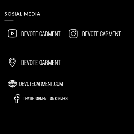
SOSIAL MEDIA