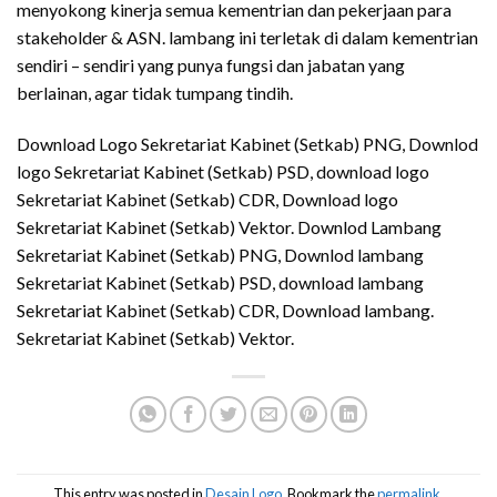
menyokong kinerja semua kementrian dan pekerjaan para
stakeholder & ASN. lambang ini terletak di dalam kementrian
sendiri – sendiri yang punya fungsi dan jabatan yang
berlainan, agar tidak tumpang tindih.
Download Logo Sekretariat Kabinet (Setkab) PNG, Downlod
logo Sekretariat Kabinet (Setkab) PSD, download logo
Sekretariat Kabinet (Setkab) CDR, Download logo
Sekretariat Kabinet (Setkab) Vektor. Downlod Lambang
Sekretariat Kabinet (Setkab) PNG, Downlod lambang
Sekretariat Kabinet (Setkab) PSD, download lambang
Sekretariat Kabinet (Setkab) CDR, Download lambang.
Sekretariat Kabinet (Setkab) Vektor.
This entry was posted in
Desain Logo
. Bookmark the
permalink
.