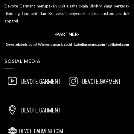
Devote Garment merupakah unit usaha skala UMKM yang bergerak
dibidang Garment dan Konveksi menyediakan jasa custom produk
apparel.
-PARTNER-
Devotelabels.com | Wovendamask.co.id | Labeljuragans.com | balilabel.com
SOSIAL MEDIA