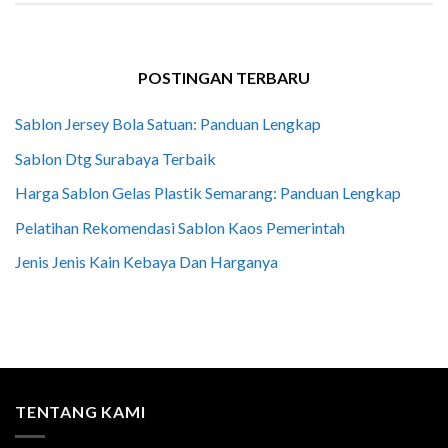
POSTINGAN TERBARU
Sablon Jersey Bola Satuan: Panduan Lengkap
Sablon Dtg Surabaya Terbaik
Harga Sablon Gelas Plastik Semarang: Panduan Lengkap
Pelatihan Rekomendasi Sablon Kaos Pemerintah
Jenis Jenis Kain Kebaya Dan Harganya
TENTANG KAMI