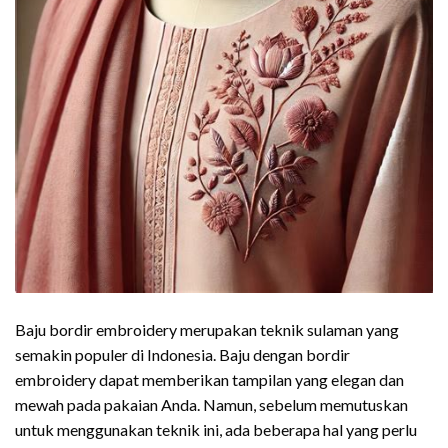
Baju bordir embroidery merupakan teknik sulaman yang
semakin populer di Indonesia. Baju dengan bordir
embroidery dapat memberikan tampilan yang elegan dan
mewah pada pakaian Anda. Namun, sebelum memutuskan
untuk menggunakan teknik ini, ada beberapa hal yang perlu