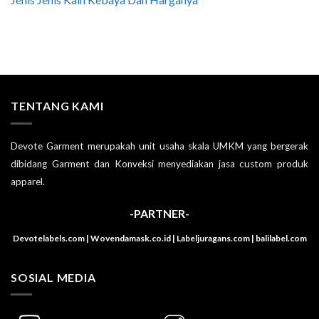
TENTANG KAMI
Devote Garment merupakah unit usaha skala UMKM yang bergerak
dibidang Garment dan Konveksi menyediakan jasa custom produk
apparel.
-PARTNER-
Devotelabels.com | Wovendamask.co.id | Labeljuragans.com | balilabel.com
SOSIAL MEDIA