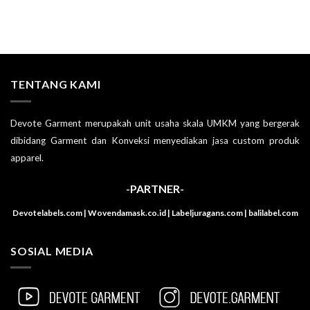
TENTANG KAMI
Devote Garment merupakah unit usaha skala UMKM yang bergerak
dibidang Garment dan Konveksi menyediakan jasa custom produk
apparel.
-PARTNER-
Devotelabels.com | Wovendamask.co.id | Labeljuragans.com | balilabel.com
SOSIAL MEDIA