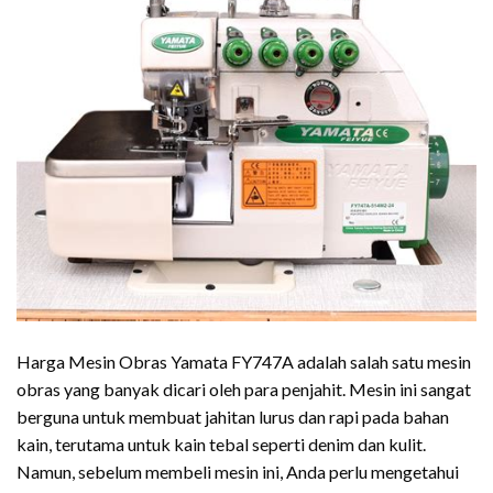
Harga Mesin Obras Yamata FY747A adalah salah satu mesin
obras yang banyak dicari oleh para penjahit. Mesin ini sangat
berguna untuk membuat jahitan lurus dan rapi pada bahan
kain, terutama untuk kain tebal seperti denim dan kulit.
Namun, sebelum membeli mesin ini, Anda perlu mengetahui