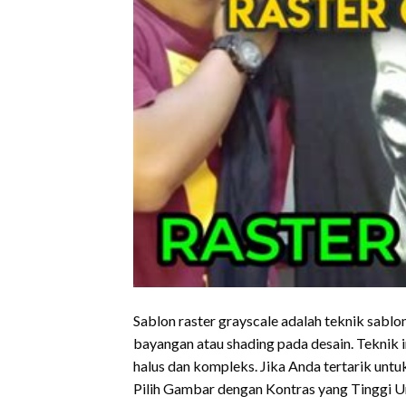
Sablon raster grayscale adalah teknik sab
bayangan atau shading pada desain. Teknik 
halus dan kompleks. Jika Anda tertarik untu
Pilih Gambar dengan Kontras yang Tinggi U