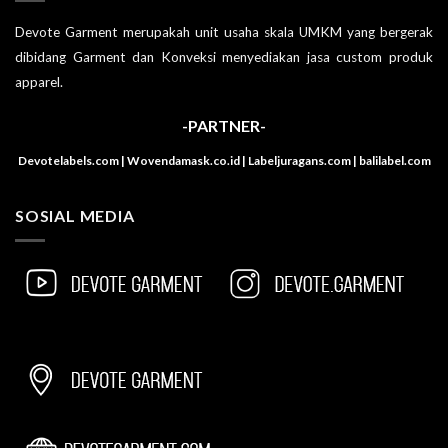
Devote Garment merupakah unit usaha skala UMKM yang bergerak
dibidang Garment dan Konveksi menyediakan jasa custom produk
apparel.
-PARTNER-
Devotelabels.com | Wovendamask.co.id | Labeljuragans.com | balilabel.com
SOSIAL MEDIA