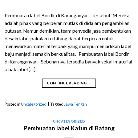
Pembuatan label Bordir di Karanganyar – tersebut. Mereka
adalah pihak yang berperan mutlak di didalam pengambilan
putusan. Namun demikian, team penyedia jasa pembentukan
desain label pakaian terhitung dapat berperan untuk
menawarkan material terbaik yang mampu menjadikan label
baju menjadi semakin berkualitas. Pembuatan label Bordir
di Karanganyar – Sebenarnya tersedia banyak sekali material
pihak label […]
CONTINUE READING
→
Posted in
Uncategorized
|
Tagged
Jawa Tengah
UNCATEGORIZED
Pembuatan label Katun di Batang