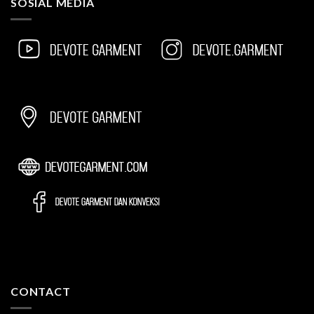
SOSIAL MEDIA
CONTACT