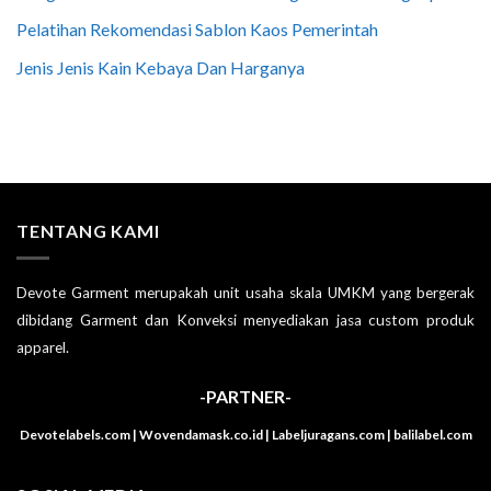
Pelatihan Rekomendasi Sablon Kaos Pemerintah
Jenis Jenis Kain Kebaya Dan Harganya
TENTANG KAMI
Devote Garment merupakah unit usaha skala UMKM yang bergerak
dibidang Garment dan Konveksi menyediakan jasa custom produk
apparel.
-PARTNER-
Devotelabels.com | Wovendamask.co.id | Labeljuragans.com | balilabel.com