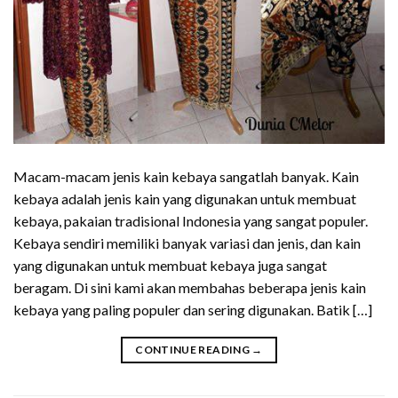
Macam-macam jenis kain kebaya sangatlah banyak. Kain
kebaya adalah jenis kain yang digunakan untuk membuat
kebaya, pakaian tradisional Indonesia yang sangat populer.
Kebaya sendiri memiliki banyak variasi dan jenis, dan kain
yang digunakan untuk membuat kebaya juga sangat
beragam. Di sini kami akan membahas beberapa jenis kain
kebaya yang paling populer dan sering digunakan. Batik […]
CONTINUE READING
→