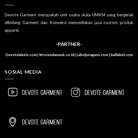
Devote Garment merupakah unit usaha skala UMKM yang bergerak
dibidang Garment dan Konveksi menyediakan jasa custom produk
apparel.
-PARTNER-
Devotelabels.com | Wovendamask.co.id | Labeljuragans.com | balilabel.com
SOSIAL MEDIA